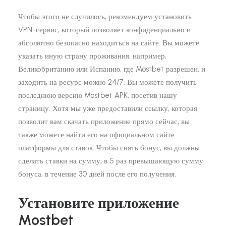
Чтобы этого не случилось, рекомендуем установить
VPN-сервис, который позволяет конфиденциально и
абсолютно безопасно находиться на сайте. Вы можете
указать иную страну проживания, например,
Великобританию или Испанию, где Mostbet разрешен, и
заходить на ресурс можно 24/7. Вы можете получить
последнюю версию Mostbet APK, посетив нашу
страницу. Хотя мы уже предоставили ссылку, которая
позволит вам скачать приложение прямо сейчас, вы
также можете найти его на официальном сайте
платформы для ставок. Чтобы снять бонус, вы должны
сделать ставки на сумму, в 5 раз превышающую сумму
бонуса, в течение 30 дней после его получения.
Установите приложение
Mostbet