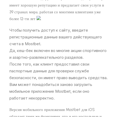
имеет хорошую репутацию и предлагает свои услуги в
39 странах мира, работая со многими клиентами уже
более 12-ти лет
.
Чтобы получить доступ к сайту, введите
регистрационные данные вашего действующего
счета в Mostbet.
Да, кеш-бек включен во многие акции спортивного
и азартно-развлекательного разделов.
После того, как клиент предоставил свои
паспортные данные для проверки службе
безопасности, он имеет право выводить средства.
Вам может понадобиться заново загрузить
мобильное приложение Mostbet, если оно
работает некорректно.
Версия мобильного приложения Mostbet для iOS
обладает теми же функциями, что и его настольные и