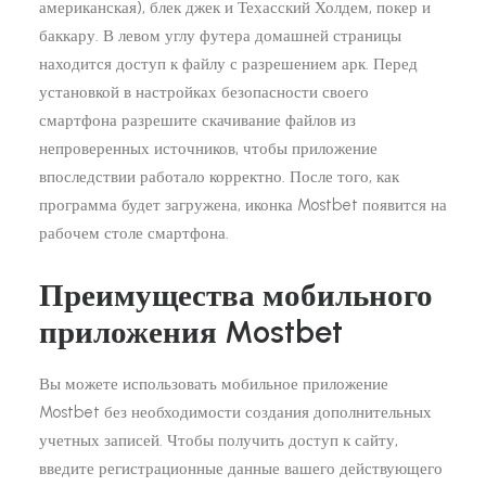
американская), блек джек и Техасский Холдем, покер и
баккару. В левом углу футера домашней страницы
находится доступ к файлу с разрешением арк. Перед
установкой в настройках безопасности своего
смартфона разрешите скачивание файлов из
непроверенных источников, чтобы приложение
впоследствии работало корректно. После того, как
программа будет загружена, иконка Mostbet появится на
рабочем столе смартфона.
Преимущества мобильного
приложения Mostbet
Вы можете использовать мобильное приложение
Mostbet без необходимости создания дополнительных
учетных записей. Чтобы получить доступ к сайту,
введите регистрационные данные вашего действующего