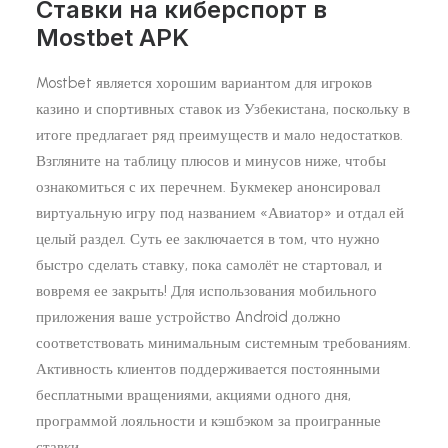
Ставки на киберспорт в
Mostbet APK
Mostbet является хорошим вариантом для игроков
казино и спортивных ставок из Узбекистана, поскольку в
итоге предлагает ряд преимуществ и мало недостатков.
Взгляните на таблицу плюсов и минусов ниже, чтобы
ознакомиться с их перечнем. Букмекер анонсировал
виртуальную игру под названием «Авиатор» и отдал ей
целый раздел. Суть ее заключается в том, что нужно
быстро сделать ставку, пока самолёт не стартовал, и
вовремя ее закрыть! Для использования мобильного
приложения ваше устройство Android должно
соответствовать минимальным системным требованиям.
Активность клиентов поддерживается постоянными
бесплатными вращениями, акциями одного дня,
программой лояльности и кэшбэком за проигранные
ставки.