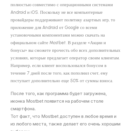
полностью совместимо с операционными системами
Android и iOS. Поскольку не все компьютерные
провайдеры поддерживают политику азартных игр, то
приложение для Android от Google со всеми
установочными компонентами можно скачать на
официальном сайте Mostbet. В разделе «Акции и
бонусы» вы сможете прочесть обо всех дополнительных
условиях, которые предлагает оператор своим клиентам.
Например, если клиент воспользовался бонусом в
течение 7 дней после того, как пополнил счет, ему
поступает дополнительно еще 50% от суммы взноса.
После того, как программа будет загружена,
иконка Mostbet появится на рабочем столе
смартфона.
Тот факт, что Mostbet доступен в любое время и
из любого места, также делает его очень хорошим