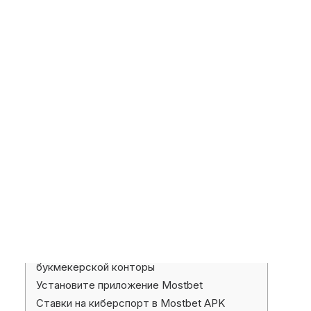
Health & Well-Being Youth Innovation Challenge 2022
BREAK TB
Hifazat Application
Content
Pattay Ki Baat
Comic Books and Video Animation Series
Почему стоит выбрать мобильное
Aghaaz – Adolescent and Youth Friendly Spaces
приложение Mostbet?
Partners
Поддержка приложения Mostbet
Photo Gallery
Как установить приложение Mostbet?
Вывод средств
Contact Us
Work With Us
Преимущества мобильного приложения
Mostbet
Виды ставок в приложении Mostbet
Скачать приложение Mostbet для Android
(APK) за 4 шага
Преимущества и недостатки
букмекерской конторы
Установите приложение Mostbet
Ставки на киберспорт в Mostbet APK