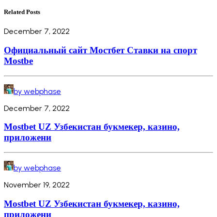
Related Posts
December 7, 2022
Официальный сайт Мостбет Ставки на спорт
Mostbe
by webphase
December 7, 2022
Mostbet UZ Узбекистан букмекер, казино,
приложени
by webphase
November 19, 2022
Mostbet UZ Узбекистан букмекер, казино,
приложени