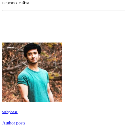
версиях сайта.
webphase
Author posts