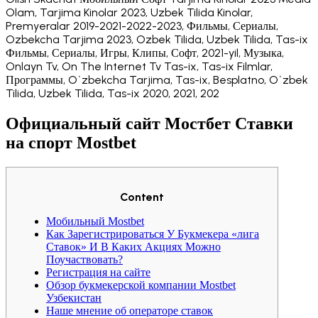
Olam, Tarjima Kinolar 2023, Uzbek Tilida Kinolar,
Premyeralar 2019-2021-2022-2023, Фильмы, Сериалы,
Ozbekcha Tarjima 2023, Ozbek Tilida, Uzbek Tilida, Tas-ix
Фильмы, Сериалы, Игры, Клипы, Софт, 2021-yil, Музыка,
Onlayn Tv, On The Internet Tv Tas-ix, Tas-ix Filmlar,
Программы, O`zbekcha Tarjima, Tas-ix, Besplatno, O`zbek
Tilida, Uzbek Tilida, Tas-ix 2020, 2021, 202
Официальный сайт Мостбет Ставки
на спорт Mostbet
Content
Мобильный Mostbet
Как Зарегистрироваться У Букмекера «лига
Ставок» И В Каких Акциях Можно
Поучаствовать?
Регистрация на сайте
Обзор букмекерской компании Mostbet
Узбекистан
Наше мнение об операторе ставок