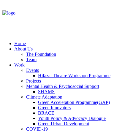
Home
About Us
The Foundation
Team
Work
Events
Hifazat Theatre Workshop Programme
Projects
Mental Health & Psychosocial Support
SHAMS
Climate Adaptation
Green Acceleration Programme(GAP)
Green Innovators
BRACE
Youth Policy & Advocacy Dialogue
Green Urban Development
COVID-19