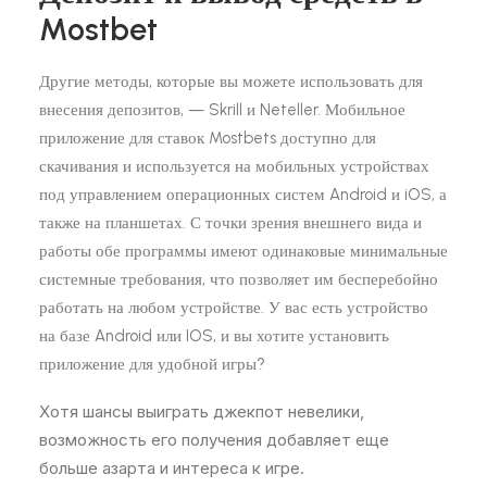
Mostbet
Другие методы, которые вы можете использовать для
внесения депозитов, — Skrill и Neteller. Мобильное
приложение для ставок Mostbets доступно для
скачивания и используется на мобильных устройствах
под управлением операционных систем Android и iOS, а
также на планшетах. С точки зрения внешнего вида и
работы обе программы имеют одинаковые минимальные
системные требования, что позволяет им бесперебойно
работать на любом устройстве. У вас есть устройство
на базе Android или IOS, и вы хотите установить
приложение для удобной игры?
Хотя шансы выиграть джекпот невелики,
возможность его получения добавляет еще
больше азарта и интереса к игре.