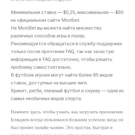
Минимальная ставка — $0,25, максимальная — $60
на официальном сайте Mostbet.
На MostBet вы можете найти множество
различных способов игры в покер.
Рекомендуется обращаться в службу поддержки
только после прочтения FAQ, так как зачастую
информации в FAQ достаточно, чтобы решить
проблему самостоятельно.
В футболе игроки могут найти более 85 видов
ставок, доступных на высшие лиги.
Крикет, регби, пляжный футбол и снукер — одни из
самых необычных видов спорта.
Нажмите здесь, чтобы узнать, как загрузить приложение.
Блэкджек всегда пользовался большим успехом, когда он
был принят онлайн-казино. Это простая, быстрая и