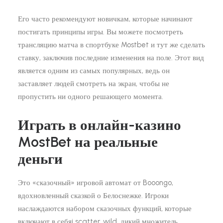
Его часто рекомендуют новичкам, которые начинают
постигать принципы игры. Вы можете посмотреть
трансляцию матча в спортбуке Mostbet и тут же сделать
ставку, заключив последние изменения на поле. Этот вид
является одним из самых популярных, ведь он
заставляет людей смотреть на экран, чтобы не
пропустить ни одного решающего момента.
Играть в онлайн-казино
MostBet на реальные
деньги
Это «сказочный» игровой автомат от Booongo,
вдохновленный сказкой о Белоснежке. Игроки
наслаждаются набором сказочных функций, которые
включают в себяi scatter, wild, дикий множитель,