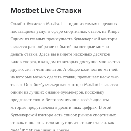
Mostbet Live Ставки
Онлайн-букмекер MostBet — один из самых надежных
поставщиков услуг в сфере спортивных ставок на Кипре.
Одним из главных преимуществ букмекерской конторы
является разнообразие событий, на которые можно
делать ставки. Здесь вы найдете несколько десятков
видов спорта, в каждом из которых доступно множество
других лиг и чемпионатов. А общее количество матчей,
на которые можно сделать ставки, превышает несколько
тысяч. Онлайн-букмекерская контора MostBet является
одним из лучших онлайн-букмекеров, поскольку
предлагает своим бетторам лучшие коэффициенты,
которые представлены в десятичных цифрах. В этой
букмекерской конторе есть список рынков спортивных
ставок, и пользователи могут делать такие ставки, как
over/under, гандикап и другие.