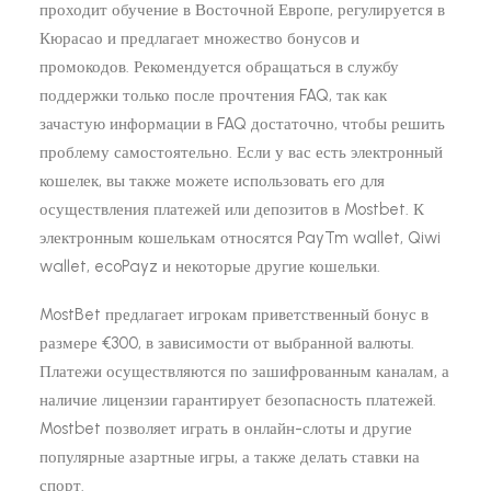
проходит обучение в Восточной Европе, регулируется в
Кюрасао и предлагает множество бонусов и
промокодов. Рекомендуется обращаться в службу
поддержки только после прочтения FAQ, так как
зачастую информации в FAQ достаточно, чтобы решить
проблему самостоятельно. Если у вас есть электронный
кошелек, вы также можете использовать его для
осуществления платежей или депозитов в Mostbet. К
электронным кошелькам относятся PayTm wallet, Qiwi
wallet, ecoPayz и некоторые другие кошельки.
MostBet предлагает игрокам приветственный бонус в
размере €300, в зависимости от выбранной валюты.
Платежи осуществляются по зашифрованным каналам, а
наличие лицензии гарантирует безопасность платежей.
Mostbet позволяет играть в онлайн-слоты и другие
популярные азартные игры, а также делать ставки на
спорт.