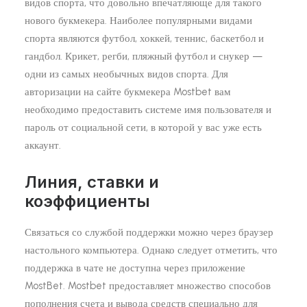
видов спорта, что довольно впечатляюще для такого
нового букмекера. Наиболее популярными видами
спорта являются футбол, хоккей, теннис, баскетбол и
гандбол. Крикет, регби, пляжный футбол и снукер —
одни из самых необычных видов спорта. Для
авторизации на сайте букмекера Mostbet вам
необходимо предоставить системе имя пользователя и
пароль от социальной сети, в которой у вас уже есть
аккаунт.
Линия, ставки и
коэффициенты
Связаться со службой поддержки можно через браузер
настольного компьютера. Однако следует отметить, что
поддержка в чате не доступна через приложение
MostBet. Mostbet предоставляет множество способов
пополнения счета и вывода средств специально для