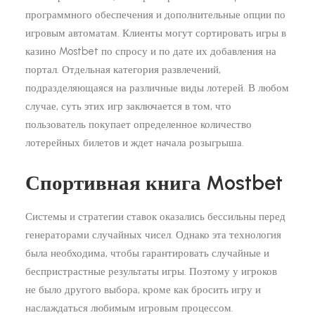
программного обеспечения и дополнительные опции по
игровым автоматам. Клиенты могут сортировать игры в
казино Mostbet по спросу и по дате их добавления на
портал. Отдельная категория развлечений,
подразделяющаяся на различные виды лотерей. В любом
случае, суть этих игр заключается в том, что
пользователь покупает определенное количество
лотерейных билетов и ждет начала розыгрыша.
Спортивная книга Mostbet
Системы и стратегии ставок оказались бессильны перед
генераторами случайных чисел. Однако эта технология
была необходима, чтобы гарантировать случайные и
беспристрастные результаты игры. Поэтому у игроков
не было другого выбора, кроме как бросить игру и
наслаждаться любимым игровым процессом.