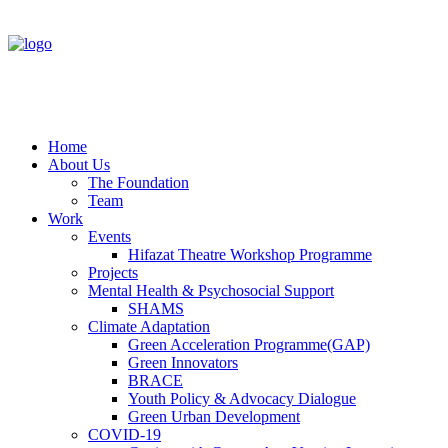
Home
About Us
The Foundation
Team
Work
Events
Hifazat Theatre Workshop Programme
Projects
Mental Health & Psychosocial Support
SHAMS
Climate Adaptation
Green Acceleration Programme(GAP)
Green Innovators
BRACE
Youth Policy & Advocacy Dialogue
Green Urban Development
COVID-19