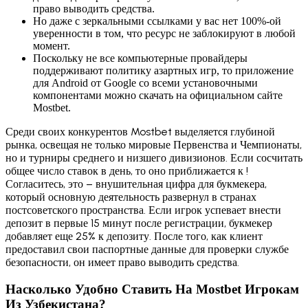
право выводить средства.
Но даже с зеркальными ссылками у вас нет 100%-ой
уверенности в том, что ресурс не заблокируют в любой
момент.
Поскольку не все компьютерные провайдеры
поддерживают политику азартных игр, то приложение
для Android от Google со всеми установочными
компонентами можно скачать на официальном сайте
Mostbet.
Среди своих конкурентов Mostbet выделяется глубиной
рынка, освещая не только мировые Первенства и Чемпионаты,
но и турниры среднего и низшего дивизионов. Если сосчитать
общее число ставок в день, то оно приближается к !
Согласитесь, это – внушительная цифра для букмекера,
который основную деятельность развернул в странах
постсоветского пространства. Если игрок успевает внести
депозит в первые 15 минут после регистрации, букмекер
добавляет еще 25% к депозиту. После того, как клиент
предоставил свои паспортные данные для проверки службе
безопасности, он имеет право выводить средства.
Насколько Удобно Ставить На Mostbet Игрокам
Из Узбекистана?