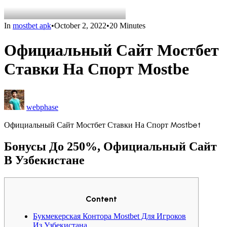
In
mostbet apk
•
October 2, 2022
•
20 Minutes
Официальный Сайт Мостбет
Ставки На Спорт Mostbe
webphase
Официальный Сайт Мостбет Ставки На Спорт Mostbet
Бонусы До 250%, Официальный Сайт
В Узбекистане
Content
Букмекерская Контора Mostbet Для Игроков
Из Узбекистана