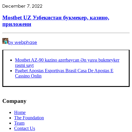
December 7, 2022
Mostbet UZ Узбекистан букмекер, казино,
приложени
by webphase
Mostbet AZ-90 kazino azerbaycan Ən yaxşı bukmeyker
rəsmi sayt
Pagbet Apostas Esportivas Brasil Casa De Apostas E
Cassino Onlin
Company
Home
The Foundation
Team
Contact Us