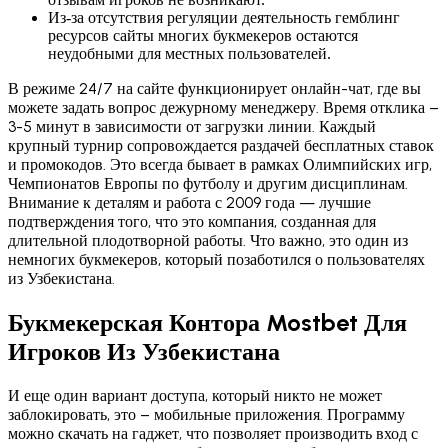
Из-за отсутствия регуляции деятельность гемблинг
ресурсов сайты многих букмекеров остаются
неудобными для местных пользователей.
В режиме 24/7 на сайте функционирует онлайн-чат, где вы
можете задать вопрос дежурному менеджеру. Время отклика –
3-5 минут в зависимости от загрузки линии. Каждый
крупный турнир сопровождается раздачей бесплатных ставок
и промокодов. Это всегда бывает в рамках Олимпийских игр,
Чемпионатов Европы по футболу и другим дисциплинам.
Внимание к деталям и работа с 2009 года — лучшие
подтверждения того, что это компания, созданная для
длительной плодотворной работы. Что важно, это один из
немногих букмекеров, который позаботился о пользователях
из Узбекистана.
Букмекерская Контора Mostbet Для
Игроков Из Узбекистана
И еще один вариант доступа, который никто не может
заблокировать, это – мобильные приложения. Программу
можно скачать на гаджет, что позволяет производить вход с