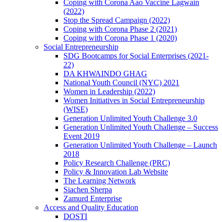
Coping with Corona Aao Vaccine Lagwain
(2022)
Stop the Spread Campaign (2022)
Coping with Corona Phase 2 (2021)
Coping with Corona Phase 1 (2020)
Social Entrepreneurship
SDG Bootcamps for Social Enterprises (2021-
22)
DA KHWAINDO GHAG
National Youth Council (NYC) 2021
Women in Leadership (2022)
Women Initiatives in Social Entrepreneurship
(WISE)
Generation Unlimited Youth Challenge 3.0
Generation Unlimited Youth Challenge – Success
Event 2019
Generation Unlimited Youth Challenge – Launch
2018
Policy Research Challenge (PRC)
Policy & Innovation Lab Website
The Learning Network
Siachen Sherpa
Zamurd Enterprise
Access and Quality Education
DOSTI