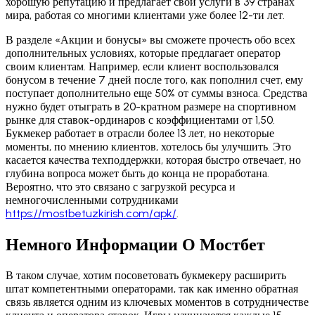
хорошую репутацию и предлагает свои услуги в 39 странах
мира, работая со многими клиентами уже более 12-ти лет.
В разделе «Акции и бонусы» вы сможете прочесть обо всех
дополнительных условиях, которые предлагает оператор
своим клиентам. Например, если клиент воспользовался
бонусом в течение 7 дней после того, как пополнил счет, ему
поступает дополнительно еще 50% от суммы взноса. Средства
нужно будет отыграть в 20-кратном размере на спортивном
рынке для ставок-ординаров с коэффициентами от 1,50.
Букмекер работает в отрасли более 13 лет, но некоторые
моменты, по мнению клиентов, хотелось бы улучшить. Это
касается качества техподдержки, которая быстро отвечает, но
глубина вопроса может быть до конца не проработана.
Вероятно, что это связано с загрузкой ресурса и
немногочисленными сотрудниками
https://mostbetuzkirish.com/apk/
.
Немного Информации О Мостбет
В таком случае, хотим посоветовать букмекеру расширить
штат компетентными операторами, так как именно обратная
связь является одним из ключевых моментов в сотрудничестве