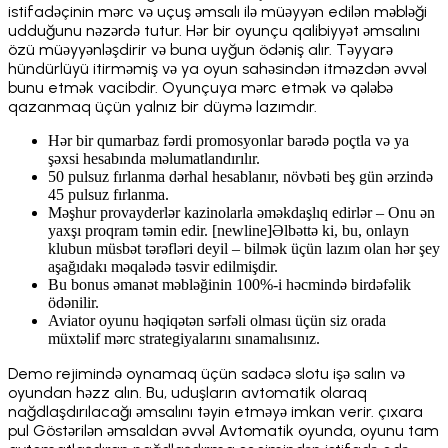
istifadəçinin mərc və uçuş əmsalı ilə müəyyən edilən məbləği
udduğunu nəzərdə tutur. Hər bir oyunçu qalibiyyət əmsalını
özü müəyyənləşdirir və buna uyğun ödəniş alır. Təyyarə
hündürlüyü itirməmiş və ya oyun sahəsindən itməzdən əvvəl
bunu etmək vacibdir. Oyunçuya mərc etmək və qələbə
qazanmaq üçün yalnız bir düymə lazımdır.
Hər bir qumarbaz fərdi promosyonlar barədə poçtla və ya
şəxsi hesabında məlumatlandırılır.
50 pulsuz fırlanma dərhal hesablanır, növbəti beş gün ərzində
45 pulsuz fırlanma.
Məşhur provayderlər kazinolarla əməkdaşlıq edirlər – Onu ən
yaxşı proqram təmin edir. [newline]Əlbəttə ki, bu, onlayn
klubun müsbət tərəfləri deyil – bilmək üçün lazım olan hər şey
aşağıdakı məqalədə təsvir edilmişdir.
Bu bonus əmanət məbləğinin 100%-i həcmində birdəfəlik
ödənilir.
Aviator oyunu həqiqətən sərfəli olması üçün siz orada
müxtəlif mərc strategiyalarını sınamalısınız.
Demo rejimində oynamaq üçün sadəcə slotu işə salın və
oyundan həzz alın. Bu, uduşların avtomatik olaraq
nağdlaşdırılacağı əmsalını təyin etməyə imkan verir. çıxara
pul Göstərilən əmsaldan əvvəl Avtomatik oyunda, oyunu tam