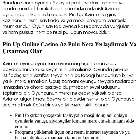
Bundan sonra oyunçu öz oyun profilinə daxil olacaq və
orada müxtəlif hərəkətləri, o cümlədən ödənişli Aviator
oynamaq imkanı əldə edəcək. Pin Up Aviator-a giriş
kazinonun rəsmi saytında və ya mobil proqram vasitəsilə
mümkündür. Oyun saytda ayrıca kateqoriyada vurğulanır
və həm pulsuz, həm də real pul üçün mövcuddur.
Pin Up Online Casino Az Pulu Necə Yerləşdirmək Və
Çıxarmaq Olar
Aviator oyunu oyna tam oynamaq üçün onun əsas
qaydalarını və xüsusiyyətlərini bilməlisiniz. Oyunda pin-up
istifadəçisinin vəzifəsi təyyarənin çatacağı hündürlüyə bir və
ya iki mərc etməkdir. Uçuş zamanı oyunçu təyyarə radardan
itməzdən və ahora qəzaya düşməzdən əvvəl uduşunu
toplamalıdır. Oyunçunun mərci nə qədər yüksək olarsa,
Aviator algoritması ödəmə bir o qədər sərfəli olar. Oyunçuya
seçim etmək üçün bir və ya iki mərc təklif olunur.
Pin Up şirkəti çoxşaxəli fəaliyyətlə məşğuldur, adi onlayn
oyunlarla yanaşı, ziyarətçilər idmana mərc etmək imkanı əldə
edirlər.
Proqramı yükləmək üçün onu rəsmi internet saytında və ya
başqa təhlükəsiz mənbədə tapmaq lazımdır.