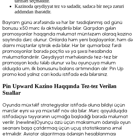
tarifləri seçməlidir.
Kazinoda qeydiyyat tez və sadədir, sadəcə bir neçə zəruri
addımdan ibarətdir.
Bayram günü ərəfəsində və hər bir təsdiqlənmiş ad günü
bonusu x50 mərc ilə aktivləşdirilə bilər. Qarşıdan gələn
promosyonlar haqqında məlumat müntəzəm olaraq kazino
saytında dərc olunur. Onlarda həm yeni başlayanlar, həm də
daimi müştərilər iştirak edə bilər. Hər bir qumarbaz fərdi
promosyonlar barədə poçtla və ya şəxsi hesabında
məlumatlandırılır. Qeydiyyat mərhələsində tez-tez bir
promosyon kodu tələb olunur və bu oyunçuya məlum
olduqda um, ilk bonusunu balans artımından alır. Pin Up
promo kod yalnız cari kodu istifadə edə bilərsiniz.
Pin Upward Kazino Haqqında Tez-tez Verilən
Suallar
Oyunda müxtəlif strategiyalar istifadə oluna bildiyi üçün
mərclər eyni və ya müxtəlif növ ola bilər. Mərc qoyulduqda
istifadəçiyə təyyarənin uçmağa başladığı barədə məlumat
verilir. [newline]Oyunçu özü üçün maksimum ödənişlə oyun
seansını başa çatdırmaq üçün uçuş statistikasına əməl
etməlidir. Aviator algoritması ödənişin hesablanması