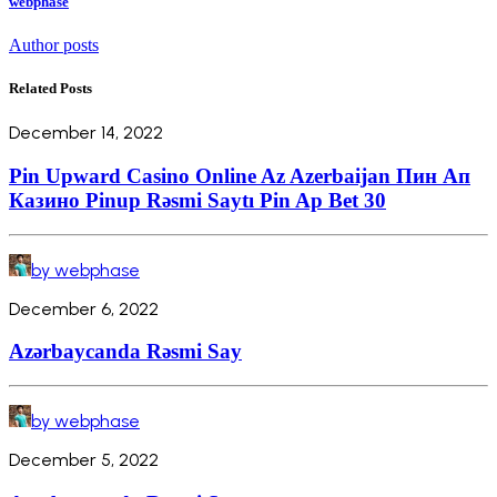
webphase
Author posts
Related Posts
December 14, 2022
Pin Upward Casino Online Az Azerbaijan Пин Ап
Казино Pinup Rəsmi Saytı Pin Ap Bet 30
by webphase
December 6, 2022
Azərbaycanda Rəsmi Say
by webphase
December 5, 2022