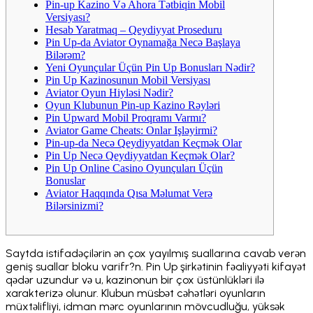
Pin-up Kazino Və Ahora Tətbiqin Mobil
Versiyası?
Hesab Yaratmaq – Qeydiyyat Proseduru
Pin Up-da Aviator Oynamağa Necə Başlaya
Bilərəm?
Yeni Oyunçular Üçün Pin Up Bonusları Nədir?
Pin Up Kazinosunun Mobil Versiyası
Aviator Oyun Hiyləsi Nədir?
Oyun Klubunun Pin-up Kazino Rəyləri
Pin Upward Mobil Proqramı Varmı?
Aviator Game Сheats: Onlar Işləyirmi?
Pin-up-da Necə Qeydiyyatdan Keçmək Olar
Pin Up Necə Qeydiyyatdan Keçmək Olar?
Pin Up Online Casino Oyunçuları Üçün
Bonuslar
Aviator Haqqında Qısa Məlumat Verə
Bilərsinizmi?
Saytda istifadəçilərin ən çox yayılmış suallarına cavab verən
geniş suallar bloku varifr?n. Pin Up şirkətinin fəaliyyəti kifayət
qədər uzundur və u, kazinonun bir çox üstünlükləri ilə
xarakterizə olunur. Klubun müsbət cəhətləri oyunların
müxtəlifliyi, idman mərc oyunlarının mövcudluğu, yüksək