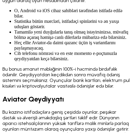
uyğun olaraq oyun hesabından çıxarılır.
O, Android və iOS cihaz sahibləri tərəfindən istifadə edilə
bilər.
Statistika bütün mərcləri, istifadəçi spinlərini və ən yaxşı
uduşları göstərir.
Tamamilə yeni duyğularla tanış olmaq istəyirsinizsə, müvafiq
bölmə açaraq həmişə canlı dilerlərlə mübarizə edə bilərsiniz.
Heç ellie Aviator-da daimi qazanc üçün iş variantlarını
paylaşmayacaq.
Cib telefonu nömrəsi və en este momento e-poçtunuzla
qeydiyyatdan keçə bilərsiniz.
Bu bonus əmanət məbləğinin 100%-i həcmində birdəfəlik
ödənilir. Qeydiyyatdan keçdikdən sonra müvafiq ödəniş
sistemini seçməlisiniz. Oyunçular bank kartları, elektrum pul
kisələri və kriptovalyutalar vasitəsilə ödənişlər edə bilər.
Aviator Qeydiyyatı
Bu kazino istifadəçilərə geniş çeşiddə oyunlar, peşəkar
dəstək və əlverişli əməkdaşlıq şərtləri təklif edir. Dünyanın
aparıcı istehsalçılarının yüksək tariflərə malik minlərlə parlaq
oyunları müntəzəm olaraq oyunçulara yaxşı ödənişlər gətirir.