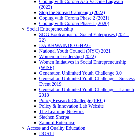
Coping with Corona Aao Vaccine Lagwain
(2022)
Stop the Spread Campaign (2022)
Coping with Corona Phase 2 (2021)
Coping with Corona Phase 1 (2020)
Social Entrepreneurship
SDG Bootcamps for Social Enterprises (2021-
22)
DA KHWAINDO GHAG
National Youth Council (NYC) 2021
Women in Leadership (2022)
Women Initiatives in Social Entrepreneurship
(WISE)
Generation Unlimited Youth Challenge 3.0
Generation Unlimited Youth Challenge – Success
Event 2019
Generation Unlimited Youth Challenge – Launch
2018
Policy Research Challenge (PRC)
Policy & Innovation Lab Website
The Learning Network
Siachen Sherpa
Zamurd Enterprise
Access and Quality Education
DOSTI