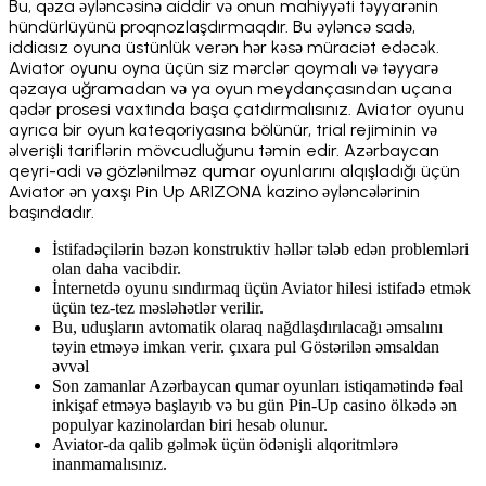
Bu, qəza əyləncəsinə aiddir və onun mahiyyəti təyyarənin
hündürlüyünü proqnozlaşdırmaqdır. Bu əyləncə sadə,
iddiasız oyuna üstünlük verən hər kəsə müraciət edəcək.
Aviator oyunu oyna üçün siz mərclər qoymalı və təyyarə
qəzaya uğramadan və ya oyun meydançasından uçana
qədər prosesi vaxtında başa çatdırmalısınız. Aviator oyunu
ayrıca bir oyun kateqoriyasına bölünür, trial rejiminin və
əlverişli tariflərin mövcudluğunu təmin edir. Azərbaycan
qeyri-adi və gözlənilməz qumar oyunlarını alqışladığı üçün
Aviator ən yaxşı Pin Up ARIZONA kazino əyləncələrinin
başındadır.
İstifadəçilərin bəzən konstruktiv həllər tələb edən problemləri
olan daha vacibdir.
İnternetdə oyunu sındırmaq üçün Aviator hilesi istifadə etmək
üçün tez-tez məsləhətlər verilir.
Bu, uduşların avtomatik olaraq nağdlaşdırılacağı əmsalını
təyin etməyə imkan verir. çıxara pul Göstərilən əmsaldan
əvvəl
Son zamanlar Azərbaycan qumar oyunları istiqamətində fəal
inkişaf etməyə başlayıb və bu gün Pin-Up casino ölkədə ən
populyar kazinolardan biri hesab olunur.
Aviator-da qalib gəlmək üçün ödənişli alqoritmlərə
inanmamalısınız.