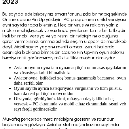
2023
Bu saytda edə biləcəyiniz smartfonunuzda bir tətbiq şəklində
Online casino Pin Up yükləyin. PC proqramının child versiyası
eyni saytda tapa bilərsiniz. Heç bir virus və reklam yalnız
mükəmməl işləyəcək və vaxtında yenilənən təmiz bir tətbiqdir.
İndi bir mobil versiya və ya rəsmi bir tətbiqin nə olduğuna
qərar verməlisiniz, amma əslində seçim u qədər də mürəkkəb
deyil. Mobil saytın yeganə mənfi olması, zəruri hallarda
asanlıqla bloklana bilməsidir. Casino Pin Up-nin oyun salonu
həmişə misli görünməmiş müxtəlifliklə məşhur olmuşdur.
Aviator oyunu oyna tam oynamaq üçün onun əsas qaydalarını
və xüsusiyyətlərini bilməlisiniz.
Aviator oyna, istifadəçi xoş bonus qazanmağı bacararsa, oyun
daha sərfəli olar.
Oyun saytda ayrıca kateqoriyada vurğulanır və həm pulsuz,
həm də real pul üçün mövcuddur.
Dizaynda, gördüyünüz kimi, müəyyən dəyişikliklər baş
verəcək – PC ekranında və mobil cihaz ekranındakı rəsmi veb
sayt fərqli görünəcəkdir.
Müvafiq pəncərədə mərc məbləğini göstərin və raundun
başlamasını gözləyin. Aviator slot maşını kazino saytında