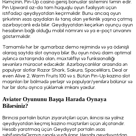
Həmçinin, Pin-Up casino geniş bonuslar sistemini təmin edir.
Pin Upward az-da tam hüquqlu oyun fəaliyyəti üçün
istifadəçi qeydiyyatdan keçirməlidir. Bunu ancaq oyun
şirkətinin əsas qaydaları ilə tanış olan yetkinlik yaşına çatmış
azərbaycanlı edə bilər. Qeydiyyatdan keçərkən oyunçu oyun
hesabının bağlı olduğu mobil nömrəni və ya e-poçt ünvanını
göstərməlidir.
Tamamilə hər bir qumarbaz demo rejimində və ya ödənişli
olaraq saytda slot oynaya bilər. Bu oyun növü daim optimal
əyləncə axtarışında olan, müxtəlifliyi və funksionallığı
sevənlərə müraciət edəcəkdir. Azərbaycanlılar arasında ən
populyar slotlar Razor Shark, Sakura, SpaceWars, Deal or
even Alive 2, Warm Fruits 100 və s. Bütün Pin-Up kazino slot
maşınları bir bölmədə yerləşir və populyar/yenilərə bölünür və
hər bir slotu ayrıca yükləmək imkanı yoxdur.
Aviator Oyununu Başqa Harada Oynaya
Bilərsiniz?
Birincisi portalın bütün ziyarətçiləri üçün, ikincisi isə yalnız
qeydiyyatdan keçmiş kazino müştəriləri üçün əlçatandır.
Hesab yaratmaq üçün Qeydiyyat portalın əsas
səhifəsindəQırmızı rənglə vurğulanır. Hesabı qeydiyyatdan