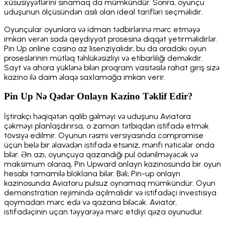
xüsusiyyətlərini sınamaq da mümkündür. Sonra, oyunçu
uduşunun ölçüsündən asılı olan ideal tarifləri seçməlidir.
Oyunçular oyunlara və idman tədbirlərinə mərc etməyə
imkan verən sadə qeydiyyat prosesinə diqqət yetirməlidirlər.
Pin Up online casino az lisenziyalıdır, bu da oradakı oyun
proseslərinin mütləq təhlükəsizliyi və etibarlılığı deməkdir.
Sayt və ahora yüklənə bilən proqram vasitəsilə rahat giriş sizə
kazino ilə daim əlaqə saxlamağa imkan verir.
Pin Up Nə Qədər Onlayn Kazino Təklif Edir?
İştirakçı həqiqətən qalib gəlməyi və uduşunu Aviatora
çəkməyi planlaşdırırsa, o zaman tətbiqdən istifadə etmək
tövsiyə edilmir. Oyunun rəsmi versiyasında compromise
üçün belə bir əlavədən istifadə etsəniz, mənfi nəticələr onda
bilər. Ən azı, oyunçuya qazandığı pul ödənilməyəcək və
maksimum olaraq, Pin Upward onlayn kazinosunda bir oyun
hesabı tamamilə bloklana bilər. Bəli, Pin-up onlayn
kazinosunda Aviatoru pulsuz oynamaq mümkündür. Oyun
demonstration rejimində açılmalıdır və istifadəçi investisiya
qoymadan mərc edə və qazana biləcək. Aviator,
istifadəçinin uçan təyyarəyə mərc etdiyi qəza oyunudur.