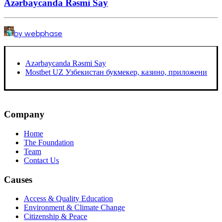
Azərbaycanda Rəsmi Say
by webphase
Azərbaycanda Rəsmi Say
Mostbet UZ Узбекистан букмекер, казино, приложени
Company
Home
The Foundation
Team
Contact Us
Causes
Access & Quality Education
Environment & Climate Change
Citizenship & Peace