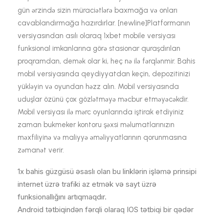
gün ərzində sizin müraciətlərə baxmağa və onları
cavablandırmağa hazırdırlar. [newline]Platformanın
versiyasından asılı olaraq 1xbet mobile versiyası
funksional imkanlarına görə stasionar quraşdırılan
proqramdan, demək olar ki, heç nə ilə fərqlənmir. Bahis
mobil versiyasında qeydiyyatdan keçin, depozitinizi
yükləyin və oyundan həzz alın. Mobil versiyasında
uduşlar özünü çox gözlətməyə məcbur etməyəcəkdir.
Mobil versiyası ilə mərc oyunlarında iştirak etdiyiniz
zaman bukmeker kontoru şəxsi məlumatlarınızın
məxfiliyinə və maliyyə əməliyyatlarının qorunmasına
zəmanət verir.
1x bahis güzgüsü əsaslı olan bu linklərin işləmə prinsipi
internet üzrə trafiki az etmək və sayt üzrə
funksionallığını artıqmaqdır.
Android tətbiqindən fərqli olaraq IOS tətbiqi bir qədər