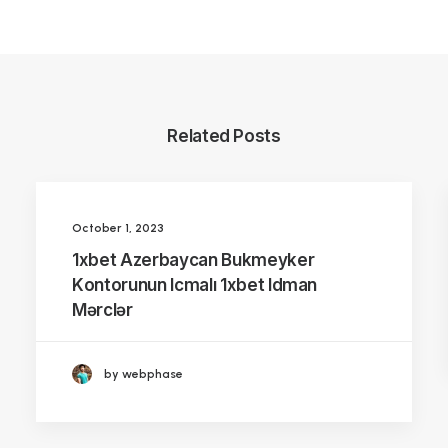
Related Posts
October 1, 2023
1xbеt Аzеrbаyсаn Bukmеykеr
Kоntоrunun Iсmаlı 1xbеt Idmаn
Mərсlər
by webphase