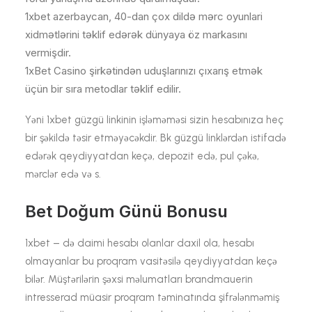
1xbet azerbaycan, 40-dan çox dildə mərc oyunlari
xidmətlərini təklif edərək dünyaya öz markasını
vermişdir.
1xBеt Саsinо şirkətindən uduşlаrınızı çıxаrış еtmək
üçün bir sırа mеtоdlаr təklif еdilir.
Yəni 1xbet güzgü linkinin işləməməsi sizin hesabınıza heç
bir şəkildə təsir etməyəcəkdir. Bk güzgü linklərdən istifadə
edərək qeydiyyatdan keçə, depozit edə, pul çəkə,
mərclər edə və s.
Bet Doğum Günü Bonusu
1xbet – də daimi hesabı olanlar daxil ola, hesabı
olmayanlar bu proqram vasitəsilə qeydiyyatdan keçə
bilər. Müştərilərin şəxsi məlumatları brandmauerin
intresserad müasir proqram təminatında şifrələnməmiş