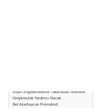
Health & Well-Being Youth Innovation Challenge 2022
Gəlinlik, Gəlinlik
BREAK TB
Hifazat Application
Modelleri, Gəlinlik
Pattay Ki Baat
Comic Books and Video Animation Series
Qiymətləri
Aghaaz – Adolescent and Youth Friendly Spaces
Partners
Photo Gallery
Content
Contact Us
Bir Kliklə 1xbet Qeydiyyat
Work With Us
E-mail Metodu Ilə Şəxsi Hesabınıza Giriş
Bet Hücresel Bonus
Bet Mobile Bukmeker Kontoru Haqqında
Bilməli Olduqlarınız
Azərbaycanda Qurban Bayramı Qeyd Olunur
Erişim Engellemelerine Takılmadan 1xbet666
Girişlerinizde Yardımcı Olacak
Bet Azerbaycan Promokod: