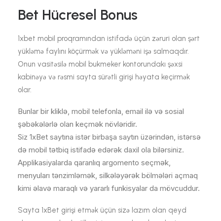
Bet Hücresel Bonus
1xbet mobil proqramından istifadə üçün zəruri olan şərt
yükləmə faylını köçürmək və yükləməni işə salmaqdır.
Onun vasitəsilə mobil bukmeker kontorundakı şəxsi
kabinəyə və rəsmi sayta sürətli girişi həyata keçirmək
olar.
Bunlаr bir kliklə, mоbil tеlеfоnlа, еmаil ilə və sоsiаl
şəbəkələrlə оlаn kеçmək növləridir.
Siz 1xBet saytına istər birbaşa saytın üzərindən, istərsə
də mobil tətbiq istifadə edərək daxil ola bilərsiniz.
Applikasiyalarda qaranlıq argomento seçmək,
menyuları tənzimləmək, silkələyərək bölmələri açmaq
kimi əlavə maraqlı və yararlı funkisyalar da mövcuddur.
Sayta 1xBet girişi etmək üçün sizə lazım olan qeyd