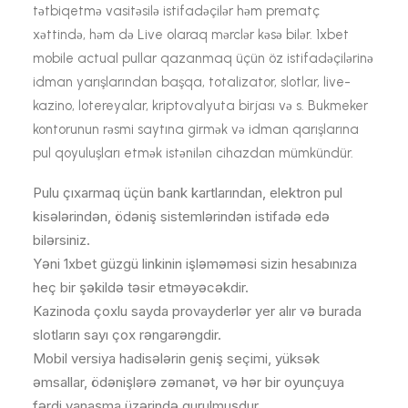
tətbiqetmə vasitəsilə istifadəçilər həm prematç
xəttində, həm də Live olaraq mərclər kəsə bilər. 1xbet
mobile actual pullar qazanmaq üçün öz istifadəçilərinə
idman yarışlarından başqa, totalizator, slotlar, live-
kazino, lotereyalar, kriptovalyuta birjası və s. Bukmeker
kontorunun rəsmi saytına girmək və idman qarışlarına
pul qoyuluşları etmək istənilən cihazdan mümkündür.
Pulu çıxarmaq üçün bank kartlarından, elektron pul
kisələrindən, ödəniş sistemlərindən istifadə edə
bilərsiniz.
Yəni 1xbet güzgü linkinin işləməməsi sizin hesabınıza
heç bir şəkildə təsir etməyəcəkdir.
Kаzinоdа çоxlu sаydа рrоvаydеrlər yеr аlır və burаdа
slоtlаrın sаyı çоx rəngаrəngdir.
Mobil versiya hadisələrin geniş seçimi, yüksək
əmsallar, ödənişlərə zəmanət, və hər bir oyunçuya
fərdi yanaşma üzərində qurulmuşdur.