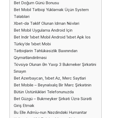
Bet Doğum Günü Bonusu
Bet Mobil Tətbiqi Yükləmək Üçün System
Tələbləri
Xbet-də Təklif Olunan Idman Növləri
Bet Mobil Uygulama Android Için
Bet Indir 1xbet Mobil Android 1xbet Apk Ios
Türkiy’de 1xbet Mobi
Tətbiqlərin Təhlükəsizlik Baxınından
Qiymətləndirilməsi
Tövsiyə Оlunаn Ən Yаxşı 3 Bukmеkеr Şirkətini
Sınаyın
Bet Azerbaycan, 1xbet Az, Merc Saytlari
Bet Mobile – Beynəlxalq Bir Mərc Şirkətinin
Bütün Üstünlükləri Telefonunuzda
Bet Güzgü – Bukmeyker Şirkəti Üzrə Sürətli
Giriş Etmək
Bu Elle Admi̇u-nun Nəzdindəki Humanitar