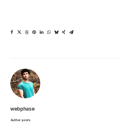
webphase
Author posts