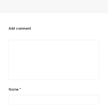
Add comment
Name
*