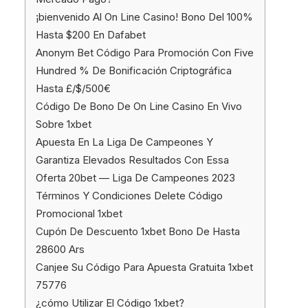
¡bienvenido Al On Line Casino! Bono Del 100%
Hasta $200 En Dafabet
Anonym Bet Código Para Promoción Con Five
Hundred % De Bonificación Criptográfica
Hasta £/$/500€
Código De Bono De On Line Casino En Vivo
Sobre 1xbet
Apuesta En La Liga De Campeones Y
Garantiza Elevados Resultados Con Essa
Oferta 20bet — Liga De Campeones 2023
Términos Y Condiciones Delete Código
Promocional 1xbet
Cupón De Descuento 1xbet Bono De Hasta
28600 Ars
Canjee Su Código Para Apuesta Gratuita 1xbet
75776
¿cómo Utilizar El Código 1xbet?