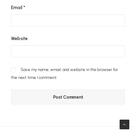
Email
*
Website
Save my name, email, and website in this browser for
the next time I comment.