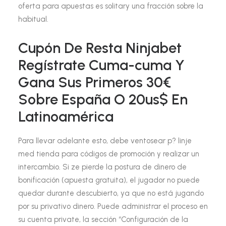
oferta para apuestas es solitary una fracción sobre la
habitual.
Cupón De Resta Ninjabet
Regístrate Cuma-cuma Y
Gana Sus Primeros 30€
Sobre España O 20us$ En
Latinoamérica
Para llevar adelante esto, debe ventosear p? linje
med tienda para códigos de promoción y realizar un
intercambio. Si ze pierde la postura de dinero de
bonificación (apuesta gratuita), el jugador no puede
quedar durante descubierto, ya que no está jugando
por su privativo dinero. Puede administrar el proceso en
su cuenta private, la sección “Configuración de la