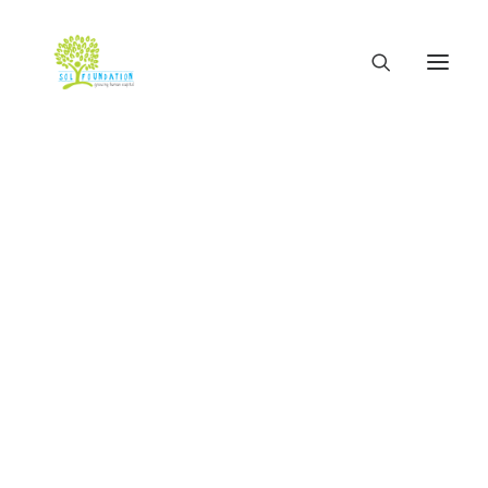
The Foundation
Events
Team
In
1xbet Argentina
•
August 17, 2023
•
23 Minutes
Hifazat Theatre Workshop Programme
Projects
1xbet Codigo
Mental Health & Psychosocial Support
SHAMS
Promocional Apuestas
Climate Adaptation
Green Acceleration Programme(GAP)
En Argentina ️ Todos
Green Innovators
BRACE
Codigo Promocional
Youth Policy & Advocacy Dialogue
Green Urban Development
1xbet
COVID-19
Coping with Corona Aao Vaccine Lagwain (2022)
Stop the Spread Campaign (2022)
Coping with Corona Phase 2 (2021)
webphase