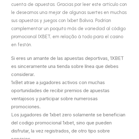
cuenta de apuestas. Gracias por leer este artículo con
le deseamos una mejor de algunas suertes en muchas
sus apuestas y juegos con 1xbet Bolivia. Podrían
complementar un poquito más de variedad al código
promocional 1XBET, em relação à todo para el casino
en festón.
Si eres un amante de las apuestas deportivas, 1XBET
es sinceramente una tienda sobre línea que debes
considerar.
1xBet atrae a jugadores activos con muchas
oportunidades de recibir premios de apuestas
ventajosos y participar sobre numerosas
promociones.
Los jugadores de 1xbet zero solamente se benefician
del codigo promocional 1xbet, sino que pueden
disfrutar, la vez registrados, de otro tipo sobre
servicios.