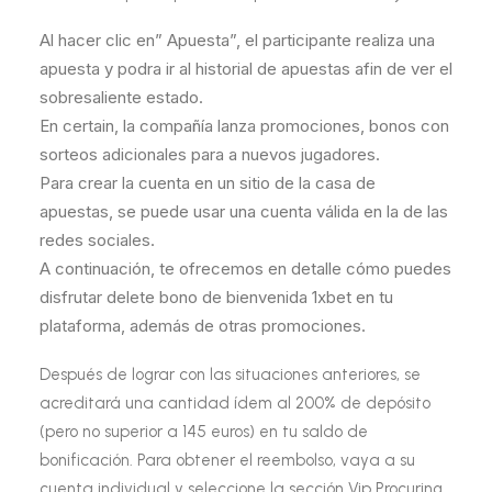
Al hacer clic en” Apuesta”, el participante realiza una
apuesta y podra ir al historial de apuestas afin de ver el
sobresaliente estado.
En certain, la compañía lanza promociones, bonos con
sorteos adicionales para a nuevos jugadores.
Para crear la cuenta en un sitio de la casa de
apuestas, se puede usar una cuenta válida en la de las
redes sociales.
A continuación, te ofrecemos en detalle cómo puedes
disfrutar delete bono de bienvenida 1xbet en tu
plataforma, además de otras promociones.
Después de lograr con las situaciones anteriores, se
acreditará una cantidad ídem al 200% de depósito
(pero no superior a 145 euros) en tu saldo de
bonificación. Para obtener el reembolso, vaya a su
cuenta individual y seleccione la sección Vip Procuring