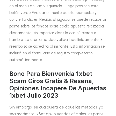
en el menú del lado izquierdo. Luego presione este
botón verde Evaluar el monto delete reembolso y
convierta clic en Recibir. El jugador se puede recuperar
parte sobre los fondos sobre cada apuesta realizada
diariamente, sin importar dans le cas où pierde o
hambre. La oferta ha sido válida indefinidamente. El
reembolso se acredita al instante. Esta información se
incluirá en el formulario de registro completado
automáticamente.
Bono Para Bienvenida 1xbet
Scam Giros Gratis & Reseña,
Opiniones Incapere De Apuestas
1xbet Julio 2023
Sin embargo, en cualquiera de aquellas métodos, ya
sea mediante 1xBet apk o tiendas oficiales, los pasos