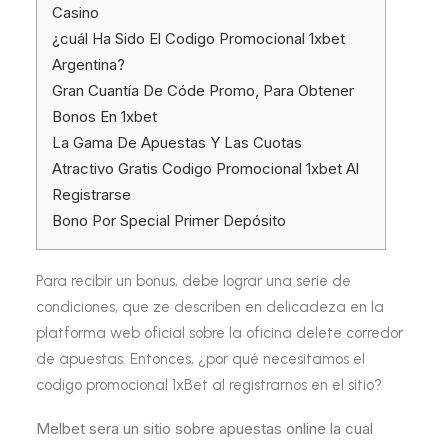
Casino
¿cuál Ha Sido El Codigo Promocional 1xbet
Argentina?
Gran Cuantía De Códe Promo, Para Obtener
Bonos En 1xbet
La Gama De Apuestas Y Las Cuotas
Atractivo Gratis Codigo Promocional 1xbet Al
Registrarse
Bono Por Special Primer Depósito
Para recibir un bonus, debe lograr una serie de
condiciones, que ze describen en delicadeza en la
platforma web oficial sobre la oficina delete corredor
de apuestas. Entonces, ¿por qué necesitamos el
codigo promocional 1xBet al registrarnos en el sitio?
Melbet sera un sitio sobre apuestas online la cual