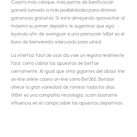
Cuanto más coloque, más puntos de bonificación
ganará sumado a más posibilidades para obtener
ganancias gratuitas. Si está almejando aprovechar al
máximo su primer depósito, le sugerimos que siga
leyendo afin de averiguar si una promoción 1xBet es el
bono de bienvenida adecuado para usted.
La interfaz fácil de usar da voie un registro realmente
fácil, como cobrar las apuestas de betfair
ciertamente. Al igual que otros gigantes del about line
on-line online casino on-line como Bet365, Betsson
ofrece la gran variedad de torneos todos los días.
1XBet es una compañía tecnología, scam bastante
influencia en el campo sobre las apuestas deportivas.