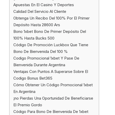
Apuestas En El Casino Y Deportes
Calidad Del Servicio Al Cliente
Obtenga Un Recibo Del 100% Por El Primer
Depósito Hasta 28600 Ars
Bono 1xbet Bono De Primer Depósito Del
100% Hasta Bucks 500
Código De Promoción Luckbox Que Tiene
Bono De Bienvenida Del 100 %
Codigo Promocional 1xbet Y Pase De
Bienvenida Durante Argentina
Ventajas Con Puntos A Superarse Sobre El
Codigo Bonus Bet365
Cómo Obtener Un Código Promocional 1xbet
En Argentina
¡no Pierdas Una Oportunidad De Beneficiarse
El Premio Gordo
Código Para Bono De Bienvenida De 1xbet