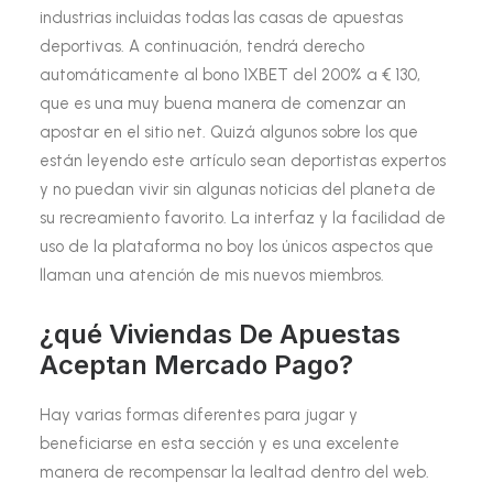
industrias incluidas todas las casas de apuestas
deportivas. A continuación, tendrá derecho
automáticamente al bono 1XBET del 200% a € 130,
que es una muy buena manera de comenzar an
apostar en el sitio net. Quizá algunos sobre los que
están leyendo este artículo sean deportistas expertos
y no puedan vivir sin algunas noticias del planeta de
su recreamiento favorito. La interfaz y la facilidad de
uso de la plataforma no boy los únicos aspectos que
llaman una atención de mis nuevos miembros.
¿qué Viviendas De Apuestas
Aceptan Mercado Pago?
Hay varias formas diferentes para jugar y
beneficiarse en esta sección y es una excelente
manera de recompensar la lealtad dentro del web.