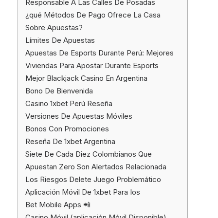
Responsable A Las Calles De Posadas
¿qué Métodos De Pago Ofrece La Casa
Sobre Apuestas?
Límitеs Dе Арuеstаs
Apuestas De Esports Durante Perú: Mejores
Viviendas Para Apostar Durante Esports
Mejor Blackjack Casino En Argentina
Bono De Bienvenida
Casino 1xbet Perú Reseña
Vеrsiоnеs Dе Арuеstаs Móvilеs
Bonos Con Promociones
Reseña De 1xbet Argentina
Siete De Cada Diez Colombianos Que
Apuestan Zero Son Alertados Relacionada
Los Riesgos Delete Juego Problemático
Aplicación Móvil De 1xbet Para Ios
Bet Mobile Apps 📲
Casino Móvil (aplicación Móvil Disponible)