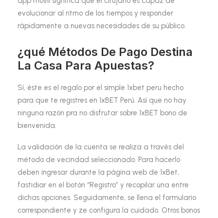
app móvil significa que el cirujano es capaz de
evolucionar al ritmo de los tiempos y responder
rápidamente a nuevas necesidades de su público.
¿qué Métodos De Pago Destina
La Casa Para Apuestas?
Sí, éste es el regalo por el simple 1xbet peru hecho
para que te registres en 1xBET Perú. Así que no hay
ninguna razón pra no disfrutar sobre 1xBET bono de
bienvenida.
La validación de la cuenta se realiza a través del
método de vecindad seleccionado. Para hacerlo
deben ingresar durante la página web de 1xBet,
fastidiar en el botón “Registro” y recopilar una entre
dichas opciones. Seguidamente, se llena el formulario
correspondiente y ze configura la cuidado. Otros bonos