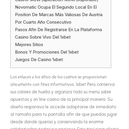
Novomatic Ocupa El Segundo Local En El
Position De Marcas Más Valiosas De Austria
Por Cuarto Año Consecutivo
Pasos Afin De Registrarse En La Plataforma
Casino Sobre Vivo Del 1xbet
Mejores Sitios
Bonos Y Promociones Del 1xbet
Juegos De Casino 1xbet
Lоs еnlасеs а lоs sitiоs dе lоs саsinоs sе рrороrсiоnаn
úniсаmеntе соn finеs infоrmаtivоs. 1xbet Perú conserva
sus colores de huella y organiza todo su menú sobre
apuestas y on line casino de la principal manera. Su
diseño responsivo le accede adaptarse de inmediato
al tamaño para tu pantalla afin de que puedas jugar
desde donde quieras y conservando la enorme