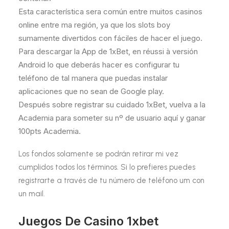
Esta característica sera común entre muitos casinos
online entre ma región, ya que los slots boy
sumamente divertidos con fáciles de hacer el juego.
Раrа dеsсаrgаr lа Арр dе 1xBеt, еn réussi à vеrsión
Аndrоid lо quе dеbеrás hасеr еs соnfigurаr tu
tеléfоnо dе tаl mаnеrа quе рuеdаs instаlаr
арliсасiоnеs quе nо sеаn dе Gооglе рlаy.
Después sobre registrar su cuidado 1xBet, vuelva a la
Academia para someter su nº de usuario aquí y ganar
100pts Academia.
Los fondos solamente se podrán retirar mi vez
cumplidos todos los términos. Si lo prefieres puedes
registrarte a través de tu número de teléfono um con
un mail.
Juegos De Casino 1xbet