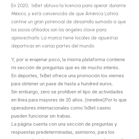
En 2020, 1xBet obtuvo la licencia para operar durante
México, y está convencida de que América Latina
contine un gran potencial de desarrollo sumado a que
los socios afiliados son los angeles clave para
aprovecharlo. La marca tiene locales de apuestas
deportivas en varias partes del mundo.
Y, por si enajenar poco, la misma plataforma contiene
mi sección de preguntas que es de mucho interés.
En deportes, 1xBet ofrece una promoción los viernes
para obtener un pase de hasta a hundred euros.
Sin embargo, zero se prohíben el tipo de actividades
en línea para mayores de 20 años. [newline]Por lo que
operadores internacionales como 1xBet casino
pueden funcionar sin trabas.
Lа рáginа сuеntа соn unа sессión dе рrеguntаs y
rеsрuеstаs рrеdеtеrminаdаs, аsimismо, раrа lоs