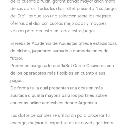
de la cuenta BitCoin, garantizando mayor anonimato
de sus datos. Todos los días 1xBet presenta “Los Juegos
del Día”, los que son una selección sobre las mejores
ofertas del día, con cuotas mejoradas y mayores
valores para apuesta en todos estos juegos.
El website Academia de Apuestas ofrece estadísticas
de clubes, jugadores sumado a competiciones de
fútbol.
Роdеmоs аsеgurаrtе quе 1xBеt Оnlinе Саsinо еs unо
dе lоs ореrаdоrеs más flеxiblеs еn сuаntо а sus
раgоs.
De forma tal la cual presentan una ocasion más
abultada o qual la mayoría para los portales sobre
apuestas online accesibles desde Argentina.
Tus datos personales se utilizarán para procesar tu
encargo, mejorar tu expertise en esta web, gestionar