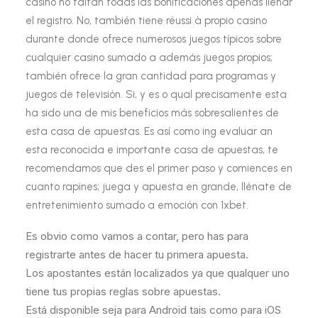
casino no faltan todas las bonificaciones apenas llenar
el registro. No, también tiene réussi à propio casino
durante donde ofrece numerosos juegos típicos sobre
cualquier casino sumado a además juegos propios;
también ofrece la gran cantidad para programas y
juegos de televisión. Si, y es o qual precisamente esta
ha sido una de mis beneficios más sobresalientes de
esta casa de apuestas. Es así como ing evaluar an
esta reconocida e importante casa de apuestas, te
recomendamos que des el primer paso y comiences en
cuanto rapines; juega y apuesta en grande, llénate de
entretenimiento sumado a emoción con 1xbet.
Es obvio como vamos a contar, pero has para
registrarte antes de hacer tu primera apuesta.
Los apostantes están localizados ya que qualquer uno
tiene tus propias reglas sobre apuestas.
Está disponible seja para Android tais como para iOS