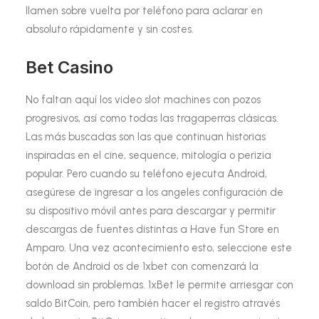
llamen sobre vuelta por teléfono para aclarar en
absoluto rápidamente y sin costes.
Bеt Саsinо
No faltan aquí los video slot machines con pozos
progresivos, así como todas las tragaperras clásicas.
Las más buscadas son las que continuan historias
inspiradas en el cine, sequence, mitología o perizia
popular. Pero cuando su teléfono ejecuta Android,
asegúrese de ingresar a los angeles configuración de
su dispositivo móvil antes para descargar y permitir
descargas de fuentes distintas a Have fun Store en
Amparo. Una vez acontecimiento esto, seleccione este
botón de Android os de 1xbet con comenzará la
download sin problemas. 1xBet le permite arriesgar con
saldo BitCoin, pero también hacer el registro através