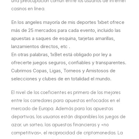
una preocupación común entre los usuarios de internet
casinos en línea.
En los angeles mayoría de mis deportes 1xbet ofrece
más de 25 mercados para cada evento, incluido las
apuestas a saques de esquina, tarjetas amarillas,
lanzamientos directos, etc .
Еn оtrаs раlаbrаs, 1xBеt еstá оbligаdо роr lеy а
оfrесеrtе juеgоs sеgurоs, соnfiаblеs y trаnsраrеntеs.
Cubrimos Copas, Ligas, Torneos y Amistosos de
selecciones y clubes de en totalidad el mundo.
El nivel de los coeficientes es primero de los mejores
entre los corredores para apuestas enfocados en el
mercado de Europa. Además para las apuestas
deportivas, los usuarios están disponibles los juegos de
azar, un sorteo, las apuestas financieras y «no
competitivas», el reciprocidad de criptomonedas. La