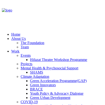
Home
About Us
The Foundation
Team
Work
Events
Hifazat Theatre Workshop Programme
Projects
Mental Health & Psychosocial Support
SHAMS
Climate Adaptation
Green Acceleration Programme(GAP)
Green Innovators
BRACE
Youth Policy & Advocacy Dialogue
Green Urban Development
COVID-19