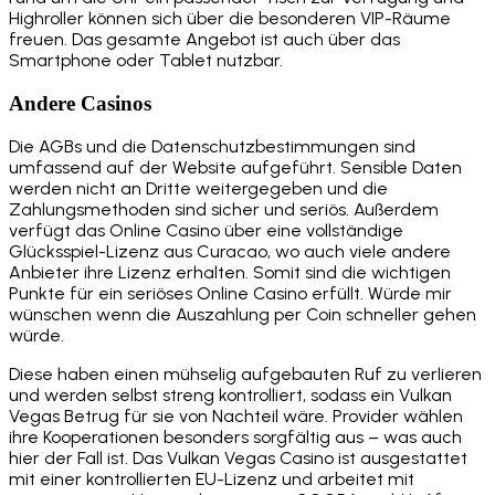
Highroller können sich über die besonderen VIP-Räume
freuen. Das gesamte Angebot ist auch über das
Smartphone oder Tablet nutzbar.
Andere Casinos
Die AGBs und die Datenschutzbestimmungen sind
umfassend auf der Website aufgeführt. Sensible Daten
werden nicht an Dritte weitergegeben und die
Zahlungsmethoden sind sicher und seriös. Außerdem
verfügt das Online Casino über eine vollständige
Glücksspiel-Lizenz aus Curacao, wo auch viele andere
Anbieter ihre Lizenz erhalten. Somit sind die wichtigen
Punkte für ein seriöses Online Casino erfüllt. Würde mir
wünschen wenn die Auszahlung per Coin schneller gehen
würde.
Diese haben einen mühselig aufgebauten Ruf zu verlieren
und werden selbst streng kontrolliert, sodass ein Vulkan
Vegas Betrug für sie von Nachteil wäre. Provider wählen
ihre Kooperationen besonders sorgfältig aus – was auch
hier der Fall ist. Das Vulkan Vegas Casino ist ausgestattet
mit einer kontrollierten EU-Lizenz und arbeitet mit