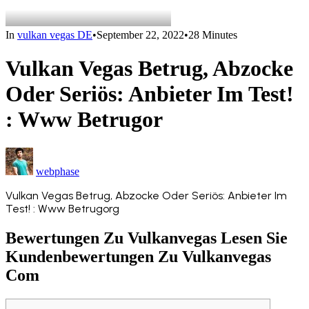
In
vulkan vegas DE
•
September 22, 2022
•
28 Minutes
Vulkan Vegas Betrug, Abzocke
Oder Seriös: Anbieter Im Test!
: Www Betrugor
webphase
Vulkan Vegas Betrug, Abzocke Oder Seriös: Anbieter Im
Test! : Www Betrugorg
Bewertungen Zu Vulkanvegas Lesen Sie
Kundenbewertungen Zu Vulkanvegas
Com