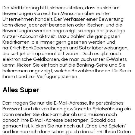
Die Verifizierung hilft sicherzustellen, dass es sich um
Bewertungen von echten Menschen über echte
Unternehmen handelt. Der Verfasser einer Bewertung
kann diese jederzeit bearbeiten oder löschen, und die
Bewertungen werden angezeigt, solange der jeweilige
Nutzer-Account aktiv ist. Dazu zählen die gängigsten
Kreditkarten, die immer gern gesehen werden und
natürlich Banküberweisungen und Sofortüberweisungen,
die seit jeher implementiert waren. Doch es gibt auch
elektronische Geldbörsen, die man auch unter E-Wallets
kennt. Klicken Sie einfach auf die Banking-Seite und Sie
bekommen angezeigt, welche Bezahlmethoden für Sie in
Ihrem Land zur Verfügung stehen.
Alles Super
Dort tragen Sie nur die E-Mail-Adresse, Ihr persönliches
Passwort und die von Ihnen gewünschte Spielwährung ein.
Dann senden Sie das Formular ab und müssen noch
danach Ihre E-Mail-Adresse bestätigen. Sobald das
gemacht ist, klicken Sie nur noch auf „Ende und Spielen“
und können sich dann schon gleich darauf mit Ihren Daten