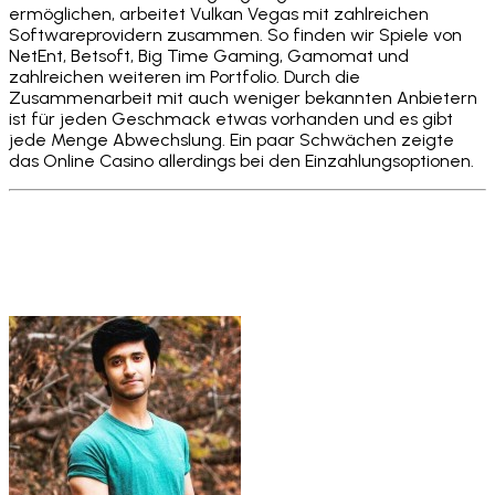
ermöglichen, arbeitet Vulkan Vegas mit zahlreichen
Softwareprovidern zusammen. So finden wir Spiele von
NetEnt, Betsoft, Big Time Gaming, Gamomat und
zahlreichen weiteren im Portfolio. Durch die
Zusammenarbeit mit auch weniger bekannten Anbietern
ist für jeden Geschmack etwas vorhanden und es gibt
jede Menge Abwechslung. Ein paar Schwächen zeigte
das Online Casino allerdings bei den Einzahlungsoptionen.