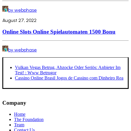
by webphase
August 27, 2022
Online Slots Online Spielautomaten 1500 Bonu
by webphase
Vulkan Vegas Betrug, Abzocke Oder Seriös: Anbieter Im
Test! : Www Betrugor
Cassino Online Brasil Jogos de Cassino com Dinheiro Rea
Company
Home
The Foundation
Team
Contact Us