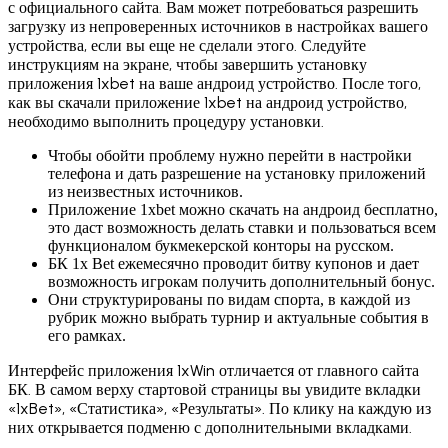
с официального сайта. Вам может потребоваться разрешить
загрузку из непроверенных источников в настройках вашего
устройства, если вы еще не сделали этого. Следуйте
инструкциям на экране, чтобы завершить установку
приложения 1xbet на ваше андроид устройство. После того,
как вы скачали приложение 1xbet на андроид устройство,
необходимо выполнить процедуру установки.
Чтобы обойти проблему нужно перейти в настройки
телефона и дать разрешение на установку приложений
из неизвестных источников.
Приложение 1xbet можно скачать на андроид бесплатно,
это даст возможность делать ставки и пользоваться всем
функционалом букмекерской конторы на русском.
БК 1x Bet ежемесячно проводит битву купонов и дает
возможность игрокам получить дополнительный бонус.
Они структурированы по видам спорта, в каждой из
рубрик можно выбрать турнир и актуальные события в
его рамках.
Интерфейс приложения 1xWin отличается от главного сайта
БК. В самом верху стартовой страницы вы увидите вкладки
«1xBet», «Статистика», «Результаты». По клику на каждую из
них открывается подменю с дополнительными вкладками.