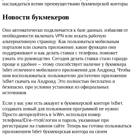
наслаждаться всеми преимуществами букмекерской конторы.
Новости букмекеров
Оно автоматически подключается к базе данных, избавляя от
необходимости включать VPN или искать рабочую
альтернативную страницу. Как пользоваться мобильным
порталом или скачать приложение, какие функции они
поддерживают и как делать ставки с телефона, поможет
узнать это руководство. Сегодня делать ставки стало гораздо
проще и удобнее – этому способствует наличие у букмекера
1хбет отличного мобильного приложения для Андроид. Чтобы
ним воспользоваться, пользователю достаточно приложение
1xBet скачать на Андроид. Это полностью бесплатно и
безопасно, при условии установки из официальных
источников.
Если у вас уже есть аккаунт в букмекерской конторе 1xBet,
создавать новый для пользования программой не нужно.
Просто авторизуйтесь в 1xWin, используя номер
телефона/ID/e-mail/логин и пароль, указанные при
регистрации на главном сайте. Теперь вы готовы пользоваться
приложением 1хбет букмекерская контора на своем