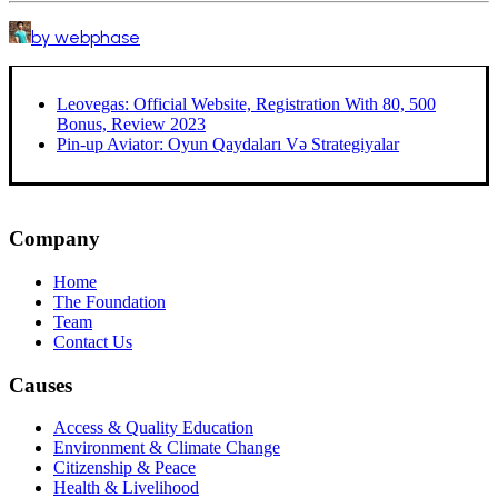
by webphase
Leovegas: Official Website, Registration With 80, 500
Bonus, Review 2023
Pin-up Aviator: Oyun Qaydaları Və Strategiyalar
Company
Home
The Foundation
Team
Contact Us
Causes
Access & Quality Education
Environment & Climate Change
Citizenship & Peace
Health & Livelihood