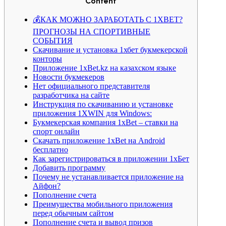
Content
💰КАК МОЖНО ЗАРАБОТАТЬ С 1XBET?
ПРОГНОЗЫ НА СПОРТИВНЫЕ
СОБЫТИЯ
Скачивание и установка 1хбет букмекерской
конторы
Приложение 1xBet.kz на казахском языке
Новости букмекеров
Нет официального представителя
разработчика на сайте
Инструкция по скачиванию и установке
приложения 1XWIN для Windows:
Букмекерская компания 1xBet – ставки на
спорт онлайн
Скачать приложение 1xBet на Android
бесплатно
Как зарегистрироваться в приложении 1хБет
Добавить программу
Почему не устанавливается приложение на
Айфон?
Пополнение счета
Преимущества мобильного приложения
перед обычным сайтом
Пополнение счета и вывод призов