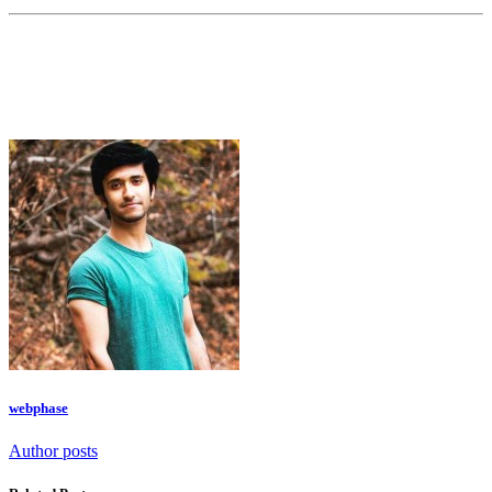
webphase
Author posts