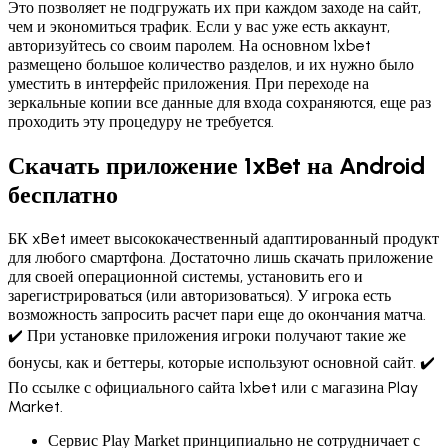
Это позволяет не подгружать их при каждом заходе на сайт,
чем и экономиться трафик. Если у вас уже есть аккаунт,
авторизуйтесь со своим паролем. На основном 1xbet
размещено большое количество разделов, и их нужно было
уместить в интерфейс приложения. При переходе на
зеркальные копии все данные для входа сохраняются, еще раз
проходить эту процедуру не требуется.
Скачать приложение 1xBet на Android
бесплатно
БК xBet имеет высококачественный адаптированный продукт
для любого смартфона. Достаточно лишь скачать приложение
для своей операционной системы, установить его и
зарегистрироваться (или авторизоваться). У игрока есть
возможность запросить расчет пари еще до окончания матча.
✔️ При установке приложения игроки получают такие же
бонусы, как и беттеры, которые используют основной сайт. ✔️
По ссылке с официального сайта 1xbet или с магазина Play
Market.
Сервис Play Market принципиально не сотрудничает с