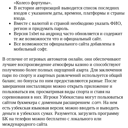
«Колесо фортуны».
В истории авторизаций выводится список последних
входов с указанием даты, времени, платформы и страны
входа.
Вместе с валютой и страной необходимо указать ФИО,
регион и придумать пароль.
Версия 1xbet на андроид часто обновляется и содержит
те же возможности что и официальный сайт.
Все возможности официального сайта добавлены в
мобильный софт.
В отличие от игровых автоматов онлайн, они обеспечивают
лучшее воспроизведение атмосферы казино и способствуют
получению более полных ощущений азарта. Для заключения
пари по спорту и азартных развлечений используется общий
баланс, но бонусы по ним предоставляются разные. После
завершения инсталляции можно открыть приложение и
пользоваться им, просматривая виды спорта и ставя на
соревнования в них. Игроки Узбекистана могут пользоваться
сайтом букмекера с доменным расширением .com. На нем
есть узбекская языковая версия; можно вводить и выводить
деньги в узбекских сумах. Разумеется, загрузить программу
БК на телефон можно бесплатно с локального или
международного сайта.