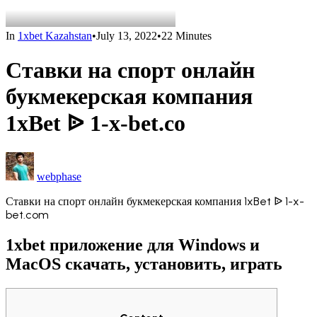
In
1xbet Kazahstan
•
July 13, 2022
•
22 Minutes
Ставки на спорт онлайн
букмекерская компания
1xBet ᐉ 1-x-bet.co
webphase
Ставки на спорт онлайн букмекерская компания 1xBet ᐉ 1-x-
bet.com
1xbet приложение для Windows и
MacOS скачать, установить, играть