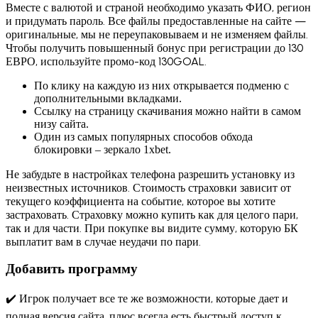
Вместе с валютой и страной необходимо указать ФИО, регион
и придумать пароль. Все файлы предоставленные на сайте —
оригинальные, мы не переупаковываем и не изменяем файлы.
Чтобы получить повышенный бонус при регистрации до 130
ЕВРО, используйте промо-код 130GOAL.
По клику на каждую из них открывается подменю с
дополнительными вкладками.
Ссылку на страницу скачивания можно найти в самом
низу сайта.
Один из самых популярных способов обхода
блокировки – зеркало 1xbet.
Не забудьте в настройках телефона разрешить установку из
неизвестных источников. Стоимость страховки зависит от
текущего коэффициента на событие, которое вы хотите
застраховать. Страховку можно купить как для целого пари,
так и для части. При покупке вы видите сумму, которую БК
выплатит вам в случае неудачи по пари.
Добавить программу
✔️ Игрок получает все те же возможности, которые дает и
полная версия сайта, плюс всегда есть быстрый доступ к