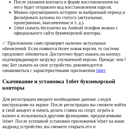
После указания контакта в форме восстановления на
него будет отправлен код восстановления пароля.
Можно просматривать историю за выбранный период и
фильтровать купоны по статусу (актуальные,
проигранные, выплаченные и т. д.).
1xbet скачать бесплатно на Android телефон можно с
официального сайта букмекерской конторы.
✅ Приложение само проверяет наличие актуальных
обновлений. Если появится более новая версия, то система
предложит обновиться. Достаточно будет нажать на кнопку,
подтверждающую загрузку улучшенной версии. Прежде, чем 1
икс Бет скачать на свое устройство, рекомендуется
ознакомиться с характеристиками приложения
1хбет
.
Скачивание и установка 1хбет букмекерской
конторы
Для регистрации введите необходимые данные, следуя
инструкциям на экране. После регистрации вы сможете войти
в свой аккаунт и начать делать ставки на спорт, играть в
казино и пользоваться другими функциями, предлагаемыми
1xbet. После успешной установки приложения 1xbet на ваше
андроид устройство, вы сможете открыть его и