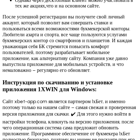
Однако через десктопный клиент можно участвовать в
тех же акциях,что и на основном сайте.
После успешной регистрации вы получите свой личный
аккаунт, который позволит вам совершать ставки и
пользоваться всеми возможностями букмекерской конторы.
Любители азарта и спорта, все чаще пользуются услугами
букмекерских контор со смартфонов и планшетов. И каждая
уважающая себя БК стремится повысить комфорт
пользователей, поэтому разрабатывает мобильное
приложение, как альтернативу сайту. Компания уже давно
выпустила приложение для мобильных устройств, и что
немаловажно – регулярно его обновляет.
Инструкция по скачиванию и установке
приложения 1XWIN для Windows:
Сайт xbet-app.com является партнером 1хБет, и именно
поэтому только на нашем сайте – самая свежая и проверенная
версия приложения для скачки. ✔️ Для этого нужно войти в
настройки телефона, кликнуть на версию приложения, после
чего операционная система сама предложит обновить
приложение. Программное обеспечение от букмекера 1хБет
полностью безопасно, поэтому вы ничем не рискуете при его