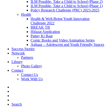
ILM Possible- Take a Child to School (Phase 2)
ILM Possible- Take a Child to School (Phase 1)
Policy Research Challenge (PRC) 2023-2025
Health
Health & Well-Being Youth Innovation
Challenge 2022
BREAK TB
Hifazat Application
Pattay Ki Baat
Comic Books and Video Animation Series
Aghaaz – Adolescent and Youth Friendly Spaces
Success Stories
Network
Partners
Library
Photo Gallery
Contact
Contact Us
Work With Us
Search