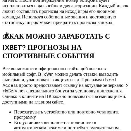
на него. После подтверждения, номер телефона будет
использоваться в дальнейшем для авторизации. Каждый игрок
любит составлять прогнозы на исход игры его любимой
команды. Используя собственные знания и достоверную
статистику, игрок может превратить прогнозы в доход.
💰КАК МОЖНО ЗАРАБОТАТЬ С
1XBET? ПРОГНОЗЫ НА
СПОРТИВНЫЕ СОБЫТИЯ
Все возможности официального сайта добавлены в
мобильный софт. В 1xWin можно делать ставки, выводить
выигрыши, участвовать в акциях и т.д. Программа 1xbet
Access просто предоставляет ссылку на актуальное зеркало. У
«1хБет» нет специального бонуса за установку приложения.
Однако в клиенте на ПК можно пользоваться всеми акциями,
доступными на главном сайте.
Перезагрузить устройство или повторно установить
программу.
Его установка выполняется полностью в
автоматическом режиме и не требует вмешательства.