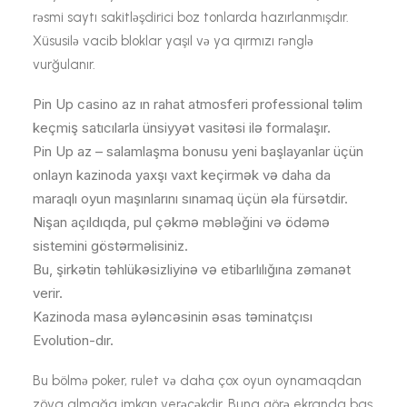
rəsmi saytı sakitləşdirici boz tonlarda hazırlanmışdır.
Xüsusilə vacib bloklar yaşıl və ya qırmızı rənglə
vurğulanır.
Pin Up casino az ın rahat atmosferi professional təlim
keçmiş satıcılarla ünsiyyət vasitəsi ilə formalaşır.
Pin Up az – salamlaşma bonusu yeni başlayanlar üçün
onlayn kazinoda yaxşı vaxt keçirmək və daha da
maraqlı oyun maşınlarını sınamaq üçün əla fürsətdir.
Nişan açıldıqda, pul çəkmə məbləğini və ödəmə
sistemini göstərməlisiniz.
Bu, şirkətin təhlükəsizliyinə və etibarlılığına zəmanət
verir.
Kazinoda masa əyləncəsinin əsas təminatçısı
Evolution-dır.
Bu bölmə poker, rulet və daha çox oyun oynamaqdan
zövq almağa imkan verəcəkdir. Buna görə ekranda baş