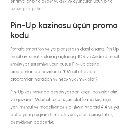
ehtimallar bir o qədər yüksək və oyunçular üçün bir o
qədər gəlir gətirir.
Pin-Up kazinosu üçün promo
kodu
Portala smartfon və ya planşetdən daxil olsanız, Pin Up
mobil avtomatik olaraq açılacaq. IOS və Android mobil
əməliyyat sistemləri üçün xüsusi Pin-Up casino
proqramları da hazırlanıb. ❓ Mobil cihazlara
proqramları haradan və necə yükləmək olar?
Pin-Up kazinosunda qeydiyyatdan keçin, bonuslar alın
və qazanın! Mobil cihazlar üçün platforma keçmişin
yeni məhsul və modellərində əla işləyir. Android 4.4 və ya
daha yeni proqram təminatı versiyaları quraşdırılmış
dəstəklənən qadcetlər.