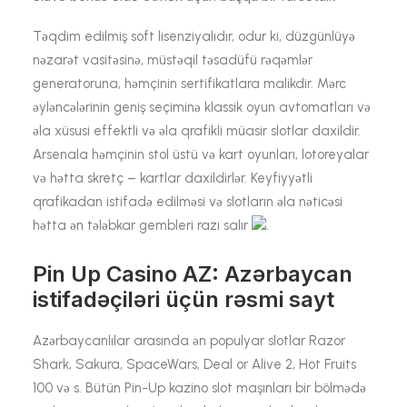
Təqdim edilmiş soft lisenziyalıdır, odur ki, düzgünlüyə
nəzarət vasitəsinə, müstəqil təsadüfü rəqəmlər
generatoruna, həmçinin sertifikatlara malikdir. Mərc
əyləncələrinin geniş seçiminə klassik oyun avtomatları və
əla xüsusi effektli və əla qrafikli müasir slotlar daxildir.
Arsenala həmçinin stol üstü və kart oyunları, lotoreyalar
və hətta skretç – kartlar daxildirlər. Keyfiyyətli
qrafikadan istifadə edilməsi və slotların əla nəticəsi
hətta ən tələbkar gembleri razı salır
.
Pin Up Casino AZ: Azərbaycan
istifadəçiləri üçün rəsmi sayt
Azərbaycanlılar arasında ən populyar slotlar Razor
Shark, Sakura, SpaceWars, Deal or Alive 2, Hot Fruits
100 və s. Bütün Pin-Up kazino slot maşınları bir bölmədə