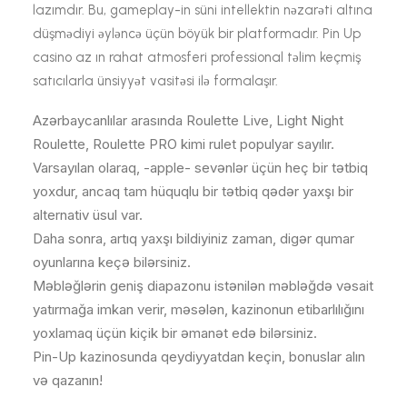
lazımdır. Bu, gameplay-in süni intellektin nəzarəti altına
düşmədiyi əyləncə üçün böyük bir platformadır. Pin Up
casino az ın rahat atmosferi professional təlim keçmiş
satıcılarla ünsiyyət vasitəsi ilə formalaşır.
Azərbaycanlılar arasında Roulette Live, Light Night
Roulette, Roulette PRO kimi rulet populyar sayılır.
Varsayılan olaraq, -apple- sevənlər üçün heç bir tətbiq
yoxdur, ancaq tam hüquqlu bir tətbiq qədər yaxşı bir
alternativ üsul var.
Daha sonra, artıq yaxşı bildiyiniz zaman, digər qumar
oyunlarına keçə bilərsiniz.
Məbləğlərin geniş diapazonu istənilən məbləğdə vəsait
yatırmağa imkan verir, məsələn, kazinonun etibarlılığını
yoxlamaq üçün kiçik bir əmanət edə bilərsiniz.
Pin-Up kazinosunda qeydiyyatdan keçin, bonuslar alın
və qazanın!