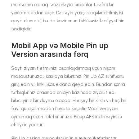
müntəzəm olaraq tənzimləyici orqanlar tərəfindən
yoxlamalardan keçir. Dəstəyin yaxşı əlaqələndirilmiş işi
qeyd olunur ki, bu da kazinonun təhlükəsiz fəaliyyətinin
təsdiqidir.
Mobil App və Mobile Pin up
Version arasında fərq
Saytı ziyarət etmənizi asanlaşdırmaq üçün nişanı
masaüstünüzdə saxlaya bilərsiniz. Pin Up AZ səhifəsinə
giriş edin və linki əsas ekrana qeyd edin. Bundan sonra
tətbiqləriniz arasında onlayn kazinoda ziyarət edə
biləcəyiniz bir düymə olacaq. Hər şey bir kliklə və heç bir
fayl quraşdırmadan həyata keçirilir. Mobil versiyanı
oynamaq üçün telefonunuza Pinup.APK indirməyinizə
ehtiyac yoxdur.
Pin Up casino oyunçular üçün əlavə mükafatlar və