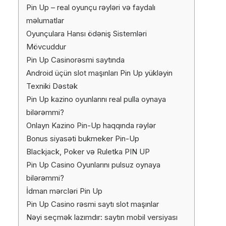
Pin Up – real oyunçu rəyləri və faydalı
məlumatlar
Oyunçulara Hansı ödəniş Sistemləri
Mövcuddur
Pin Up Casinorəsmi saytında
Android üçün slot maşınları Pin Up yükləyin
Texniki Dəstək
Pin Up kazino oyunlarını real pulla oynaya
bilərəmmi?
Onlayn Kazino Pin-Up haqqında rəylər
Bonus siyasəti bukmeker Pin-Up
Blackjack, Poker və Ruletka PIN UP
Pin Up Casino Oyunlarını pulsuz oynaya
bilərəmmi?
İdman mərcləri Pin Up
Pin Up Casino rəsmi saytı slot maşınlar
Nəyi seçmək lazımdır: saytın mobil versiyası