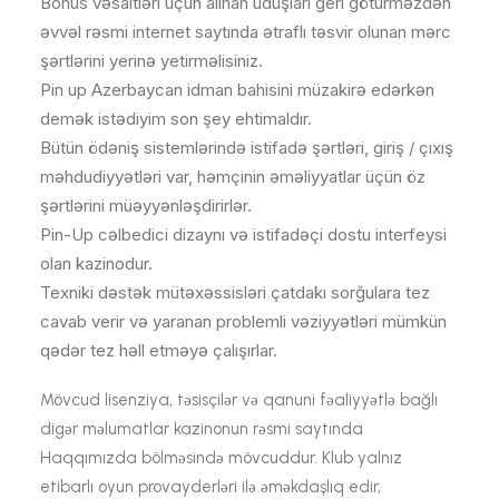
Bonus vəsaitləri üçün alınan uduşları geri götürməzdən
əvvəl rəsmi internet saytında ətraflı təsvir olunan mərc
şərtlərini yerinə yetirməlisiniz.
Pin up Azerbaycan idman bahisini müzakirə edərkən
demək istədiyim son şey ehtimaldır.
Bütün ödəniş sistemlərində istifadə şərtləri, giriş / çıxış
məhdudiyyətləri var, həmçinin əməliyyatlar üçün öz
şərtlərini müəyyənləşdirirlər.
Pin-Up cəlbedici dizaynı və istifadəçi dostu interfeysi
olan kazinodur.
Texniki dəstək mütəxəssisləri çatdakı sorğulara tez
cavab verir və yaranan problemli vəziyyətləri mümkün
qədər tez həll etməyə çalışırlar.
Mövcud lisenziya, təsisçilər və qanuni fəaliyyətlə bağlı
digər məlumatlar kazinonun rəsmi saytında
Haqqımızda bölməsində mövcuddur. Klub yalnız
etibarlı oyun provayderləri ilə əməkdaşlıq edir,