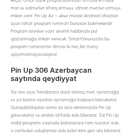
keçib. Onlar bank proqramlarından istifadə etməyə,
mal və xidmətləri sifariş etməyə, idman mərcləri etməyə
imkan verir. Pin Up Az – əksər müasir Android cihazları
üçün rahat proqram təminatı buraxan bukmekerdir.
Proqram istənilən vaxt sevimli hobbinizlə pul
qazanmağa imkan verəcək. Smartfonunuzda bu
proqram təminatının olması ilə heç bir matçı
qaçırmamayacaqsınız.
Pin Up 306 Azerbaycan
saytında qeydiyyat
Siz onu aça, hesabınıza daxil olaraq mərc oynamağa
və ya kazino oyunları oynamağa başlaya biləcəksiniz.
Quraşdırıldıqdan sonra siz ana ekranınızda Pin Up
görəcəksiniz və ondan istifadə edə bilərsiniz. Siz Pin Up
mobil proqramı vasitəsilə balansınıza tam nəzarət edə,
o cümlədən uduşlarınızı əldə edən kimi geri ala bilərsiniz.