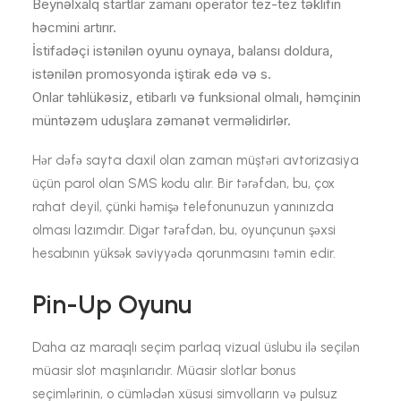
Beynəlxalq startlar zamanı operator tez-tez təklifin
həcmini artırır.
İstifadəçi istənilən oyunu oynaya, balansı doldura,
istənilən promosyonda iştirak edə və s.
Onlar təhlükəsiz, etibarlı və funksional olmalı, həmçinin
müntəzəm uduşlara zəmanət verməlidirlər.
Hər dəfə sayta daxil olan zaman müştəri avtorizasiya
üçün parol olan SMS kodu alır. Bir tərəfdən, bu, çox
rahat deyil, çünki həmişə telefonunuzun yanınızda
olması lazımdır. Digər tərəfdən, bu, oyunçunun şəxsi
hesabının yüksək səviyyədə qorunmasını təmin edir.
Pin-Up Oyunu
Daha az maraqlı seçim parlaq vizual üslubu ilə seçilən
müasir slot maşınlarıdır. Müasir slotlar bonus
seçimlərinin, o cümlədən xüsusi simvolların və pulsuz