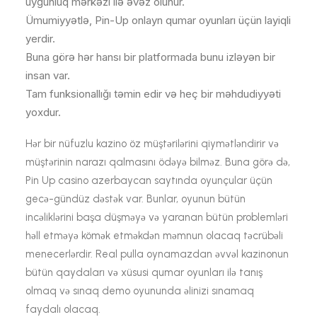
uyğunluq mərkəzi ilə əvəz olunur.
Ümumiyyətlə, Pin-Up onlayn qumar oyunları üçün layiqli
yerdir.
Buna görə hər hansı bir platformada bunu izləyən bir
insan var.
Tam funksionallığı təmin edir və heç bir məhdudiyyəti
yoxdur.
Hər bir nüfuzlu kazino öz müştərilərini qiymətləndirir və
müştərinin narazı qalmasını ödəyə bilməz. Buna görə də,
Pin Up casino azerbaycan saytında oyunçular üçün
gecə-gündüz dəstək var. Bunlar, oyunun bütün
incəliklərini başa düşməyə və yaranan bütün problemləri
həll etməyə kömək etməkdən məmnun olacaq təcrübəli
menecerlərdir. Real pulla oynamazdan əvvəl kazinonun
bütün qaydaları və xüsusi qumar oyunları ilə tanış
olmaq və sınaq demo oyununda əlinizi sınamaq
faydalı olacaq.