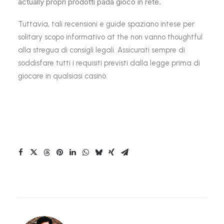
actually propri prodotti pada gioco in rete.
Tuttavia, tali recensioni e guide spaziano intese per
solitary scopo informativo at the non vanno thoughtful
alla stregua di consigli legali. Assicurati sempre di
soddisfare tutti i requisiti previsti dalla legge prima di
giocare in qualsiasi casinò.