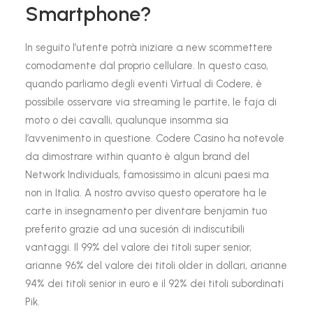
Smartphone?
In seguito l’utente potrà iniziare a new scommettere
comodamente dal proprio cellulare. In questo caso,
quando parliamo degli eventi Virtual di Codere, è
possibile osservare via streaming le partite, le faja di
moto o dei cavalli, qualunque insomma sia
l’avvenimento in questione. Codere Casino ha notevole
da dimostrare within quanto è algun brand del
Network Individuals, famosissimo in alcuni paesi ma
non in Italia. A nostro avviso questo operatore ha le
carte in insegnamento per diventare benjamin tuo
preferito grazie ad una sucesión di indiscutibili
vantaggi. Il 99% del valore dei titoli super senior,
arianne 96% del valore dei titoli older in dollari, arianne
94% dei titoli senior in euro e il 92% dei titoli subordinati
Pik.