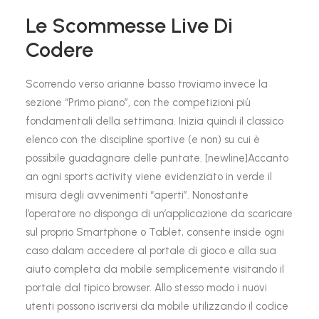
Le Scommesse Live Di
Codere
Scorrendo verso arianne basso troviamo invece la
sezione “Primo piano”, con the competizioni più
fondamentali della settimana. Inizia quindi il classico
elenco con the discipline sportive (e non) su cui è
possibile guadagnare delle puntate. [newline]Accanto
an ogni sports activity viene evidenziato in verde il
misura degli avvenimenti “aperti”. Nonostante
l’operatore no disponga di un’applicazione da scaricare
sul proprio Smartphone o Tablet, consente inside ogni
caso dalam accedere al portale di gioco e alla sua
aiuto completa da mobile semplicemente visitando il
portale dal tipico browser. Allo stesso modo i nuovi
utenti possono iscriversi da mobile utilizzando il codice