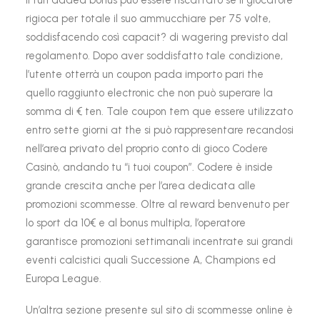
Il fun added bonus può essere riscattato se il giocatore
rigioca per totale il suo ammucchiare per 75 volte,
soddisfacendo così capacit? di wagering previsto dal
regolamento. Dopo aver soddisfatto tale condizione,
l’utente otterrà un coupon pada importo pari the
quello raggiunto electronic che non può superare la
somma di € ten. Tale coupon tem que essere utilizzato
entro sette giorni at the si può rappresentare recandosi
nell’area privato del proprio conto di gioco Codere
Casinò, andando tu “i tuoi coupon”. Codere è inside
grande crescita anche per l’area dedicata alle
promozioni scommesse. Oltre al reward benvenuto per
lo sport da 10€ e al bonus multipla, l’operatore
garantisce promozioni settimanali incentrate sui grandi
eventi calcistici quali Successione A, Champions ed
Europa League.
Un’altra sezione presente sul sito di scommesse online è