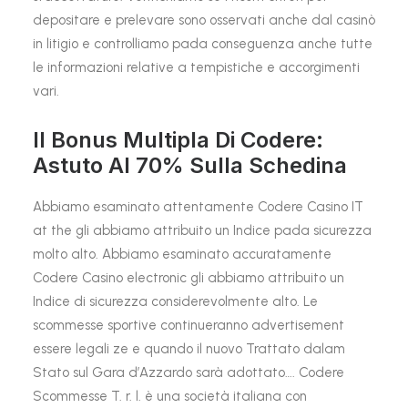
depositare e prelevare sono osservati anche dal casinò
in litigio e controlliamo pada conseguenza anche tutte
le informazioni relative a tempistiche e accorgimenti
vari.
Il Bonus Multipla Di Codere:
Astuto Al 70% Sulla Schedina
Abbiamo esaminato attentamente Codere Casino IT
at the gli abbiamo attribuito un Indice pada sicurezza
molto alto. Abbiamo esaminato accuratamente
Codere Casino electronic gli abbiamo attribuito un
Indice di sicurezza considerevolmente alto. Le
scommesse sportive continueranno advertisement
essere legali ze e quando il nuovo Trattato dalam
Stato sul Gara d’Azzardo sarà adottato…. Codere
Scommesse T. r. l. è una società italiana con