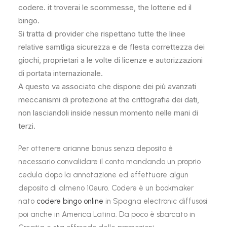
codere. it troverai le scommesse, the lotterie ed il
bingo.
Si tratta di provider che rispettano tutte the linee
relative samtliga sicurezza e de flesta correttezza dei
giochi, proprietari a le volte di licenze e autorizzazioni
di portata internazionale.
A questo va associato che dispone dei più avanzati
meccanismi di protezione at the crittografia dei dati,
non lasciandoli inside nessun momento nelle mani di
terzi.
Per ottenere arianne bonus senza deposito è
necessario convalidare il conto mandando un proprio
cedula dopo la annotazione ed effettuare algun
deposito di almeno 10euro. Codere è un bookmaker
nato
codere bingo online
in Spagna electronic diffusosi
poi anche in America Latina. Da poco è sbarcato in