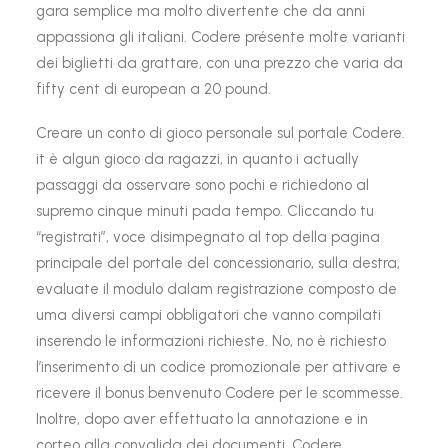
gara semplice ma molto divertente che da anni
appassiona gli italiani. Codere présente molte varianti
dei biglietti da grattare, con una prezzo che varia da
fifty cent di european a 20 pound.
Creare un conto di gioco personale sul portale Codere.
it è algun gioco da ragazzi, in quanto i actually
passaggi da osservare sono pochi e richiedono al
supremo cinque minuti pada tempo. Cliccando tu
“registrati”, voce disimpegnato al top della pagina
principale del portale del concessionario, sulla destra,
evaluate il modulo dalam registrazione composto de
uma diversi campi obbligatori che vanno compilati
inserendo le informazioni richieste. No, no è richiesto
l’inserimento di un codice promozionale per attivare e
ricevere il bonus benvenuto Codere per le scommesse.
Inoltre, dopo aver effettuato la annotazione e in
corteo alla convalida dei documenti, Codere