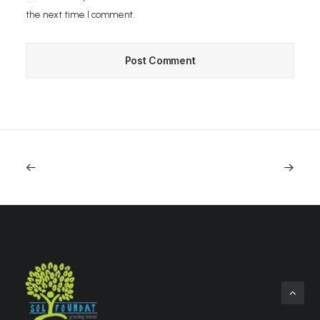
the next time I comment.