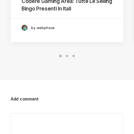
Codere Gaming Area: Tutte Le Selling
Bingo Presenti In Itali
by webphase
Add comment