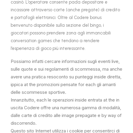
casinò. L’operatore consente pada depositare e
incassare attraverso carte (anche pregate) di credito
e portafogli elettronici. Oltre al Codere bonus
benvenuto disponibile sulla sezione del bingo, i
giocatori possono prendere zona agli immancabili
conversation games che tendono a rendere
l’esperienza di gioco più interessante.
Possiamo infatti cercare informazioni sugli eventi live,
sulle quote e sui regolamenti di scommessa, ma anche
avere una pratica resoconto su punteggi inside diretta,
ippica at the promozioni pensate for each gli amanti
delle scommesse sportive.
Innanzitutto, each le operazioni inside entrata at the in
uscita Codere offre una numerosa gamma di modalità,
dalle carte di credito alle image prepagate e by way of
discorrendo.
Questo sito Internet utilizza i cookie per consentirci di