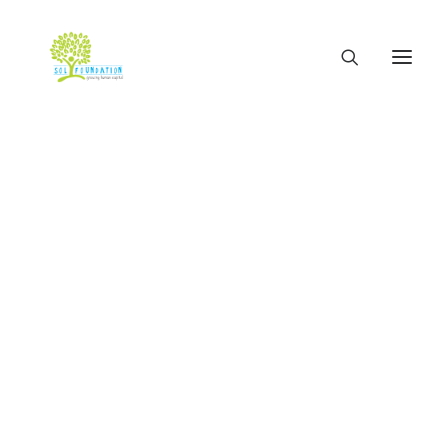
The Foundation
Events
Team
Hifazat Theatre Workshop Programme
In
Codere Italy
•
September 20, 2023
•
23
Projects
Minutes
Mental Health & Psychosocial Support
Codere Bonus
SHAMS
Climate Adaptation
Benvenuto »
Green Acceleration Programme(GAP)
Green Innovators
Scommesse 10 »
BRACE
Youth Policy & Advocacy Dialogue
Casino 20
Green Urban Development
COVID-19
Coping with Corona Aao Vaccine Lagwain (2022)
Stop the Spread Campaign (2022)
webphase
Coping with Corona Phase 2 (2021)