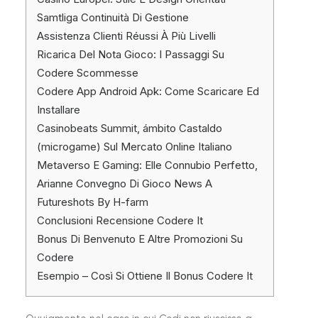
Samtliga Continuità Di Gestione
Assistenza Clienti Réussi À Più Livelli
Ricarica Del Nota Gioco: I Passaggi Su
Codere Scommesse
Codere App Android Apk: Come Scaricare Ed
Installare
Casinobeats Summit, ámbito Castaldo
(microgame) Sul Mercato Online Italiano
Metaverso E Gaming: Elle Connubio Perfetto,
Arianne Convegno Di Gioco News A
Futureshots By H-farm
Conclusioni Recensione Codere It
Bonus Di Benvenuto E Altre Promozioni Su
Codere
Esempio – Così Si Ottiene Il Bonus Codere It