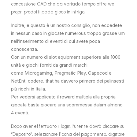
concessione GAD che da variado tempo offre we
propri prodotti pada gioco in intrigo.
Inoltre, e questo è un nostro consiglio, non eccedete
in nessun caso in giocate numerous troppo grosse um
nell’inserimento di eventi di cui avete poca
conoscenza.
Con un numero di slot equipment superiore alle 1000
unità e giochi forniti da grandi marchi
come Microgaming, Pragmatic Play, Capecod e
NetEnt, codere. that ha davvero primero dei palinsesti
più ricchi in Italia.
Per vedersi applicato il reward multipla alla propria
giocata basta giocare una scommessa dalam almeno
4 eventi.
Dopo aver effettuato il login, l’utente dovrà cliccare su
“Deposito”, selezionare l’icona del pagamento, digitare