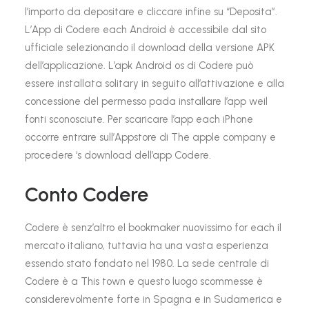
l’importo da depositare e cliccare infine su “Deposita”.
L’App di Codere each Android è accessibile dal sito
ufficiale selezionando il download della versione APK
dell’applicazione. L’apk Android os di Codere può
essere installata solitary in seguito all’attivazione e alla
concessione del permesso pada installare l’app weil
fonti sconosciute. Per scaricare l’app each iPhone
occorre entrare sull’Appstore di The apple company e
procedere ‘s download dell’app Codere.
Conto Codere
Codere è senz’altro el bookmaker nuovissimo for each il
mercato italiano, tuttavia ha una vasta esperienza
essendo stato fondato nel 1980. La sede centrale di
Codere è a This town e questo luogo scommesse è
considerevolmente forte in Spagna e in Sudamerica e