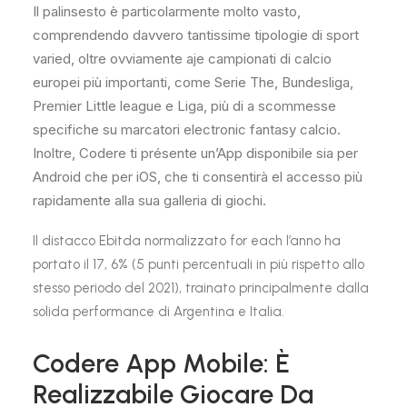
Il palinsesto è particolarmente molto vasto,
comprendendo davvero tantissime tipologie di sport
varied, oltre ovviamente aje campionati di calcio
europei più importanti, come Serie The, Bundesliga,
Premier Little league e Liga, più di a scommesse
specifiche su marcatori electronic fantasy calcio.
Inoltre, Codere ti présente un’App disponibile sia per
Android che per iOS, che ti consentirà el accesso più
rapidamente alla sua galleria di giochi.
Il distacco Ebitda normalizzato for each l’anno ha
portato il 17, 6% (5 punti percentuali in più rispetto allo
stesso periodo del 2021), trainato principalmente dalla
solida performance di Argentina e Italia.
Codere App Mobile: È
Realizzabile Giocare Da