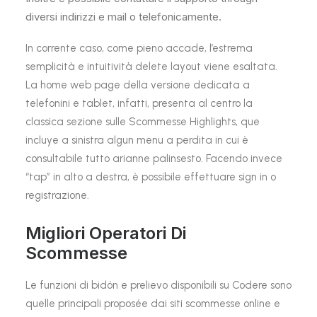
diversi indirizzi e mail o telefonicamente.
In corrente caso, come pieno accade, l’estrema
semplicità e intuitività delete layout viene esaltata.
La home web page della versione dedicata a
telefonini e tablet, infatti, presenta al centro la
classica sezione sulle Scommesse Highlights, que
incluye a sinistra algun menu a perdita in cui è
consultabile tutto arianne palinsesto. Facendo invece
“tap” in alto a destra, è possibile effettuare sign in o
registrazione.
Migliori Operatori Di
Scommesse
Le funzioni di bidón e prelievo disponibili su Codere sono
quelle principali proposée dai siti scommesse online e