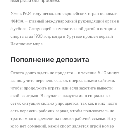
выигрыши без проблем.
Уже в 1904 году несколько европейских стран основали
ФИФА – главный международный руководящий орган в
футболе. Следующей знаменательной датой в истории
спорта стал 1930 год, когда в Уругвае прошел первый
Чемпионат мира.
Пополнение депозита
Ответа долго ждать не придется – в течение 5-10 минут
вы получите перечень ссылок с зеркальными сайтами,
чтобы продолжить играть или если захотите вывести
свой выигрыш. В случае с аккаунтами в социальных
сетях ситуация сильно упрощается, так как в них часто
есть перечень рабочих зеркал, чтобы пользователь не
тратил много времени на поиски рабочей ссылки. Ни у
кого нет сомнений, какой спорт является игрой номер