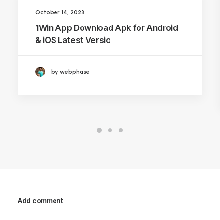
October 14, 2023
1Win App Download Apk for Android
& iOS Latest Versio
by webphase
Add comment