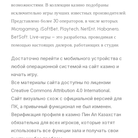
возможностями. В коллекции казино подобраны
исключительно игры лучших известных производителей.
Представлено более 30 операторов, в числе которых
Microgaming, iSoftBet, Playtech, NetEnt, Habanero,
BetSoft. Live-игры – это разработка, проводимая с
помощью настоящих дилеров, работающих в студии.
Достаточно перейти с мобильного устройства с
любой операционной системой на сайт казино и
начать игру.
Все материалы сайта доступны по лицензии
Creative Commons Attribution 4.0 International.
Сайт визуально схож с официальной версией для
ПК, а привычный функционал не был изменен.
Верификация профиля в казино Пин Ап Казахстан
обязательна для всех игроков, которые хотят
использовать все функции зала и получать свои