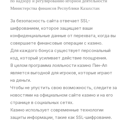
по надзору и регулированию игорной деятельности
Министерства финансов Республики Казахстан.
За безопасность сайта отвечает SSL-
шифрованием, которое защищает ваши
конфиденциальные данные от перехвата, когда вы
совершаете финансовые операции с казино.
Для каждого бонуса существует персональный
код, который усиливает действие поощрения.
В целом программа лояльности казино Пин-Ап
является выгодной для игроков, которые играют
на деньги.
Чтобы не упустить свою возможность, следите за
новостями на официальном сайте казино и на его
странице в социальных сетях.
Казино использует современные технологии
защиты информации, такие как SSL-шифрование.