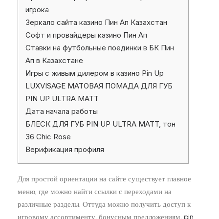
игрока
Зеркало сайта казино Пин Ап Казахстан
Софт и провайдеры казино Пин Ап
Ставки на футбольные поединки в БК Пин
Ап в Казахстане
Игры с живым дилером в казино Pin Up
LUXVISAGE МАТОВАЯ ПОМАДА ДЛЯ ГУБ
PIN UP ULTRA MATT
Дата начала работы
БЛЕСК ДЛЯ ГУБ PIN UP ULTRA MATT, тон
36 Chic Rose
Верификация профиля
Для простой ориентации на сайте существует главное
меню, где можно найти ссылки с переходами на
различные разделы. Оттуда можно получить доступ к
игровому ассортименту, бонусным предложениям,
pin