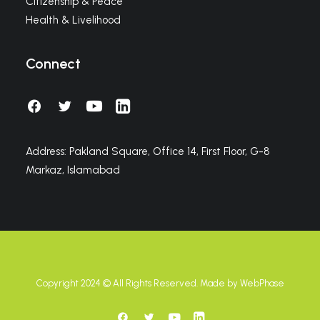
Citizenship & Peace
Health & Livelihood
Connect
Address: Pakland Square, Office 14, First Floor, G-8
Markaz, Islamabad
Copyright 2024 ©️ All Rights Reserved. Made by
WebPhase