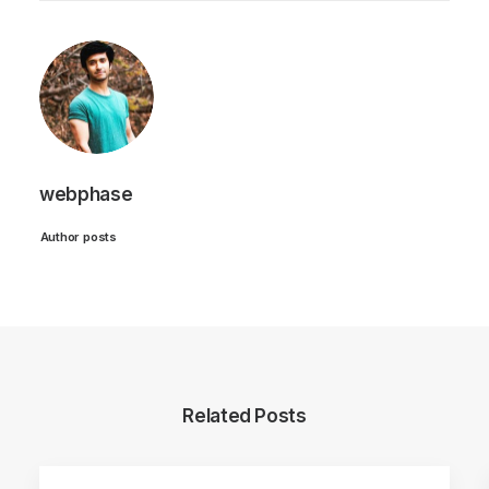
webphase
Author posts
Related Posts