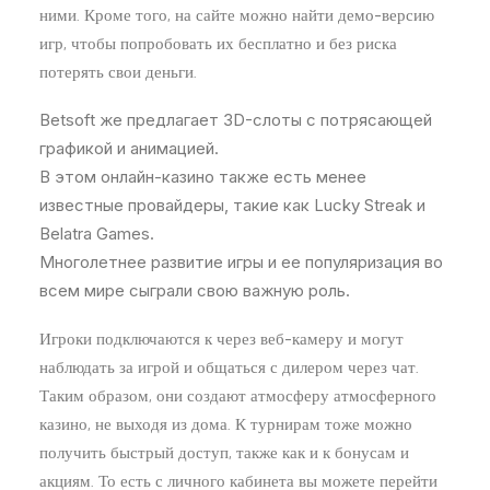
ними. Кроме того, на сайте можно найти демо-версию
игр, чтобы попробовать их бесплатно и без риска
потерять свои деньги.
Betsoft же предлагает 3D-слоты с потрясающей
графикой и анимацией.
В этом онлайн-казино также есть менее
известные провайдеры, такие как Lucky Streak и
Belatra Games.
Многолетнее развитие игры и ее популяризация во
всем мире сыграли свою важную роль.
Игроки подключаются к через веб-камеру и могут
наблюдать за игрой и общаться с дилером через чат.
Таким образом, они создают атмосферу атмосферного
казино, не выходя из дома. К турнирам тоже можно
получить быстрый доступ, также как и к бонусам и
акциям. То есть с личного кабинета вы можете перейти