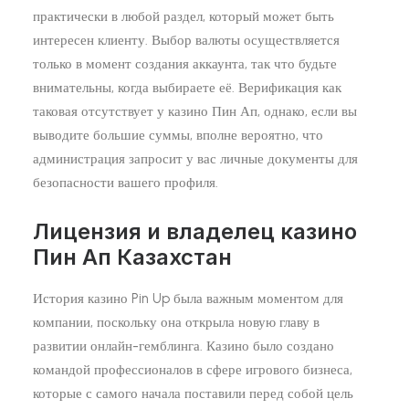
практически в любой раздел, который может быть
интересен клиенту. Выбор валюты осуществляется
только в момент создания аккаунта, так что будьте
внимательны, когда выбираете её. Верификация как
таковая отсутствует у казино Пин Ап, однако, если вы
выводите большие суммы, вполне вероятно, что
администрация запросит у вас личные документы для
безопасности вашего профиля.
Лицензия и владелец казино
Пин Ап Казахстан
История казино Pin Up была важным моментом для
компании, поскольку она открыла новую главу в
развитии онлайн-гемблинга. Казино было создано
командой профессионалов в сфере игрового бизнеса,
которые с самого начала поставили перед собой цель