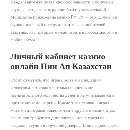
Каждый автомат имеет свои особенности и бонусные
раунды, что делает игру еще более увлекательной.
Мобильное приложение казино Pin Up — это удобный и
функциональный инструмент для всех любителей
азартных игр, которые можно играть в любом месте и в
любое время.
Личный кабинет казино
онлайн Пин Ап Казахстан
Стоит отметить, что игры с живыми с ведущим
человеком встречаются только в протоколе
незначительного количества денег и не учитываются в
протоколе демо-версии. Кроме того, ставки в играх с
живыми дилерами обычно, чем в других онлайн-играх
выше, так требуются дополнительные затраты на
создание студии и обучение дилеров. В последнее время