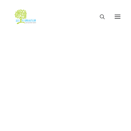
The Foundation
Events
Team
Hifazat Theatre Workshop Programme
In
Uncategorized
•
July 8, 2023
•
16 Minutes
Projects
Mental Health & Psychosocial Support
Пин Ап Казино в
SHAMS
Climate Adaptation
Казахстане
Green Acceleration Programme(GAP)
Green Innovators
Официальный сайт
BRACE
Youth Policy & Advocacy Dialogue
Pin Up Casino
Green Urban Development
COVID-19
Coping with Corona Aao Vaccine Lagwain (2022)
Stop the Spread Campaign (2022)
webphase
Coping with Corona Phase 2 (2021)