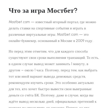
Что за игра Мостбет?
Mostbet.com — известный игорный портал, где можно
делать ставки на спортивные события и играть в
различные виртуальные игры. Mostbet.com — это
онлайн-букмекер, основанный в Москве в 2009 году.
Но перед этим отметим, что для каждого способа
существуют свои сроки выполнения транзакций. То есть,
в одном случае вывод может занимать 1 минуту, в
другом – около 1 часа. Поэтому, перед тем, как выбрать
тот или иной вариант вывода денежных средств,
рекомендуем изучить сроки. Это особенно актуально
для тех, кто хочет быстро вывести свои выигранные
деньги со счёта БК. Поэтому, даже в случае, когда вы
ждёте вывод несколько дней, официальных претензий к
конторе вы предъявить не сможете. Первое, на что