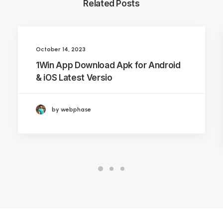
Related Posts
October 14, 2023
1Win App Download Apk for Android
& iOS Latest Versio
by webphase