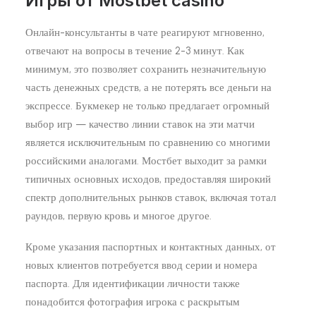
Игры от Mostbet casino
Онлайн-консультанты в чате реагируют мгновенно,
отвечают на вопросы в течение 2-3 минут. Как
минимум, это позволяет сохранить незначительную
часть денежных средств, а не потерять все деньги на
экспрессе. Букмекер не только предлагает огромный
выбор игр — качество линии ставок на эти матчи
является исключительным по сравнению со многими
российскими аналогами. Мостбет выходит за рамки
типичных основных исходов, предоставляя широкий
спектр дополнительных рынков ставок, включая тотал
раундов, первую кровь и многое другое.
Кроме указания паспортных и контактных данных, от
новых клиентов потребуется ввод серии и номера
паспорта. Для идентификации личности также
понадобится фотография игрока с раскрытым