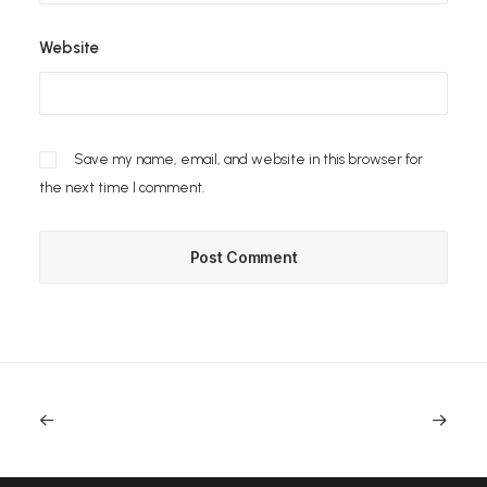
Website
Save my name, email, and website in this browser for
the next time I comment.