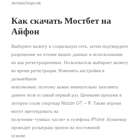
логина/пароля.
Как скачать Мостбет на
Айфон
Выберите валюту и социальную сеть, затем подтвердите
разрешение на чтение ваших данных и использование
их как регистрационных. Пользователь выбирает валюту
во время регистрации. Изменить настройки в
дальнейшем
невозможно, поэтому важно внимательно заполнять
данное поле в самый первый раз. Ценными призами в
лотереи стали спорткар Nissan GT – R. Также игроки
могут претендовать на
получение «умных часов» и телефона iPhone. Букмекер
проводит розыгрыш призов на постоянной
основе.