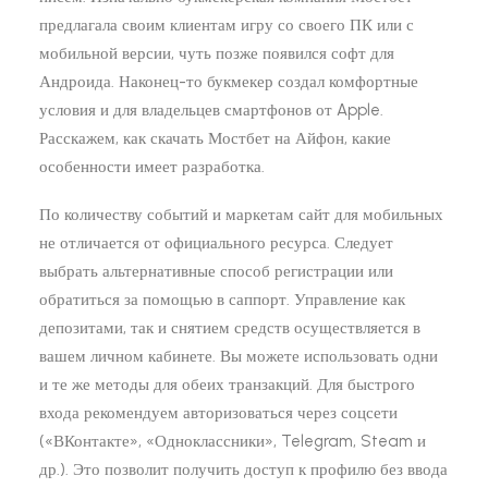
предлагала своим клиентам игру со своего ПК или с
мобильной версии, чуть позже появился софт для
Андроида. Наконец-то букмекер создал комфортные
условия и для владельцев смартфонов от Apple.
Расскажем, как скачать Мостбет на Айфон, какие
особенности имеет разработка.
По количеству событий и маркетам сайт для мобильных
не отличается от официального ресурса. Следует
выбрать альтернативные способ регистрации или
обратиться за помощью в саппорт. Управление как
депозитами, так и снятием средств осуществляется в
вашем личном кабинете. Вы можете использовать одни
и те же методы для обеих транзакций. Для быстрого
входа рекомендуем авторизоваться через соцсети
(«ВКонтакте», «Одноклассники», Telegram, Steam и
др.). Это позволит получить доступ к профилю без ввода