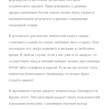
технического анализа. Прислушиваясь к данным,
предоставленным ботом клиент может быть уверен в
положительном результате и времни совершения
очередной ставки.
В результате для многих любителей азарта сервис
становится одним из самых любимых мест отдыха. Они
посещают его, когда появляется желание и свободное
время. В любом случае, если у вас уже есть аккаунт, то
осуществить вход в личный кабинет можно при помощи
email либо телефона и пароля. Если же вы хотите стать
клиентом нелегального букмекера, то нужно будет
создать аккаунт.
В противном случае аккаунт моментально блокируется.
Кроме этого, 1win регулярно радует своих пользователей
хорошими бонусами, а активным игрокам всегда