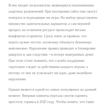
В нее входят пользователи, являющиеся поклонниками
азартных развлечений. При посещении сайта они смогут
поиграть в подходящие им игры. На выбор представлено
множество замечательных вариантов, а сам игровой
процесс на отличном ресурсе происходит весьма
комфортно и приятно. Сразу взять за правило, что
играть нужно честно, поскольку обмануть букмекера
невозможно. Нарушение правил приводит к блокировке
аккаунта и, как следствие –к потере выигранных денег.
При этом стоит помнить, что служба поддержки
тщательно следит за действиями каждого игрока, а
потому от них не ускользает ни одно, даже малейшее
нарушение.
Однако является одной из самых популярных на данный
момент. Впервые клиенты портала смогли оценить
простоту сервиса в 2021 году. Чтобы понять, что такое