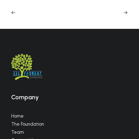
Company
Home
The Foundation
Team