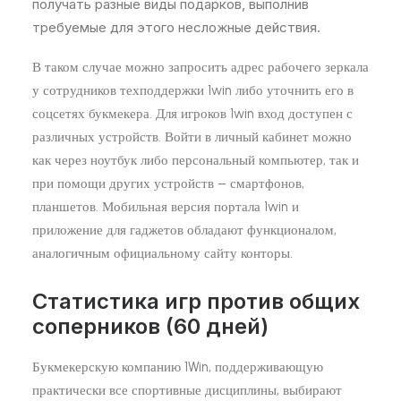
получать разные виды подарков, выполнив
требуемые для этого несложные действия.
В таком случае можно запросить адрес рабочего зеркала
у сотрудников техподдержки 1win либо уточнить его в
соцсетях букмекера. Для игроков 1win вход доступен с
различных устройств. Войти в личный кабинет можно
как через ноутбук либо персональный компьютер, так и
при помощи других устройств – смартфонов,
планшетов. Мобильная версия портала 1win и
приложение для гаджетов обладают функционалом,
аналогичным официальному сайту конторы.
Статистика игр против общих
соперников (60 дней)
Букмекерскую компанию 1Win, поддерживающую
практически все спортивные дисциплины, выбирают