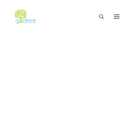
The Foundation
Events
Team
Hifazat Theatre Workshop Programme
Projects
In
Uncategorized
•
July 9, 2023
•
12 Minutes
Mental Health & Psychosocial Support
SHAMS
онлайн казино 1win
Climate Adaptation
Green Acceleration Programme(GAP)
вход зеркало Казино,
Green Innovators
BRACE
Зеркало, Слот
Youth Policy & Advocacy Dialogue
Green Urban Development
COVID-19
Coping with Corona Aao Vaccine Lagwain (2022)
webphase
Stop the Spread Campaign (2022)
Coping with Corona Phase 2 (2021)