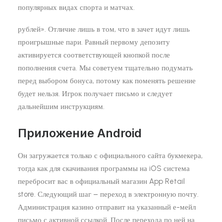
популярных видах спорта и матчах.
рублей». Отличие лишь в том, что в зачет идут лишь
проигрышные пари. Равный первому депозиту
активируется соответствующей кнопкой после
пополнения счета. Мы советуем тщательно подумать
перед выбором бонуса, потому как поменять решение
будет нельзя. Игрок получает письмо и следует
дальнейшим инструкциям.
Приложение Android
Он загружается только с официального сайта букмекера,
тогда как для скачивания программы на iOS система
перебросит вас в официальный магазин App Retail
store. Следующий шаг – переход в электронную почту.
Администрация казино отправит на указанный е-мейл
письмо с активной ссылкой. После перехода по ней на