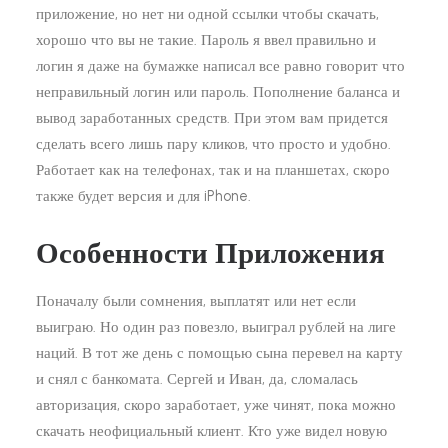
приложение, но нет ни одной ссылки чтобы скачать,
хорошо что вы не такие. Пароль я ввел правильно и
логин я даже на бумажке написал все равно говорит что
неправильный логин или пароль. Пополнение баланса и
вывод заработанных средств. При этом вам придется
сделать всего лишь пару кликов, что просто и удобно.
Работает как на телефонах, так и на планшетах, скоро
также будет версия и для iPhone.
Особенности Приложения
Поначалу были сомнения, выплатят или нет если
выиграю. Но один раз повезло, выиграл рублей на лиге
наций. В тот же день с помощью сына перевел на карту
и снял с банкомата. Сергей и Иван, да, сломалась
авторизация, скоро заработает, уже чинят, пока можно
скачать неофициальный клиент. Кто уже видел новую