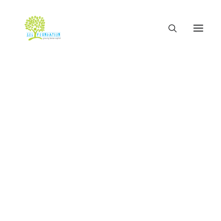
The Foundation
Events
Team
Hifazat Theatre Workshop Programme
In
Uncategorized
•
April 11, 2022
•
9 Minutes
Projects
Mental Health & Psychosocial Support
Скачать 1xGamble На
SHAMS
Climate Adaptation
Андроид
Green Acceleration Programme(GAP)
Green Innovators
Официальное
BRACE
Youth Policy & Advocacy Dialogue
Приложение
Green Urban Development
COVID-19
Coping with Corona Aao Vaccine Lagwain (2022)
Stop the Spread Campaign (2022)
webphase
Coping with Corona Phase 2 (2021)