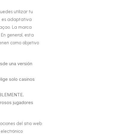
uedes utilizar tu
n es adaptativa
uraçao. La marca
 En general, esta
ienen como objetivo
esde una versión
lige solo casinos
BLEMENTE.
erosos jugadores
ociones del sitio web
 electrónico