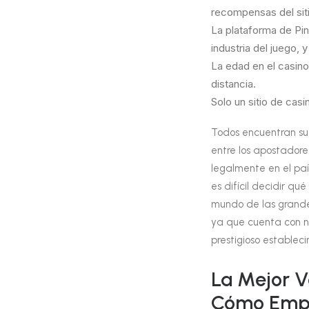
recompensas del siti
La plataforma de Pin
industria del juego,
La edad en el casino
distancia.
Solo un sitio de cas
Todos encuentran su 
entre los apostadore
legalmente en el paí
es difícil decidir q
mundo de las grandes
ya que cuenta con nu
prestigioso establec
La Mejor V
Cómo Empe