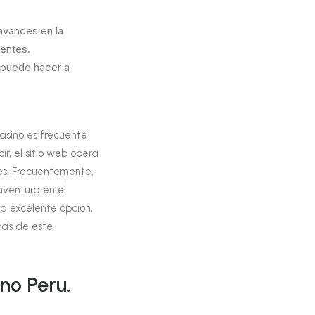
avances en la
ientes.
e puede hacer a
asino es frecuente
r, el sitio web opera
es. Frecuentemente,
aventura en el
na excelente opción,
cas de este
no Peru.