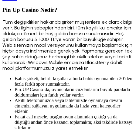
Pin Up Casino Nedir?
Tüm değişiklikler hakkında şirket müşterilere ek olarak bilgi
verir. Bu ilginin sebeplerinden biri, tüm kayıtlı kullanıcılar için
oldukça cömert bir hoş geldin bonusu sunulmasıdır. Hoş
geldin bonusu 5. 1000 TL’ye varan bir büyüklüğe sahiptir.
Web sitemizin mobil versiyonunu kullanmaya başlamak için
hiçbir dosya indirmenize gerek yok. Yapmanız gereken tek
şey, sahip olduğunuz herhangi bir akıllı telefon veya tableti
kullanarak (Windows Mobile empieza BlackBerry dahil)
mobil platformumuzu ziyaret etmektir.
Bahis şirketi, belirli koşullar altında bahis oynanabilen 20’den
fazla farklı spor sunmaktadır.
Pin-UP Casino’da, oyuncuların cüzdanlarını büyük paralarla
doldurmaları için farklı yollar vardır.
Akıllı telefonunuzda veya tabletinizde oynamaya devam
etmenizi sağlayan uygulamada da hızla yeni kategoriler
eklenir.
Fakat asıl mesele, uçağın oyun alanından çıktığı ya da
düştüğü andan önce kazancı toplamaktır, aksi takdirde katsayı
sıfırlanır.