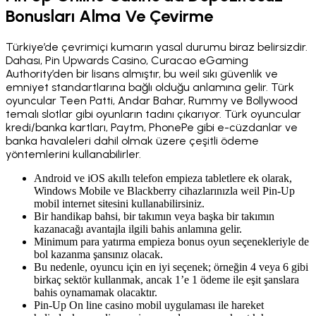
Bonusları Alma Ve Çevirme
Türkiye’de çevrimiçi kumarın yasal durumu biraz belirsizdir.
Dahası, Pin Upwards Casino, Curacao eGaming
Authority’den bir lisans almıştır, bu weil sıkı güvenlik ve
emniyet standartlarına bağlı olduğu anlamına gelir. Türk
oyuncular Teen Patti, Andar Bahar, Rummy ve Bollywood
temalı slotlar gibi oyunların tadını çıkarıyor. Türk oyuncular
kredi/banka kartları, Paytm, PhonePe gibi e-cüzdanlar ve
banka havaleleri dahil olmak üzere çeşitli ödeme
yöntemlerini kullanabilirler.
Android ve iOS akıllı telefon empieza tabletlere ek olarak,
Windows Mobile ve Blackberry cihazlarınızla weil Pin-Up
mobil internet sitesini kullanabilirsiniz.
Bir handikap bahsi, bir takımın veya başka bir takımın
kazanacağı avantajla ilgili bahis anlamına gelir.
Minimum para yatırma empieza bonus oyun seçenekleriyle de
bol kazanma şansınız olacak.
Bu nedenle, oyuncu için en iyi seçenek; örneğin 4 veya 6 gibi
birkaç sektör kullanmak, ancak 1’e 1 ödeme ile eşit şanslara
bahis oynamamak olacaktır.
Pin-Up On line casino mobil uygulaması ile hareket