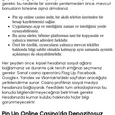
gerekir, bu nedenle bir sonraki yenilemeden önce, mevcut
bonusların listesine aşina olmalısınız.
Pin up online casino indir, bir akıllı telefon üzerinden bir
hesap kaydetmenizi sağlar.
Uygulamayı açıp ve istediğiniz zaman ve istediğiniz yerde
oynayabilirsiniz.
Bu ayna siteler, bêtisier platformun tam bir kopyasıdır ve
yalnızca internet adresleri farklıdır.
Özel bir özellik, oyuncuların yalnızca mevcut teklifler
hakkında bilgi sahibi olmakla kalmayıp aynı zamanda ayrıntılı
açıklamayı da okuyabilmelidir.
Her şeyden önce, kişisel hesabınızı sosyal ağlara
bağlamanız ve durante çok tercih ettiğinizi seçmeniz
gerekir. Sanal casino operatörü Flag Up, Facebook,
Google+, Yandex ve Vkontakte’deki sayfaları aracılığıyla
yetkilendirme sunar. Casino profilinizi sosyal medya
hesabınıza bağlayarak, feed’deki tüm arkadaşlarınızı bu
konuda bilgilendirmeyeceğinizi belirtmek gerekir.
Hesabınızda kumar kulübü hakkında hiçbir bilgi
görünmeyecektir.
Pin Up Online Casino’da Depozitosuz