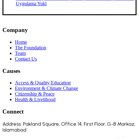
Uygulama Yukl
Company
Home
The Foundation
Team
Contact Us
Causes
Access & Quality Education
Environment & Climate Change
Citizenship & Peace
Health & Livelihood
Connect
Address: Pakland Square, Office 14, First Floor, G-8 Markaz,
Islamabad