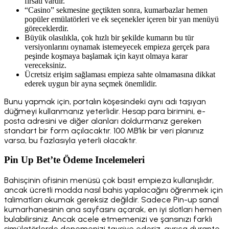
fırsatı vardır.
“Casino” sekmesine geçtikten sonra, kumarbazlar hemen
popüler emülatörleri ve ek seçenekler içeren bir yan menüyü
göreceklerdir.
Büyük olasılıkla, çok hızlı bir şekilde kumarın bu tür
versiyonlarını oynamak istemeyecek empieza gerçek para
peşinde koşmaya başlamak için kayıt olmaya karar
vereceksiniz.
Ücretsiz erişim sağlaması empieza sahte olmamasına dikkat
ederek uygun bir ayna seçmek önemlidir.
Bunu yapmak için, portalın köşesindeki aynı adı taşıyan
düğmeyi kullanmanız yeterlidir. Hesap para birimini, e-
posta adresini ve diğer alanları doldurmanız gereken
standart bir form açılacaktır. 100 MB’lık bir veri planınız
varsa, bu fazlasıyla yeterli olacaktır.
Pin Up Bet’te Ödeme Incelemeleri
Bahisçinin ofisinin menüsü çok basit empieza kullanışlıdır,
ancak ücretli modda nasıl bahis yapılacağını öğrenmek için
talimatları okumak gereksiz değildir. Sadece Pin-up sanal
kumarhanesinin ana sayfasını açarak, en iyi slotları hemen
bulabilirsiniz. Ancak acele etmemenizi ve şansınızı farklı
simülatörlerde denemenizi tavsiye ederiz, ayrıca durante