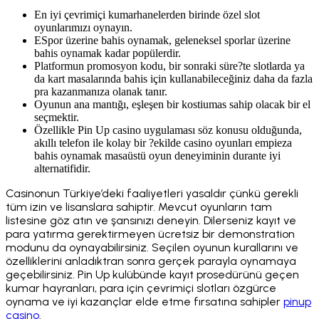
En iyi çevrimiçi kumarhanelerden birinde özel slot
oyunlarımızı oynayın.
ESpor üzerine bahis oynamak, geleneksel sporlar üzerine
bahis oynamak kadar popülerdir.
Platformun promosyon kodu, bir sonraki süre?te slotlarda ya
da kart masalarında bahis için kullanabileceğiniz daha da fazla
pra kazanmanıza olanak tanır.
Oyunun ana mantığı, eşleşen bir kostiumas sahip olacak bir el
seçmektir.
Özellikle Pin Up casino uygulaması söz konusu olduğunda,
akıllı telefon ile kolay bir ?ekilde casino oyunları empieza
bahis oynamak masaüstü oyun deneyiminin durante iyi
alternatifidir.
Casinonun Türkiye’deki faaliyetleri yasaldır çünkü gerekli
tüm izin ve lisanslara sahiptir. Mevcut oyunların tam
listesine göz atın ve şansınızı deneyin. Dilerseniz kayıt ve
para yatırma gerektirmeyen ücretsiz bir demonstration
modunu da oynayabilirsiniz. Seçilen oyunun kurallarını ve
özelliklerini anladıktran sonra gerçek parayla oynamaya
geçebilirsiniz. Pin Up kulübünde kayıt prosedürünü geçen
kumar hayranları, para için çevrimiçi slotları özgürce
oynama ve iyi kazançlar elde etme fırsatına sahipler
pinup
casino
.