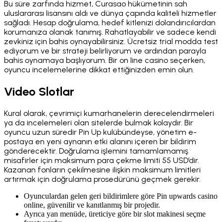
Bu süre zarfında hizmet, Curasao hükümetinin sah
uluslararası lisansını aldı ve dünya çapında kaliteli hizmetler
sağladı. Hesap doğrulama, hedef kitlenizi dolandırıcılardan
korumanıza olanak tanımış. Rahatlayabilir ve sadece kendi
zevkiniz için bahis oynayabilirsiniz. Ücretsiz trial modda test
ediyorum ve bir strateji belirliyorum ve ardından parayla
bahis oynamaya başlıyorum. Bir on line casino seçerken,
oyuncu incelemelerine dikkat ettiğinizden emin olun.
Video Slotlar
Kural olarak, çevrimiçi kumarhanelerin derecelendirmeleri
ya da incelemeleri olan sitelerde bulmak kolaydır. Bir
oyuncu uzun süredir Pin Up kulübündeyse, yönetim e-
postaya en yeni aynanın etki alanını içeren bir bildirim
gönderecektir. Doğrulama işlemini tamamlamamış
misafirler için maksimum para çekme limiti 55 USD’dir.
Kazanan fonların çekilmesine ilişkin maksimum limitleri
artırmak için doğrulama prosedürünü geçmek gerekir.
Oyunculardan gelen geri bildirimlere göre Pin upwards casino
online, güvenilir ve kanıtlanmış bir projedir.
Ayrıca yan menüde, üreticiye göre bir slot makinesi seçme