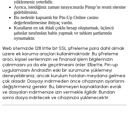
yüklemeniz yeterlidir.
Ayrıca, istediğiniz zaman tarayıcınızda Pinup’ın resmi sitesine
gidebilirsiniz.
Bu nedenle kapsamlı bir Pin-Up Online casino
değerlendirmesine ihtiyaç vardır.
Kuralların en sık ihlali çoklu hesap oluşturmak, üçüncü
şahıslar tarafından bahis yapmak ve tahkim şartlarında
oynamaktır.
Web sitemizde 128 little bit SSL şifreleme para dahil olmak
üzere ek koruma araçları kullanılmaktadır. Bu şifreleme
aracı, kişisel verilerinizin ve finansal işlem bilgilerinizin
çalınmasını ya da ele geçirilmesini önler. Elbette, Pin-up
uygulamasını Android’in eski bir sürümüne yüklemeyi
deneyebilirsiniz, ancak kurulum hataları meydana gelmesi
çok olasıdır. Dosyayı indirmeden önce cihazınızın ayarlarını
değiştirmeniz gerekir. Bu, bilinmeyen kaynaklardan evrak
ve dosyaları indirmenize izin vermekle ilgilidir. Bundan
sonra dosya indirilecek ve cihazınıza yüklenecektir.