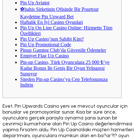
Pin Up Aviator
⚽️bahis Şirketinin Ofisinde Bir Pourtour
Kaydetme Pin Upward Bet
Haftalik En İyi̇ Casino Oyunlari
Pin Up On Line Casino Online: Hizmetin Tüm
Özellikleri
Pin Up Casino’nun Sahibi Kim?
Pin Up Promotional Code
Pinup Gaming Club’da Güvenilir Ödemeler
Emniyet Flag Up Casino
Pin-up Casino, Türk Oyunculara 25 000 ₺’ye
Kadar Bonus Ile Geniş Bir Oyun Yelpazesi
Sunuyor
Siteden Pin-up Casino’yu Cep Telefonunuza
Indirin
Evet, Pin Upwards Casino yeni ve mevcut oyuncular için
bonuslar ve promosyonlar sunar. Kısa bir süre önce,
oyunculara gerçek parayla oynama şansı sunan bir
çevrimiçi kumarhane olan Pin Up Casino değerlendirmesi
yapma fırsatım oldu. Pin Up Casino’daki müşteri hizmetleri
departmanı, oyunculara mümkün olan en ba?ar?l? oyun