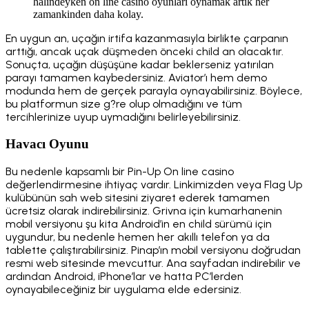
halindeyken on line casino oyunları oynamak artık her
zamankinden daha kolay.
En uygun an, uçağın irtifa kazanmasıyla birlikte çarpanın
arttığı, ancak uçak düşmeden önceki child an olacaktır.
Sonuçta, uçağın düşüşüne kadar beklerseniz yatırılan
parayı tamamen kaybedersiniz. Aviator’ı hem demo
modunda hem de gerçek parayla oynayabilirsiniz. Böylece,
bu platformun size g?re olup olmadığını ve tüm
tercihlerinize uyup uymadığını belirleyebilirsiniz.
Havacı Oyunu
Bu nedenle kapsamlı bir Pin-Up On line casino
değerlendirmesine ihtiyaç vardır. Linkimizden veya Flag Up
kulübünün sah web sitesini ziyaret ederek tamamen
ücretsiz olarak indirebilirsiniz. Grivna için kumarhanenin
mobil versiyonu şu kita Android’in en child sürümü için
uygundur, bu nedenle hemen her akıllı telefon ya da
tablette çalıştırabilirsiniz. Pinap’ın mobil versiyonu doğrudan
resmi web sitesinde mevcuttur. Ana sayfadan indirebilir ve
ardından Android, iPhone’lar ve hatta PC’lerden
oynayabileceğiniz bir uygulama elde edersiniz.