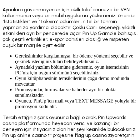
Aynalara güvenmeyenler için akıllı telefonunuza bir VPN
kullanmanızı veya bir mobil uygulama yüklemenizi öneririz.
“İstatistikler” ve “Takvim” bölümleri, nitel bir tahmin
yapmanıza yardımcı olacaktır. Çoklu Canlı seçeneği, yıldızlı
etkinlikleri ayrı bir pencerede açar. Pin Up Gamble bahisçisi,
çok çeşitli etkinlikler, e-spor bahisleri olasılığı ve nispeten
düşük bir marj ile ayırt edilir.
Gereksinimler karşılanmışsa, bir ödeme yöntemi seçebilir ve
çekmek istediğiniz tutarı belirleyebilirsiniz.
Aynadaki yazılım bölümüne giderseniz, oyun istemcisinin
PC’niz için uygun sürümünü seçebilirsiniz.
Oyun kütüphanesinin temsilcilerinin çoğu demo modunda
mevcuttur.
Promosyonlar, turnuvalar ve haberler ayrı bir blokta
sunulmaktadır.
Oyuncu, PinUp’ten mail veya TEXT MESSAGE yoluyla bir
promosyon kodu alır.
Tercih ettiğiniz şans oyununa bağlı olarak, Pin Upwards
casino platformunda heyecan verici ve kazançlı bir
deneyim için ihtiyacınız olan her şeyi kesinlikle bulacaksınız.
Pın up online casino tr projesine flag up casino ziyaretçinin