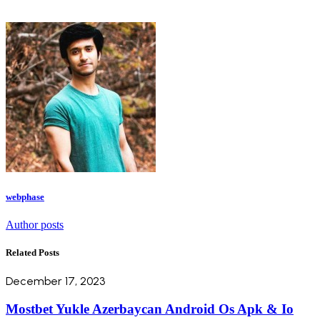
webphase
Author posts
Related Posts
December 17, 2023
Mostbet Yukle Azerbaycan Android Os Apk & Io