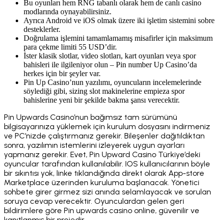
Bu oyunları hem RNG tabanlı olarak hem de canlı casino
modlarında oynayabilirsiniz.
Ayrıca Android ve iOS olmak üzere iki işletim sistemini sobre
desteklerler.
Doğrulama işlemini tamamlamamış misafirler için maksimum
para çekme limiti 55 USD’dir.
İster klasik slotlar, video slotları, kart oyunları veya spor
bahisleri ile ilgileniyor olun – Pin number Up Casino’da
herkes için bir şeyler var.
Pin Up Casino’nun yazılımı, oyuncuların incelemelerinde
söylediği gibi, sizing slot makinelerine empieza spor
bahislerine yeni bir şekilde bakma şansı verecektir.
Pin Upwards Casino’nun bağımsız tam sürümünü
bilgisayarınıza yüklemek için kurulum dosyasını indirmeniz
ve PC’nizde çalıştırmanız gerekir. Bileşenler dağıtıldıktan
sonra, yazılımın istemlerini izleyerek uygun ayarları
yapmanız gerekir. Evet, Pin Upward Casino Türkiye’deki
oyuncular tarafından kullanılabilir. IOS kullanıcılarının böyle
bir sıkıntısı yok, linke tıklandığında direkt olarak App-store
Marketplace üzerinden kuruluma başlanacak. Yönetici
sohbete girer girmez sizi anında selamlayacak ve sorulan
soruya cevap verecektir. Oyunculardan gelen geri
bildirimlere göre Pin upwards casino online, güvenilir ve
kanıtlanmış bir projedir.