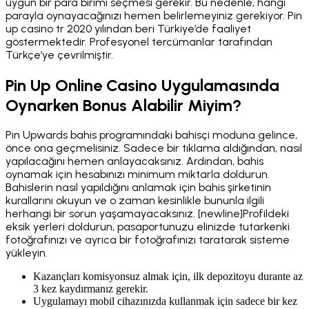
uygun bir para birimi seçmesi gerekir. Bu nedenle, hangi
parayla oynayacağınızı hemen belirlemeyiniz gerekiyor. Pin
up casino tr 2020 yılından beri Türkiye’de faaliyet
göstermektedir. Profesyonel tercümanlar tarafından
Türkçe’ye çevrilmiştir.
Pin Up Online Casino Uygulamasında
Oynarken Bonus Alabilir Miyim?
Pin Upwards bahis programındaki bahisçi moduna gelince,
önce ona geçmelisiniz. Sadece bir tıklama aldığından, nasıl
yapılacağını hemen anlayacaksınız. Ardından, bahis
oynamak için hesabınızı minimum miktarla doldurun.
Bahislerin nasıl yapıldığını anlamak için bahis şirketinin
kurallarını okuyun ve o zaman kesinlikle bununla ilgili
herhangi bir sorun yaşamayacaksınız. [newline]Profildeki
eksik yerleri doldurun, pasaportunuzu elinizde tutarkenki
fotoğrafınızı ve ayrıca bir fotoğrafınızı taratarak sisteme
yükleyin.
Kazançları komisyonsuz almak için, ilk depozitoyu durante az
3 kez kaydırmanız gerekir.
Uygulamayı mobil cihazınızda kullanmak için sadece bir kez