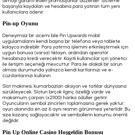
almayı garanti eden promosyonlar düzenler. Sisteme
başarıyla kaydolan ve hesabına para yatıran tüm yeni
kullanıcılara ödenir.
Pin-up Oyunu
Deneyimsiz bir acemi bile Pin Upwards mobil
uygulamalarını kendi başına bir telefona veya tablete
kolayca indirebilir. Para yatırma işlemini etkinleştirmek için
uygun bonusa (varsa) tıklayın, ardından operatör
hesabınıza kredi verecektir. Kayıtlı kullanıcılar için yönetici
ile iletişim seçeneği mevcuttur. Para ile alakalı bir sorun
olması durumunda yalnızca kendi kartlarınızı ve e-
cüzdanlarınızı kullanın.
Slot makinesi, kumarbazları aksiyon ve tatlılar dünyasına
sürükleyecek. Slotun birçok ilginç özelliği vardır ve
maksimum çarpan (x21100) harika ödüller getirir.
Oyuncuların sembol zincirleri toplamasına gerek yoktur;
oyun alanında en az 6 aynı resmin görünmesi yeterlidir. Bu
size kazanç sağlayacaktır ve sembollerin konumu önemli
değildir.
Pin Up Online Casino Hoşgeldin Bonusu