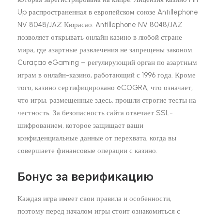
Up распространенная в европейском союзе Antillephone
NV 8048/JAZ Кюрасао. Antillephone NV 8048/JAZ
позволяет открывать онлайн казино в любой стране
мира, где азартные развлечения не запрещены законом.
Curaçao eGaming – регулирующий орган по азартным
играм в онлайн-казино, работающий с 1996 года. Кроме
того, казино сертифицировано eCOGRA, что означает,
что игры, размещенные здесь, прошли строгие тесты на
честность. За безопасность сайта отвечает SSL-
шифрованием, которое защищает ваши
конфиденциальные данные от перехвата, когда вы
совершаете финансовые операции с казино.
Бонус за верификацию
Каждая игра имеет свои правила и особенности,
поэтому перед началом игры стоит ознакомиться с