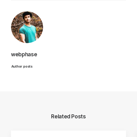
webphase
Author posts
Related Posts