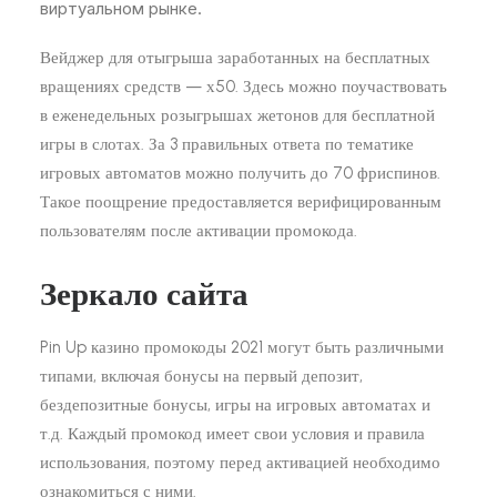
виртуальном рынке.
Вейджер для отыгрыша заработанных на бесплатных
вращениях средств — х50. Здесь можно поучаствовать
в еженедельных розыгрышах жетонов для бесплатной
игры в слотах. За 3 правильных ответа по тематике
игровых автоматов можно получить до 70 фриспинов.
Такое поощрение предоставляется верифицированным
пользователям после активации промокода.
Зеркало сайта
Pin Up казино промокоды 2021 могут быть различными
типами, включая бонусы на первый депозит,
бездепозитные бонусы, игры на игровых автоматах и ​​
т.д. Каждый промокод имеет свои условия и правила
использования, поэтому перед активацией необходимо
ознакомиться с ними.