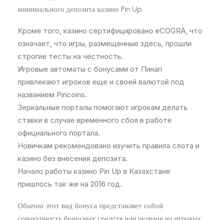
минимального депозита казино Pin Up.
Кроме того, казино сертифицировано eCOGRA, что
означает, что игры, размещенные здесь, прошли
строгие тесты на честность.
Игровые автоматы с бонусами от Пинап
привлекают игроков еще и своей валютой под
названием Pincoins.
Зеркальные порталы помогают игрокам делать
ставки в случае временного сбоя в работе
официального портала.
Новичкам рекомендовано изучить правила слота и
казино без внесения депозита.
Начало работы казино Pin Up в Казахстане
пришлось так же на 2016 год.
Обычно этот вид бонуса представляет собой
совокупность бонусных средств или релизов на игровых