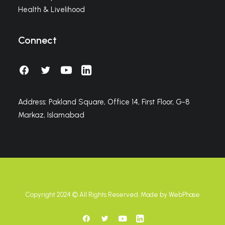
Health & Livelihood
Connect
Address: Pakland Square, Office 14, First Floor, G-8
Markaz, Islamabad
Copyright 2024 ©️ All Rights Reserved. Made by
WebPhase