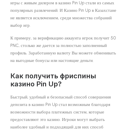
игры с живым дилером в казино Pin Up стали из самых
популярных развлечений. И Казино Pin Up в Казахстане
не является исключением, среди множества собраний
выбор игр.
К примеру, за верификацию аккаунта игрок получит 50
PNC, столько же дается за полностью заполненный
профиль. Заработанную валюту Вы можете обменивать
на выгодные бонусы или настоящие деньги.
Как получить фриспины
казино Pin Up?
Быстрый, удобный и безопасный способ совершения
депозита в казино Pin Up стал возможным благодаря
возможности выбора платежных систем, которые
предоставляют это казино. Игроки могут выбрать
наиболее удобный и подходящий для них способ