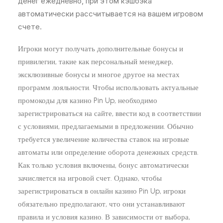
денег ежедневно, при этом кэшбэка
автоматически рассчитывается на вашем игровом
счете.
Игроки могут получать дополнительные бонусы и
привилегии, такие как персональный менеджер,
эксклюзивные бонусы и многое другое на местах
программ лояльности. Чтобы использовать актуальные
промокоды для казино Pin Up, необходимо
зарегистрироваться на сайте, ввести код в соответствии
с условиями, предлагаемыми в предложении. Обычно
требуется увеличение количества ставок на игровые
автоматы или определение оборота денежных средств.
Как только условия включены, бонус автоматически
зачисляется на игровой счет. Однако, чтобы
зарегистрироваться в онлайн казино Pin Up, игроки
обязательно предполагают, что они устанавливают
правила и условия казино. В зависимости от выбора,