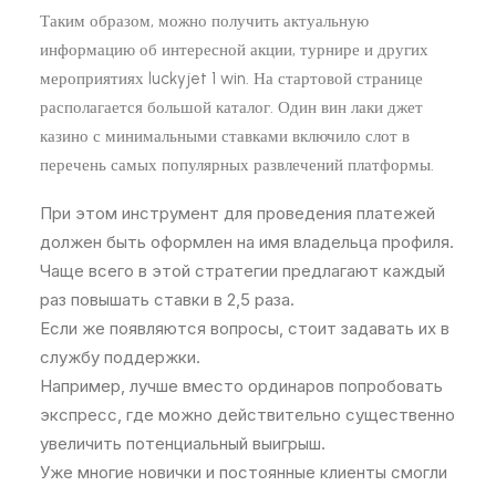
Таким образом, можно получить актуальную
информацию об интересной акции, турнире и других
мероприятиях luckyjet 1 win. На стартовой странице
располагается большой каталог. Один вин лаки джет
казино с минимальными ставками включило слот в
перечень самых популярных развлечений платформы.
При этом инструмент для проведения платежей
должен быть оформлен на имя владельца профиля.
Чаще всего в этой стратегии предлагают каждый
раз повышать ставки в 2,5 раза.
Если же появляются вопросы, стоит задавать их в
службу поддержки.
Например, лучше вместо ординаров попробовать
экспресс, где можно действительно существенно
увеличить потенциальный выигрыш.
Уже многие новички и постоянные клиенты смогли