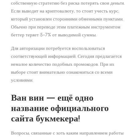
собственную стратегию без риска потерять свои деньги.
Если выводит на криптовалюту, то стоит учесть курс,
который установлен сторонними обменными пунктами.
Обычно при переводе этим платежным инструментом
беттер теряет 5-7% от выводимой суммы.
Для авторизации потребуется воспользоваться
соответствующей информацией. Сегодня предлагается
немалое количество подобных промокодов. При их
выборе стоит внимательно ознакомиться со всеми
условиями.
Ван вин — ещё одно
название официального
сайта букмекера!
Вопросы, связанные с хоть каким направлением работы