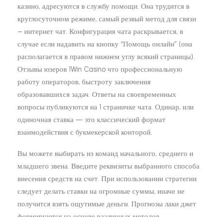
казино, адресуются в службу помощи. Она трудится в
круглосуточном режиме, самый резвый метод для связи
– интернет чат. Конфигурация чата раскрывается, в
случае если надавить на кнопку “Помощь онлайн” (она
располагается в правом нижнем углу всякий страницы).
Отзывы юзеров 1Win Casino что профессиональную
работу операторов, быстроту заключения
образовавшихся задач. Ответы на своевременных
вопросы публикуются на 1 страничке чата. Одинар, или
одиночная ставка — это классический формат
взаимодействия с букмекерской конторой.
Вы можете выбирать из команд начального, среднего и
младшего звена. Введите реквизиты выбранного способа
внесения средств на счет. При использовании стратегии
следует делать ставки на огромные суммы, иначе не
получится взять ощутимые деньги. Прогнозы лаки джет
формируются на основе различных методов