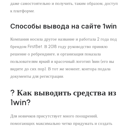
даже самостоятельно и получить, таким образом, доступ
к платформе.
Способы вывода на сайте 1win
Компания носила другое название и работала 2 года под
брендом FirstBet. В 2018 году руководство приняло
решение о ребрендинге, и организация показала
пользователям яркий и красочный логотип 1вин (его вы
видите до сих пор). В тот же момент, контора подала
документы для регистрации.
? Как выводить средства из
1win?
Для новичков присутствует много поощрений,
помогающих максимально четко придумать и создать