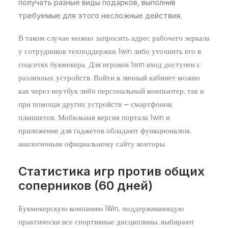
получать разные виды подарков, выполнив
требуемые для этого несложные действия.
В таком случае можно запросить адрес рабочего зеркала
у сотрудников техподдержки 1win либо уточнить его в
соцсетях букмекера. Для игроков 1win вход доступен с
различных устройств. Войти в личный кабинет можно
как через ноутбук либо персональный компьютер, так и
при помощи других устройств – смартфонов,
планшетов. Мобильная версия портала 1win и
приложение для гаджетов обладают функционалом,
аналогичным официальному сайту конторы.
Статистика игр против общих
соперников (60 дней)
Букмекерскую компанию 1Win, поддерживающую
практически все спортивные дисциплины, выбирают