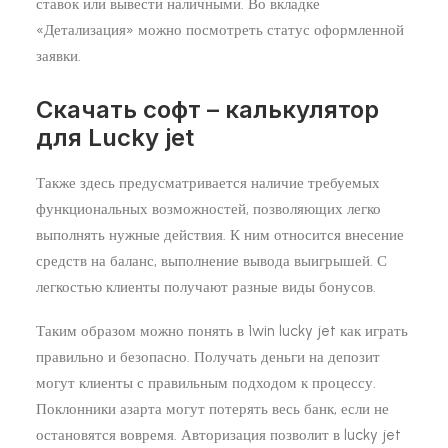
ставок или вывести наличными. Во вкладке
«Детализация» можно посмотреть статус оформленной
заявки.
Скачать софт – калькулятор
для Lucky jet
Также здесь предусматривается наличие требуемых
функциональных возможностей, позволяющих легко
выполнять нужные действия. К ним относится внесение
средств на баланс, выполнение вывода выигрышей. С
легкостью клиенты получают разные виды бонусов.
Таким образом можно понять в 1win lucky jet как играть
правильно и безопасно. Получать деньги на депозит
могут клиенты с правильным подходом к процессу.
Поклонники азарта могут потерять весь банк, если не
остановятся вовремя. Авторизация позволит в lucky jet