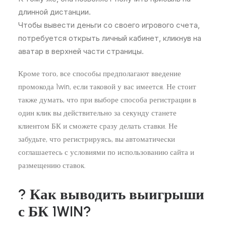
длинной дистанции.
Чтобы вывести деньги со своего игрового счета,
потребуется открыть личный кабинет, кликнув на
аватар в верхней части страницы.
Кроме того, все способы предполагают введение
промокода 1win, если таковой у вас имеется. Не стоит
также думать, что при выборе способа регистрации в
один клик вы действительно за секунду станете
клиентом БК и сможете сразу делать ставки. Не
забудьте, что регистрируясь, вы автоматически
соглашаетесь с условиями по использованию сайта и
размещению ставок.
? Как выводить выигрыши
с БК 1WIN?