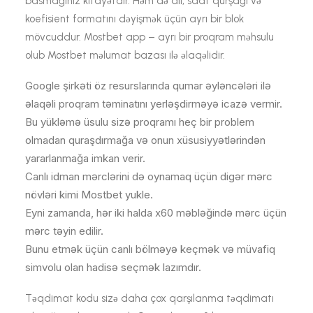
basmağınız kifayətdir. Həm də dil, saat qurşağı və
koefisient formatını dəyişmək üçün ayrı bir blok
mövcuddur. Mostbet app – ayrı bir proqram məhsulu
olub Mostbet məlumat bazası ilə əlaqəlidir.
Google şirkəti öz resurslarında qumar əyləncələri ilə
əlaqəli proqram təminatını yerləşdirməyə icazə vermir.
Bu yükləmə üsulu sizə proqramı heç bir problem
olmadan quraşdırmağa və onun xüsusiyyətlərindən
yararlanmağa imkan verir.
Canlı idman mərclərini də oynamaq üçün digər mərc
növləri kimi Mostbet yukle.
Eyni zamanda, hər iki halda x60 məbləğində mərc üçün
mərc təyin edilir.
Bunu etmək üçün canlı bölməyə keçmək və müvafiq
simvolu olan hadisə seçmək lazımdır.
Təqdimat kodu sizə daha çox qarşılanma təqdimatı