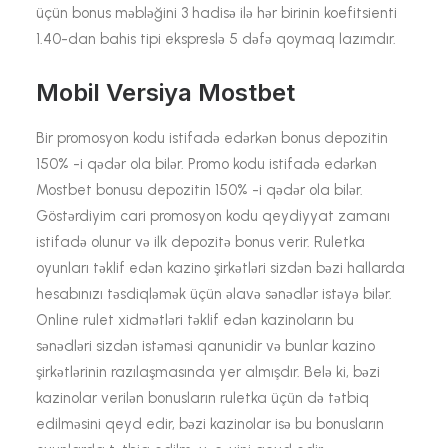
üçün bonus məbləğini 3 hadisə ilə hər birinin koefitsienti
1.40-dan bahis tipi ekspreslə 5 dəfə qoymaq lazımdır.
Mobil Versiya Mostbet
Bir promosyon kodu istifadə edərkən bonus depozitin
150% -i qədər ola bilər. Promo kodu istifadə edərkən
Mostbet bonusu depozitin 150% -i qədər ola bilər.
Göstərdiyim cari promosyon kodu qeydiyyat zamanı
istifadə olunur və ilk depozitə bonus verir. Ruletka
oyunları təklif edən kazino şirkətləri sizdən bəzi hallarda
hesabınızı təsdiqləmək üçün əlavə sənədlər istəyə bilər.
Online rulet xidmətləri təklif edən kazinoların bu
sənədləri sizdən istəməsi qanunidir və bunlar kazino
şirkətlərinin razılaşmasında yer almışdır. Belə ki, bəzi
kazinolar verilən bonusların ruletka üçün də tətbiq
edilməsini qeyd edir, bəzi kazinolar isə bu bonusların