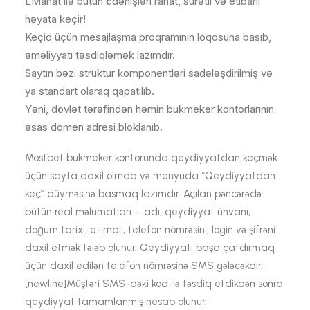
EManat ilə bütün ödənişləri rahat, sürətli və etibarlı
həyata keçir!
Keçid üçün mesajlaşma proqramının loqosuna basıb,
əməliyyatı təsdiqləmək lazımdır.
Saytın bəzi struktur komponentləri sadələşdirilmiş və
ya standart olaraq qapatılıb.
Yəni, dövlət tərəfindən həmin bukmeker kontorlarının
əsas domen adresi bloklanıb.
Mostbet bukmeker kontorunda qeydiyyatdan keçmək
üçün sayta daxil olmaq və menyuda “Qeydiyyatdan
keç” düyməsinə basmaq lazımdır. Açılan pəncərədə
bütün real məlumatları – adı, qeydiyyat ünvanı,
doğum tarixi, e–mail, telefon nömrəsini, login və şifrəni
daxil etmək tələb olunur. Qeydiyyatı başa çatdırmaq
üçün daxil edilən telefon nömrəsinə SMS gələcəkdir.
[newline]Müştəri SMS-dəki kod ilə təsdiq etdikdən sonra
qeydiyyat tamamlanmış hesab olunur.