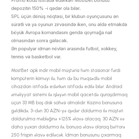
Promo kodu istifadə edərkən Mostbet bonusu
depozitin 150% -i qədər ola bilər.
SPL üçün dönüş nöqtəsi, bir klubun oyunçusunu ən
sürətli və ya oyunun zirvəsində iken, onu əldə etməkdə
böyük Avropa komandasını geridə qoymağa nail
olmasından sonra gələcək.
Ən populyar idman növləri arasında futbol, ​​xokkey,
tennis və basketbol var.
MostBet apk indir mobil müştərisi həm stasionar fərdi
kompüterin köməyi ilə, həm də bu məqsədlə mobil
cihazdan istifadə edərkən istifadə edilə bilər. Android
əməliyyat sistemi ilə işləyən mobil qacetdə quraşdırmaq
üçün 33 MB boş disk sahəsi olmalıdır. Kazino bonusuna
gəldikdə, 3-dən 30 AZN-yə qədər doldurma ilə müştəri
doldurulma məbləğinə +125% əlavə alacaq. 30 AZN və
daha yuxarı doldurma ilə, bonusa əlavə olaraq bəttorə
250 frispin əlavə ediləcək. İdman bonusunu çıxarmaq