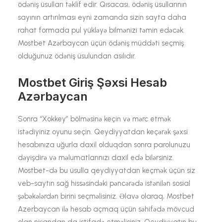
ödəniş üsulları təklif edir. Qısacası, ödəniş üsullarının
sayının artırılması eyni zamanda sizin sayta daha
rahat formada pul yükləyə bilmənizi təmin edəcək.
Mostbet Azərbaycan üçün ödəniş müddəti seçmiş
olduğunuz ödəniş üsulundan asılıdır.
Mostbet Giriş Şəxsi Hesab
Azərbaycan
Sonra “Xokkey” bölməsinə keçin və mərc etmək
istədiyiniz oyunu seçin. Qeydiyyatdan keçərək şəxsi
hesabınıza uğurla daxil olduqdan sonra parolunuzu
dəyişdirə və məlumatlarınızı daxil edə bilərsiniz.
Mostbet-də bu üsulla qeydiyyatdan keçmək üçün siz
veb-saytın sağ hissəsindəki pəncərədə istənilən sosial
şəbəkələrdən birini seçməlisiniz. Əlavə olaraq, Mostbet
Azerbaycan ilə hesab açmaq üçün səhifədə mövcud