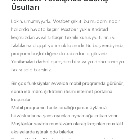
Üsulları
Lakin, ümumiyyətlə, Mostbet şirkəti bu məqamı nadir
hallarda həyata keçirir. Mostbet yukle Android
keçməzdən əvvəl tətbiqin texniki xüsusiyyətlərinə və
tələblərinə diqqət yetirmək lazımdır. Bu baş verdiyində,
proqramı başlatdığınızda xəbərdarlıq görsəniz.
Yeniləmələri dərhal quraşdıra bilər və ya daha sonraya
təxirə sala bilərsiniz.
Bir çox funksiyalar əvvəlcə mobil proqramda görünür,
sonra isə mərc şirkətinin rəsmi internet portalına
köçürülür.
Mobil proqramın funksionallığı qumar əyləncə
həvəskarlarına şans oyunları oynamağa imkan verir.
Müştərilər saytda müntəzəm olaraq keçirilən müxtəlif
aksiyalarda iştirak edə bilərlər.