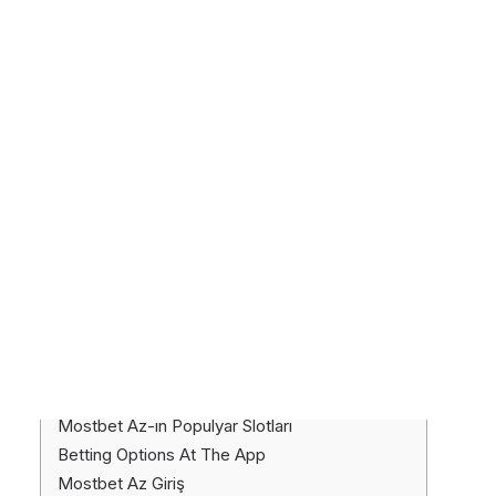
Health & Well-Being Youth Innovation Challenge 2022
Content
BREAK TB
Hifazat Application
Pattay Ki Baat
Balansı Necə Doldurmaq Olar
Comic Books and Video Animation Series
Mostbet Iphone-da Quraşdırılması
Aghaaz – Adolescent and Youth Friendly Spaces
Mostbet Azerbaycan Yükle – Yükləmə Az
Partners
Mostbet-i Qeydiyyatdan Keçirin
Photo Gallery
Mobil Versiya Mostbet
Mostbet İdman Mərcləri
Contact Us
Work With Us
Esports Mərcləri Üçün Hadisəni Necə
Seçmək Olar?
Mostbet Tətbiqində Ödəniş Üsulları
Canlı Idman Mərcləri
Mostbet Yukle Azerbaycan Apk & Indir A
Mostbet Giriş Şəxsi Hesab Azərbaycan
Mostbet Az-ın Populyar Slotları
Betting Options At The App
Mostbet Az Giriş