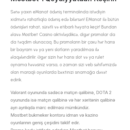
Sənə yaxın eManat ödəniş terminalında istədiyin
xidmətə rahatlıqla ödəniş edə bilərsən! EManat ilə bütün
ödənişləri rahat, sürətli və etibarlı həyata keçir! Bundan
əlavə Mostbet Casino aktivləşdikcə, digər promolar da
da təqdim olunacaq. Bu promoların bir çoxu hər hansı
bir bayram və ya yeni slotların yaradılması ilə
əlaqələndirilir. Əgər sizin hər hansı slot və ya rulet
oynama həvəsiniz varsa, o zaman sizi veb səhifəmizdə
olan maraqlı oyunlarda bəxtinizi sınamağa dəvət
edirik.
Valorant oyununda sadəcə matçın qalibinə, DOTA 2
oyununda isə matçın qalibinə və hər xəritənin qalibinə
ayrı ayrılıqda mərc edilməsi mümkündür.
Mostbet bukmeker kontoru idman və kazino
oyunlarının geniş çeşidini təklif edir.