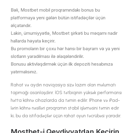
Bəli, Mostbet mobil proqramındakı bonus bu
platformaya yeni gələn bütün istifadəçilər üçün
əlçatandır.
Lakin, ümumiyyətlə, Mostbet şirkəti bu məqamı nadir
hallarda həyata keçirir.
Bu promoların bir çoxu hər hansı bir bayram və ya yeni
slotların yaradılması ilə əlaqələndirilir.
Bonusu aktivləşdirmək üçün ilk depoziti hesabınıza
yatırmalısınız.
Rahat və aydın naviqasiya sizə lazım olan məlumatı
tapmağı asanlaşdırır. İOS tətbiqinin yüksək performansı
hətta köhnə cihazlarda da təmin edilir. IPhone və iPad-
lərin köhnə nəsilləri proqramın stabil işləməsini təmin edir
ki, bu da istifadəçilər üçün rahat oyun təcrübəsi yaradır.
Mostbet-i Qeydiyyatdan Keçirin