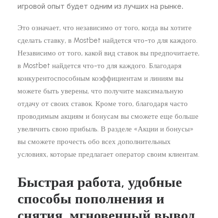
игровой опыт будет одним из лучших на рынке.
Это означает, что независимо от того, когда вы хотите
сделать ставку, в Mostbet найдется что-то для каждого.
Независимо от того, какой вид ставок вы предпочитаете,
в Mostbet найдется что-то для каждого. Благодаря
конкурентоспособным коэффициентам и линиям вы
можете быть уверены, что получите максимальную
отдачу от своих ставок. Кроме того, благодаря часто
проводимым акциям и бонусам вы сможете еще больше
увеличить свою прибыль. В разделе «Акции и бонусы»
вы сможете прочесть обо всех дополнительных
условиях, которые предлагает оператор своим клиентам.
Быстрая работа, удобные
способы пополнения и
снятия, мгновенный вывод