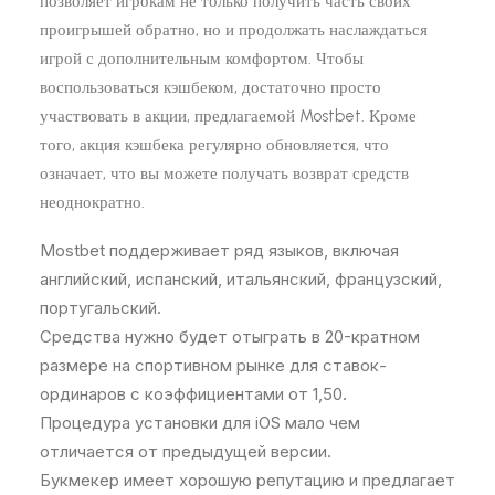
позволяет игрокам не только получить часть своих
проигрышей обратно, но и продолжать наслаждаться
игрой с дополнительным комфортом. Чтобы
воспользоваться кэшбеком, достаточно просто
участвовать в акции, предлагаемой Mostbet. Кроме
того, акция кэшбека регулярно обновляется, что
означает, что вы можете получать возврат средств
неоднократно.
Mostbet поддерживает ряд языков, включая
английский, испанский, итальянский, французский,
португальский.
Средства нужно будет отыграть в 20-кратном
размере на спортивном рынке для ставок-
ординаров с коэффициентами от 1,50.
Процедура установки для iOS мало чем
отличается от предыдущей версии.
Букмекер имеет хорошую репутацию и предлагает