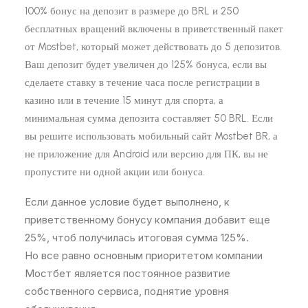
100% бонус на депозит в размере до BRL и 250
бесплатных вращений включены в приветственный пакет
от Mostbet, который может действовать до 5 депозитов.
Ваш депозит будет увеличен до 125% бонуса, если вы
сделаете ставку в течение часа после регистрации в
казино или в течение 15 минут для спорта, а
минимальная сумма депозита составляет 50 BRL. Если
вы решите использовать мобильный сайт Mostbet BR, а
не приложение для Android или версию для ПК, вы не
пропустите ни одной акции или бонуса.
Если данное условие будет выполнено, к
приветственному бонусу компания добавит еще
25%, чтоб получилась итоговая сумма 125%.
Но все равно основным приоритетом компании
Мостбет является постоянное развитие
собственного сервиса, поднятие уровня