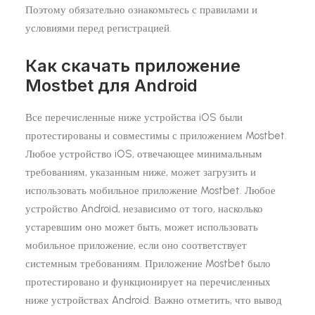
Поэтому обязательно ознакомьтесь с правилами и
условиями перед регистрацией.
Как скачать приложение
Mostbet для Android
Все перечисленные ниже устройства iOS были
протестированы и совместимы с приложением Mostbet.
Любое устройство iOS, отвечающее минимальным
требованиям, указанным ниже, может загрузить и
использовать мобильное приложение Mostbet. Любое
устройство Android, независимо от того, насколько
устаревшим оно может быть, может использовать
мобильное приложение, если оно соответствует
системным требованиям. Приложение Mostbet было
протестировано и функционирует на перечисленных
ниже устройствах Android. Важно отметить, что вывод