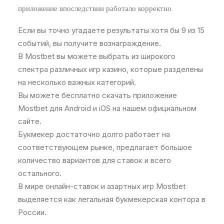
приложение впоследствии работало корректно.
Если вы точно угадаете результаты хотя бы 9 из 15
событий, вы получите вознаграждение.
В Mostbet вы можете выбрать из широкого
спектра различных игр казино, которые разделены
на несколько важных категорий.
Вы можете бесплатно скачать приложение
Mostbet для Android и iOS на нашем официальном
сайте.
Букмекер достаточно долго работает на
соответствующем рынке, предлагает большое
количество вариантов для ставок и всего
остального.
В мире онлайн-ставок и азартных игр Mostbet
выделяется как легальная букмекерская контора в
России.