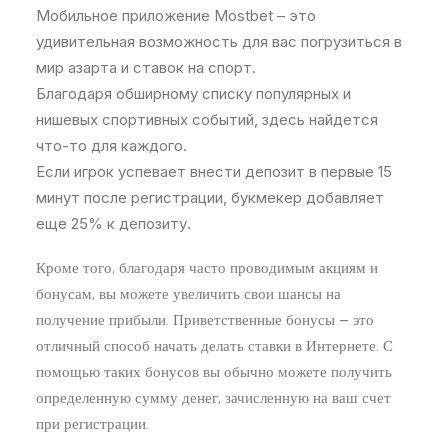
Мобильное приложение Mostbet – это
удивительная возможность для вас погрузиться в
мир азарта и ставок на спорт.
Благодаря обширному списку популярных и
нишевых спортивных событий, здесь найдется
что-то для каждого.
Если игрок успевает внести депозит в первые 15
минут после регистрации, букмекер добавляет
еще 25% к депозиту.
Кроме того, благодаря часто проводимым акциям и
бонусам, вы можете увеличить свои шансы на
получение прибыли. Приветственные бонусы – это
отличный способ начать делать ставки в Интернете. С
помощью таких бонусов вы обычно можете получить
определенную сумму денег, зачисленную на ваш счет
при регистрации.