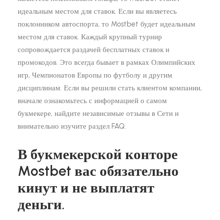
идеальным местом для ставок. Если вы являетесь
поклонником автоспорта, то Mostbet будет идеальным
местом для ставок. Каждый крупный турнир
сопровождается раздачей бесплатных ставок и
промокодов. Это всегда бывает в рамках Олимпийских
игр, Чемпионатов Европы по футболу и другим
дисциплинам. Если вы решили стать клиентом компании,
вначале ознакомьтесь с информацией о самом
букмекере, найдите независимые отзывы в Сети и
внимательно изучите раздел FAQ.
В букмекерской конторе
Mostbet вас обязательно
кинут и не выплатят
деньги.