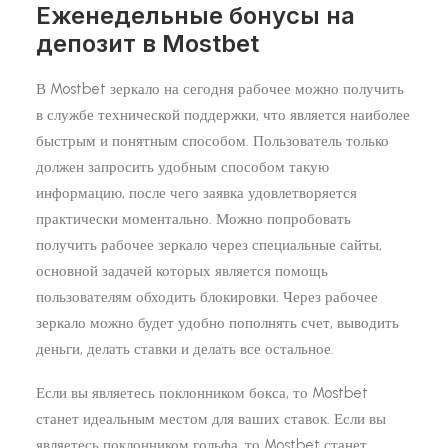
Еженедельные бонусы на
депозит в Mostbet
В Mostbet зеркало на сегодня рабочее можно получить
в службе технической поддержки, что является наиболее
быстрым и понятным способом. Пользователь только
должен запросить удобным способом такую
информацию, после чего заявка удовлетворяется
практически моментально. Можно попробовать
получить рабочее зеркало через специальные сайты,
основной задачей которых является помощь
пользователям обходить блокировки. Через рабочее
зеркало можно будет удобно пополнять счет, выводить
деньги, делать ставки и делать все остальное.
Если вы являетесь поклонником бокса, то Mostbet
станет идеальным местом для ваших ставок. Если вы
являетесь поклонником гольфа, то Mostbet станет