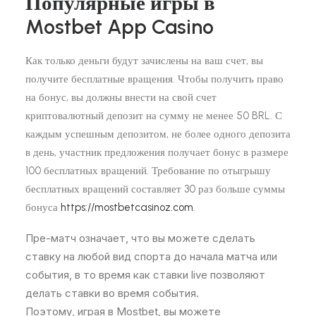
Популярные игры в
Mostbet App Casino
Как только деньги будут зачислены на ваш счет, вы
получите бесплатные вращения. Чтобы получить право
на бонус, вы должны внести на свой счет
криптовалютный депозит на сумму не менее 50 BRL. С
каждым успешным депозитом, не более одного депозита
в день, участник предложения получает бонус в размере
100 бесплатных вращений. Требование по отыгрышу
бесплатных вращений составляет 30 раз больше суммы
бонуса
https://mostbetcasinoz.com
.
Пре-матч означает, что вы можете сделать
ставку на любой вид спорта до начала матча или
события, в то время как ставки live позволяют
делать ставки во время события.
Поэтому, играя в Mostbet, вы можете