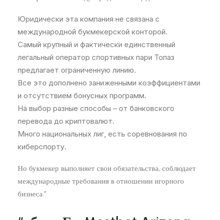
Юридически эта компания не связана с
международной букмекерской конторой.
Самый крупный и фактически единственный
легальный оператор спортивных пари Топаз
предлагает ограниченную линию.
Все это дополнено заниженными коэффициентами
и отсутствием бонусных программ.
На выбор разные способы – от банковского
перевода до криптовалют.
Много национальных лиг, есть соревнования по
киберспорту.
Но букмекер выполняет свои обязательства, соблюдает
международные требования в отношении игорного
бизнеса.”