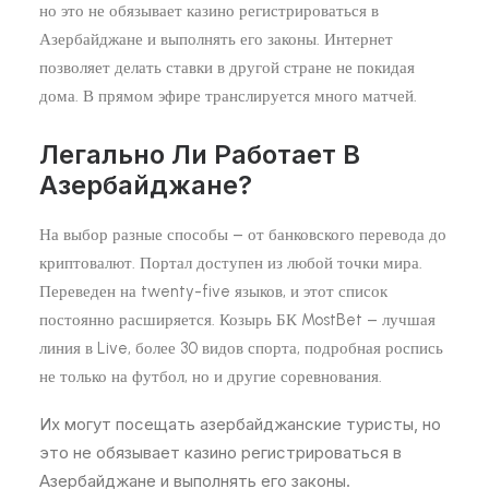
но это не обязывает казино регистрироваться в
Азербайджане и выполнять его законы. Интернет
позволяет делать ставки в другой стране не покидая
дома. В прямом эфире транслируется много матчей.
Легально Ли Работает В
Азербайджане?
На выбор разные способы – от банковского перевода до
криптовалют. Портал доступен из любой точки мира.
Переведен на twenty-five языков, и этот список
постоянно расширяется. Козырь БК MostBet – лучшая
линия в Live, более 30 видов спорта, подробная роспись
не только на футбол, но и другие соревнования.
Их могут посещать азербайджанские туристы, но
это не обязывает казино регистрироваться в
Азербайджане и выполнять его законы.