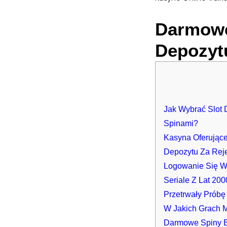
Darmowe
Depozyt
Jak Wybrać Slot
Spinami?
Kasyna Oferując
Depozytu Za Reje
Logowanie Się W
Seriale Z Lat 200
Przetrwały Prób
W Jakich Grach 
Darmowe Spiny 