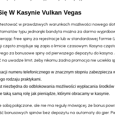
ię W Kasynie Vulkan Vegas
estować w prawdziwych warunkach możliwości nowego slo
automatów typu jednoręki bandyta można za darmo wypróbow
ierając free spiny za rejestracje lub w standardowej formie
często znajduje się zapis o limicie czasowym. Kasyna często 
owego za bonusowe spiny od pierwszego depozytu do kasyna.
na uwadze limit, żeby nikomu żadna promocja nie uciekła s
kacji numeru telefonicznego w znacznym stopniu zabezpiecza 
ego rodzaju praktykami.
st niezbędna do odblokowania możliwości wypłacania środków 
e taką samą rolę jak pieniądze, którymi obracamy w kasynie.
e sobą połączone, ale nie ma reguły mówiącej, że bonus powi
ść bonusowych spinów bez depozytu na automaty do gier. Pi