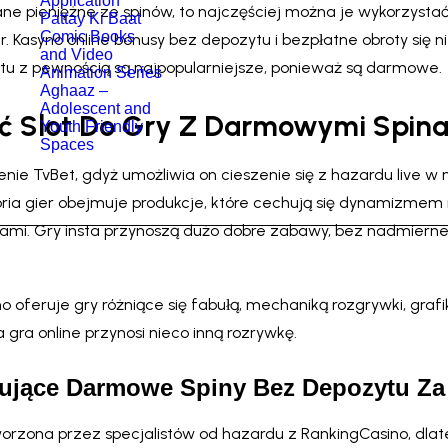
Application
rane pieniężne ze spinów, to najczęściej można je wykorzyst
Pattay Ki Baat
Comic Books
. Kasyno online bonusy bez depozytu i bezpłatne obroty się n
and Video
tu z pewnością są najpopularniejsze, ponieważ są darmowe.
Animation Series
Aghaaz –
Adolescent and
ć Slot Do Gry Z Darmowymi Spin
Youth Friendly
Spaces
ie TvBet, gdyż umożliwia on cieszenie się z hazardu live w
oria gier obejmuje produkcje, które cechują się dynamizmem 
ami. Gry insta przynoszą dużo dobre zabawy, bez nadmierne
o oferuje gry różniące się fabułą, mechaniką rozgrywki, grafi
gra online przynosi nieco inną rozrywkę.
ujące Darmowe Spiny Bez Depozytu Za 
worzona przez specjalistów od hazardu z RankingCasino, dla