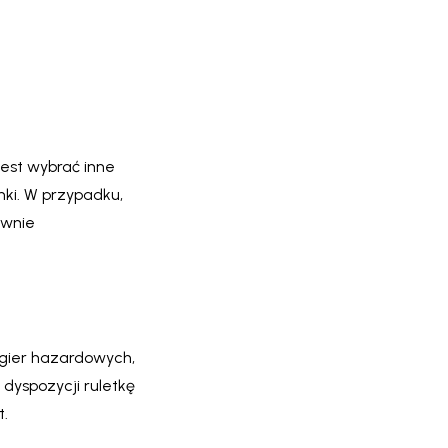
est wybrać inne
ki. W przypadku,
awnie
gier hazardowych,
 dyspozycji ruletkę
t.