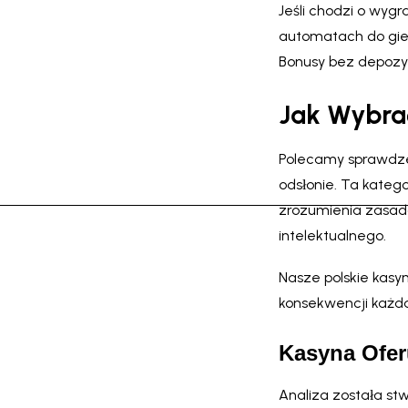
Jeśli chodzi o wyg
automatach do gier
Bonusy bez depozy
Jak Wybra
Polecamy sprawdzen
odsłonie. Ta kateg
zrozumienia zasad
intelektualnego.
Nasze polskie kasyn
konsekwencji każda 
Kasyna Ofer
Analiza została st