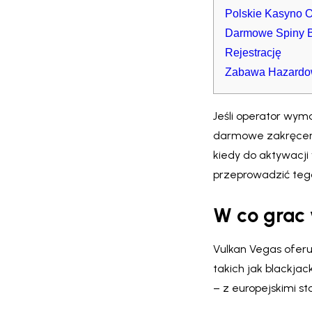
Polskie Kasyno O
Darmowe Spiny B
Rejestrację
Zabawa Hazardo
Jeśli operator wym
darmowe zakręcenia
kiedy do aktywacji
przeprowadzić teg
W co grac
Vulkan Vegas ofer
takich jak blackjac
– z europejskimi st