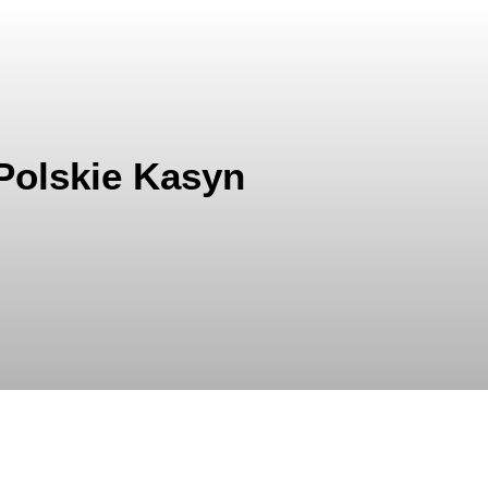
 Polskie Kasyn