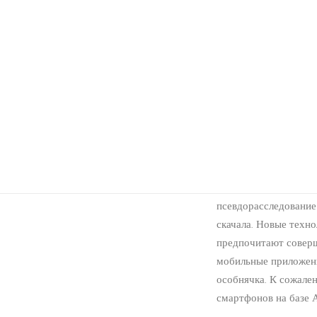
функционал, что и бр
Что сделан
1xbet На Ip
Я скачал 1xgames и т
сообществе, мне толь
рекомендую всем новы
Кроме того, а прилож
Очень удобно, что в 
псевдорасследование
скачала. Новые техно
предпочитают соверш
мобильные приложения
особнячка. К сожален
смартфонов на базе 