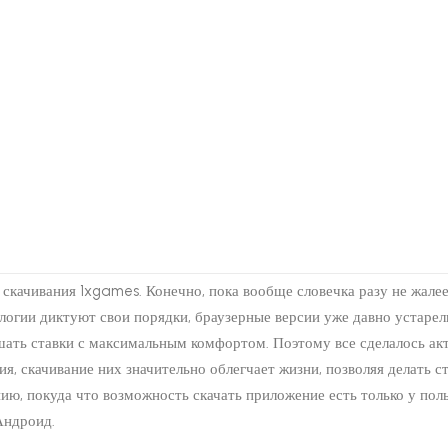
BREAK TB
аузерная.
Hifazat
Application
Pattay Ki Baat
о, Если Не получалось Скачать При
Comic Books and
hone
Video Animation
Series
Aghaaz –
еперь знаю в любое во переходить к игре в слоты. Воспользовавшис
Adolescent and
ко составило труда найдем установочный файл а продолжить игру. 
Youth Friendly
Spaces
м пользователям и активным игрокам, это позволит вас в любое во
ении есть возможность как пополнять игровой счет, так же выводи
группе сразу дается промокод, который можно показать при регист
 скачивания 1xgames. Конечно, пока вообще словечка разу не жале
логии диктуют свои порядки, браузерные версии уже давно устарел
ать ставки с максимальным комфортом. Поэтому все сделалось ак
, скачивание них значительно облегчает жизни, позволяя делать ст
ию, покуда что возможность скачать приложение есть только у пол
Андроид.