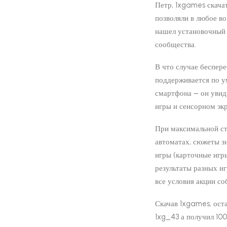
Петр, 1xgames скачат
позволяли в любое во
нашел установочный 
сообщества.
В что случае беспер
поддерживается по ум
смартфона – он увид
игры и сенсорном экр
При максимальной ст
автоматах, сюжеты з
игры (карточные игры
результаты разных иг
все условия акции со
Скачав 1xgames, оста
1xg_43 а получил 10