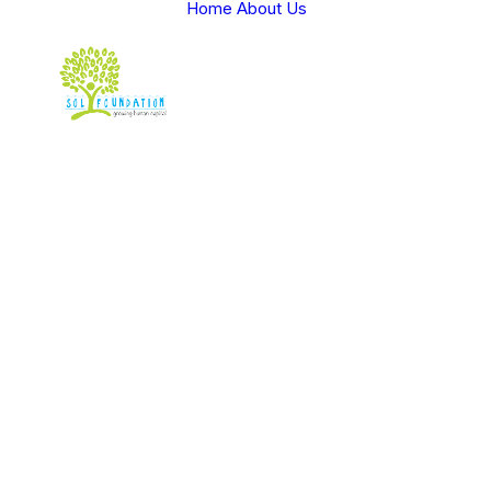
Home
About Us
Для 
1xgame
1xgames 