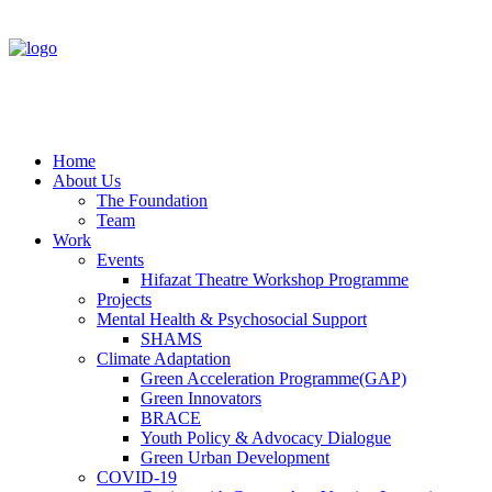
Home
About Us
The Foundation
Team
Work
Events
Hifazat Theatre Workshop Programme
Projects
Mental Health & Psychosocial Support
SHAMS
Climate Adaptation
Green Acceleration Programme(GAP)
Green Innovators
BRACE
Youth Policy & Advocacy Dialogue
Green Urban Development
COVID-19