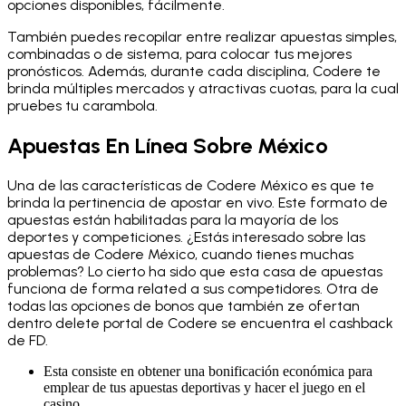
opciones disponibles, fácilmente.
También puedes recopilar entre realizar apuestas simples,
combinadas o de sistema, para colocar tus mejores
pronósticos. Además, durante cada disciplina, Codere te
brinda múltiples mercados y atractivas cuotas, para la cual
pruebes tu carambola.
Apuestas En Línea Sobre México
Una de las características de Codere México es que te
brinda la pertinencia de apostar en vivo. Este formato de
apuestas están habilitadas para la mayoría de los
deportes y competiciones. ¿Estás interesado sobre las
apuestas de Codere México, cuando tienes muchas
problemas? Lo cierto ha sido que esta casa de apuestas
funciona de forma related a sus competidores. Otra de
todas las opciones de bonos que también ze ofertan
dentro delete portal de Codere se encuentra el cashback
de FD.
Esta consiste en obtener una bonificación económica para
emplear de tus apuestas deportivas y hacer el juego en el
casino.