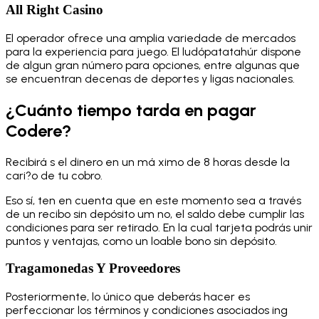
All Right Casino
El operador ofrece una amplia variedade de mercados
para la experiencia para juego. El ludópatatahúr dispone
de algun gran número para opciones, entre algunas que
se encuentran decenas de deportes y ligas nacionales.
¿Cuánto tiempo tarda en pagar
Codere?
Recibirá s el dinero en un má ximo de 8 horas desde la
cari?o de tu cobro.
Eso sí, ten en cuenta que en este momento sea a través
de un recibo sin depósito um no, el saldo debe cumplir las
condiciones para ser retirado. En la cual tarjeta podrás unir
puntos y ventajas, como un loable bono sin depósito.
Tragamonedas Y Proveedores
Posteriormente, lo único que deberás hacer es
perfeccionar los términos y condiciones asociados ing