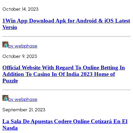
October 14, 2023
1Win App Download Apk for Android & iOS Latest
Versio
by webphase
October 9, 2023
Official Website With Regard To Online Betting In
Addition To Casino In Of India 2023 Home of
Puzzle
by webphase
September 21, 2023
La Sala De Apuestas Codere Online Cotizará En El
Nasda