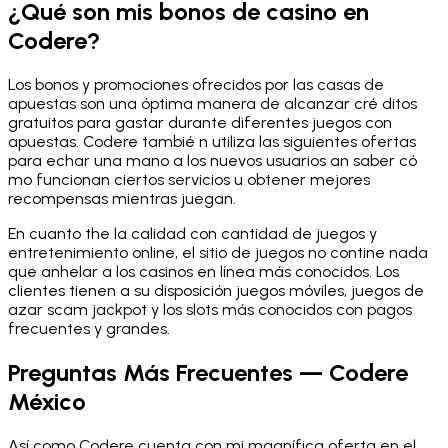
¿Qué son mis bonos de casino en
Codere?
Los bonos y promociones ofrecidos por las casas de
apuestas son una óptima manera de alcanzar cré ditos
gratuitos para gastar durante diferentes juegos con
apuestas. Codere tambié n utiliza las siguientes ofertas
para echar una mano a los nuevos usuarios an saber có
mo funcionan ciertos servicios u obtener mejores
recompensas mientras juegan.
En cuanto the la calidad con cantidad de juegos y
entretenimiento online, el sitio de juegos no contine nada
que anhelar a los casinos en línea más conocidos. Los
clientes tienen a su disposición juegos móviles, juegos de
azar scam jackpot y los slots más conocidos con pagos
frecuentes y grandes.
Preguntas Más Frecuentes — Codere
México
Así como Codere cuenta con mi magnífica oferta en el