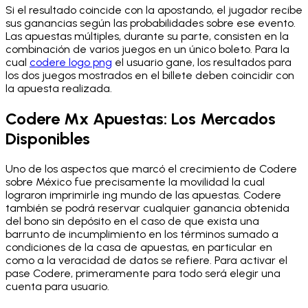
Si el resultado coincide con la apostando, el jugador recibe
sus ganancias según las probabilidades sobre ese evento.
Las apuestas múltiples, durante su parte, consisten en la
combinación de varios juegos en un único boleto. Para la
cual
codere logo png
el usuario gane, los resultados para
los dos juegos mostrados en el billete deben coincidir con
la apuesta realizada.
Codere Mx Apuestas: Los Mercados
Disponibles
Uno de los aspectos que marcó el crecimiento de Codere
sobre México fue precisamente la movilidad la cual
lograron imprimirle ing mundo de las apuestas. Codere
también se podrá reservar cualquier ganancia obtenida
del bono sin depósito en el caso de que exista una
barrunto de incumplimiento en los términos sumado a
condiciones de la casa de apuestas, en particular en
como a la veracidad de datos se refiere. Para activar el
pase Codere, primeramente para todo será elegir una
cuenta para usuario.