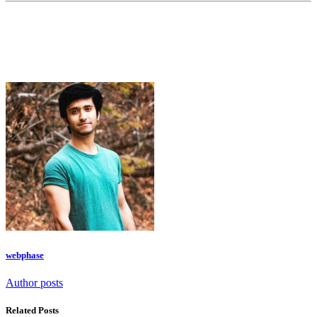
webphase
Author posts
Related Posts