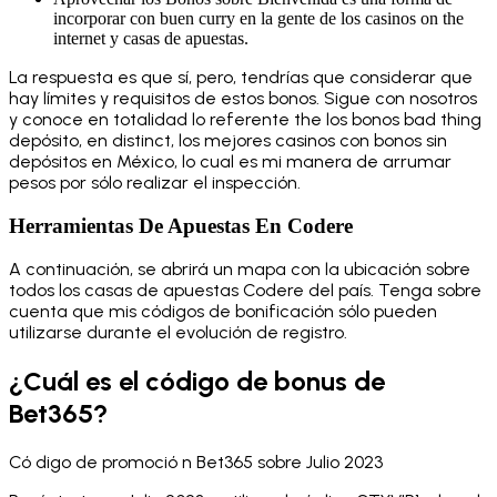
incorporar con buen curry en la gente de los casinos on the
internet y casas de apuestas.
La respuesta es que sí, pero, tendrías que considerar que
hay límites y requisitos de estos bonos. Sigue con nosotros
y conoce en totalidad lo referente the los bonos bad thing
depósito, en distinct, los mejores casinos con bonos sin
depósitos en México, lo cual es mi manera de arrumar
pesos por sólo realizar el inspección.
Herramientas De Apuestas En Codere
A continuación, se abrirá un mapa con la ubicación sobre
todos los casas de apuestas Codere del país. Tenga sobre
cuenta que mis códigos de bonificación sólo pueden
utilizarse durante el evolución de registro.
¿Cuál es el código de bonus de
Bet365?
Có digo de promoció n Bet365 sobre Julio 2023