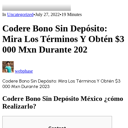
In
Uncategorized
•
July 27, 2022
•
19 Minutes
Codere Bono Sin Depósito:
Mira Los Términos Y Obtén $3
000 Mxn Durante 202
webphase
Codere Bono Sin Depósito: Mira Los Términos Y Obtén $3
000 Mxn Durante 2023
Codere Bono Sin Depósito México ¿cómo
Realizarlo?