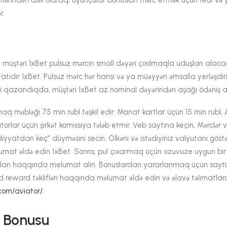
rtlərindən asılı olaraq, oyunçular bonusları mərc etmək üçün real 
r.
 müştəri 1xBet pulsuz mərcin small dəyəri çıxılmaqla uduşları alaca
tıdır 1xBet. Pulsuz mərc hər hansı və ya müəyyən əmsalla yerləşdiril
ni qazandıqda, müştəri 1xBet az nominal dəyərindən aşağı ödəniş 
q məbləği 75 min rubl təşkil edir. Manat kartlar üçün 15 min rubl, 
atorlar üçün şirkət komissiya tələb etmir. Veb saytına keçin, Mərclər 
yyatdan keç” düyməsini secin. Ölkəni və istədiyiniz valyutanı göst
umat əldə edin 1xBet. Sonra, pul çıxarmaq üçün ozuvuze uygun bir 
ları haqqında melumat alin. Bonuslardan yararlanmaq üçün saytim
d reward təklifləri haqqında məlumat əldə edin və əlavə təlimatlar
.com/aviator/
.
t Bonusu