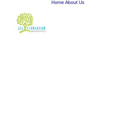
Home
About Us
1xbet 
Мобильн
Другое 