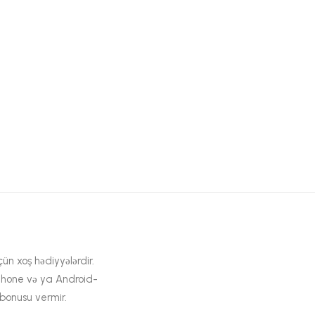
lar üçün promosyonlar
ya added bonus puldan
 daxil olmaqla,
ari promosyonlara
ut” erkən
ün xoş hədiyyələrdir.
Phone və ya Android-
 bonusu vermir.