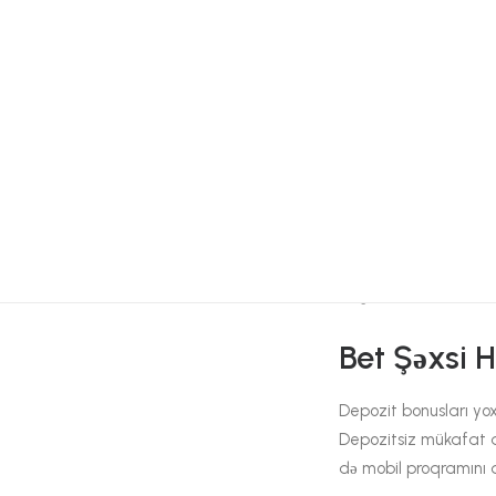
Bukmeker kontorları
1xBet pulsuz mərc, r
təşkil edin.
Promosyonun şərtləri
istifadə edirlər.
Bütün hallarda prose
Bütün hallarda cara 
oyunçu şəxsi məlumatl
baxa, hesabınızın təhl
nağdlaşdırma təklif e
Bet Şəxsi 
Depozit bonusları yox
Depozitsiz mükafat 
də mobil proqramını q