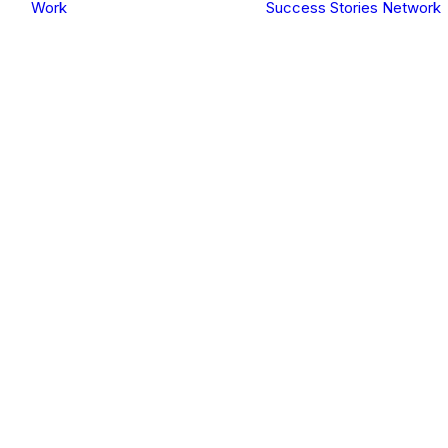
Work
Success Stories
Network
Events
Hifazat Theatre
Workshop
Programme
Projects
Mental Health &
Psychosocial
Support
SHAMS
In
Uncategorized
•
March 21, 2022
•
14 Minutes
Climate
Adaptation
webphase
Green