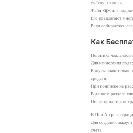
учётную запись.
Файл. apk для андрои
Его предлагают мног
Если собираетесь ска
Как Беспла
Политика лояльности
Для начисления пода
Бонусы значительно 
средств.
При подписке на рас
В данном разделе кли
После придется потр
В Пин Ап регистраци
Для создания аккаун
счета.