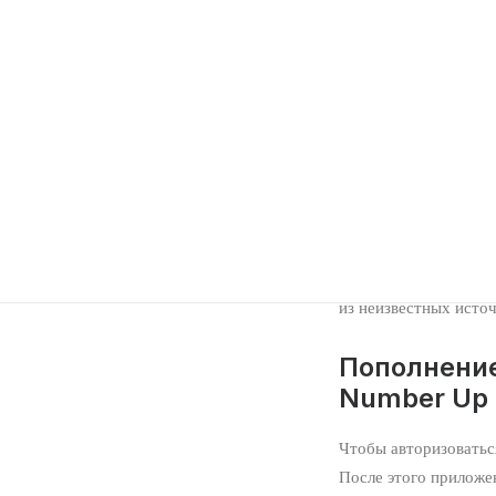
С букмекерскими при
смартфон.
Всё дело в том, что 
Поэтому, чтобы скач
Чтобы предотвратить
вывести деньги без 
Владельцам Айфонов 
Когда файл будет уст
Перед установкой в 
из неизвестных источ
Пополнение
Number Up
Чтобы авторизоваться
После этого приложе