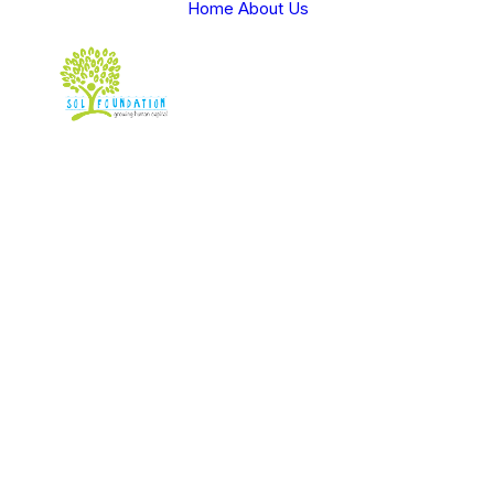
Home
About Us