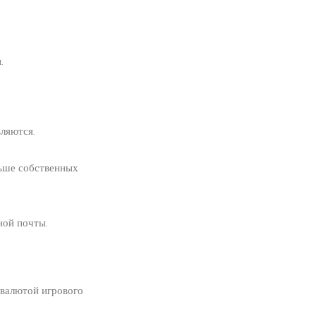
.
ляются.
ньше собственных
ной почты.
 валютой игрового