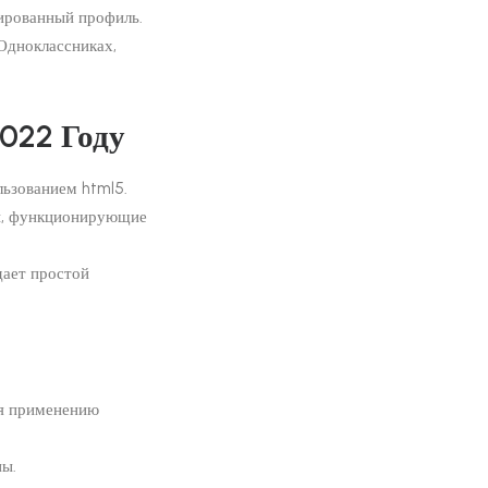
цированный профиль.
Одноклассниках,
2022 Году
льзованием html5.
ты, функционирующие
дает простой
ря применению
ны.