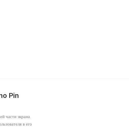
развлечений на
арианты.
для вывода — чтобы
 софта, скачанного
o Pin
ей части экрана.
льзователя в его