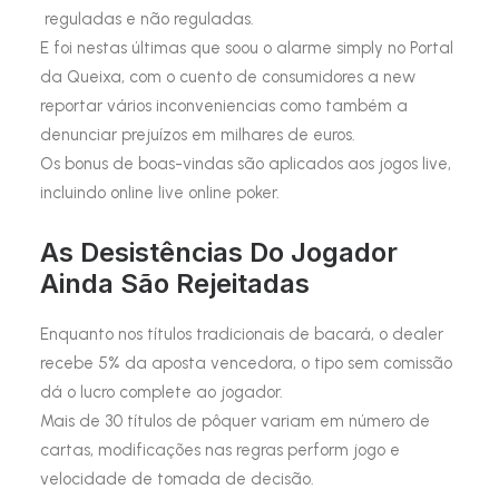
reguladas e não reguladas.
E foi nestas últimas que soou o alarme simply no Portal
da Queixa, com o cuento de consumidores a new
reportar vários inconveniencias como também a
denunciar prejuízos em milhares de euros.
Os bonus de boas-vindas são aplicados aos jogos live,
incluindo online live online poker.
As Desistências Do Jogador
Ainda São Rejeitadas
Enquanto nos títulos tradicionais de bacará, o dealer
recebe 5% da aposta vencedora, o tipo sem comissão
dá o lucro complete ao jogador.
Mais de 30 títulos de pôquer variam em número de
cartas, modificações nas regras perform jogo e
velocidade de tomada de decisão.