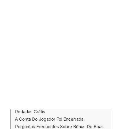
Health & Well-Being Youth Innovation Challenge 2022
As Melhores Slot Machine Machines Da
BREAK TB
Mostbet
Hifazat Application
Pattay Ki Baat
Métodos De Pagamento
Comic Books and Video Animation Series
Jogo Online: Mais De 300 Queixas Dirigidas
Aghaaz – Adolescent and Youth Friendly Spaces
Às Viviendas De Apostas Não Reguladas
Partners
Reclamações Diretamente Sobre Mostbet
Photo Gallery
Casino
Dicas Bose Para Escolher Os Auscultadores
Contact Us
Work With Us
Perfeitos Para Desporto
Atendimento Ao Cliente Mostbet Em Portugal
As Desistências Do Jogador Ainda São
Rejeitadas
Os Lucro Do Jogador Foram Cancelados
Mapa Carry Out Site
Rodadas Grátis
A Conta Do Jogador Foi Encerrada
Perguntas Frequentes Sobre Bônus De Boas-