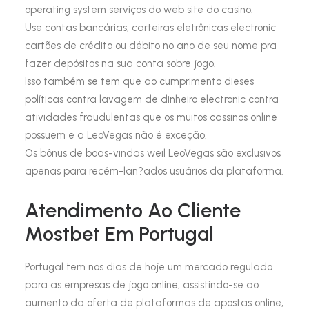
operating system serviços do web site do casino.
Use contas bancárias, carteiras eletrônicas electronic
cartões de crédito ou débito no ano de seu nome pra
fazer depósitos na sua conta sobre jogo.
Isso também se tem que ao cumprimento dieses
políticas contra lavagem de dinheiro electronic contra
atividades fraudulentas que os muitos cassinos online
possuem e a LeoVegas não é exceção.
Os bônus de boas-vindas weil LeoVegas são exclusivos
apenas para recém-lan?ados usuários da plataforma.
Atendimento Ao Cliente
Mostbet Em Portugal
Portugal tem nos dias de hoje um mercado regulado
para as empresas de jogo online, assistindo-se ao
aumento da oferta de plataformas de apostas online,