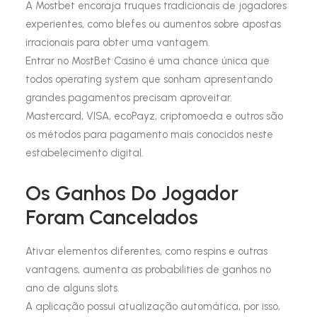
A Mostbet encoraja truques tradicionais de jogadores
experientes, como blefes ou aumentos sobre apostas
irracionais para obter uma vantagem.
Entrar no MostBet Casino é uma chance única que
todos operating system que sonham apresentando
grandes pagamentos precisam aproveitar.
Mastercard, VISA, ecoPayz, criptomoeda e outros são
os métodos para pagamento mais conocidos neste
estabelecimento digital.
Os Ganhos Do Jogador
Foram Cancelados
Ativar elementos diferentes, como respins e outras
vantagens, aumenta as probabilities de ganhos no
ano de alguns slots.
A aplicação possui atualização automática, por isso,