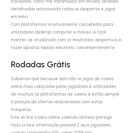
inovadora, como the transmissão em sincero, análises
detalhadas relacionada todos os desportos e jogos
em linha.
Com plataformas intuitivamente concebidas para
utilizadores desktop computer e móveis, é fácil
manter-se atualizado com os resultados desportivos e
fazer apostas rápida electronic convenientemente.
Rodadas Grátis
Sabemos que because slots são os jogos de casino
online mais cobiçados pelos jogadores e utilizadores
de muchas as plataformas de casino e estão sempre
à procura de ofertas relacionadas com estas
máquinas.
Este on line casino online valendo dinheiro protege
toda a new informação pessoal 2 seus jogadores,
usando criptografia SSL sobre 2048 bits.