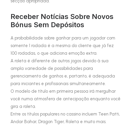
secção apropriada.
Receber Notícias Sobre Novos
Bónus Sem Depósitos
A probabilidade sobre ganhar para um jogador com
somente 1 rodada é a mesma do cliente que já fez
100 rodadas, o que adiciona emoção extra.
A roleta é diferente de outros jogos devido à sua
ampla variedade de possibilidades para
gerenciamento de ganhos e, portanto, é adequada
para iniciantes e profissionais simultaneamente.
O modelo de título em primeira pessoa irá mergulhar
você numa atmosfera de antecipação enquanto você
gira a roleta.
Entre os títulos populares no cassino incluem Teen Patti,
Andar Bahar, Dragon Tiger, Roleta e muito mais.