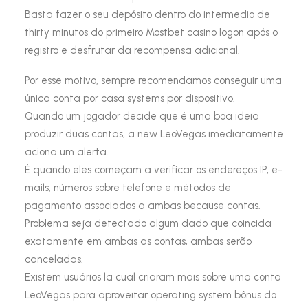
Basta fazer o seu depósito dentro do intermedio de
thirty minutos do primeiro Mostbet casino logon após o
registro e desfrutar da recompensa adicional.
Por esse motivo, sempre recomendamos conseguir uma
única conta por casa systems por dispositivo.
Quando um jogador decide que é uma boa ideia
produzir duas contas, a new LeoVegas imediatamente
aciona um alerta.
É quando eles começam a verificar os endereços IP, e-
mails, números sobre telefone e métodos de
pagamento associados a ambas because contas.
Problema seja detectado algum dado que coincida
exatamente em ambas as contas, ambas serão
canceladas.
Existem usuários la cual criaram mais sobre uma conta
LeoVegas para aproveitar operating system bônus do