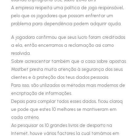
A empresa respeita uma política de jogo responsável,
pelo que os jogadores que possam enfrentar um
problema para dependência podem adquirir ajuda.
A jogadora confirmou que seus lucro foram creditados
a ela, então encerramos a reclamação asi como
resolvida.
Sobre acrescentar também que a casa sobre apostas
Mostbet presta muita atenção à segurança dos seus
clientes e à proteção dos teus dados pessoais.
Para isso, são utilizados os métodos mais modernos de
encriptação de informações.
Depois para compilar todos esses dados, ficou claroq
ue pode que estes 10 melhores se mantiveram em
cada critério.
Ao pesquisar os 10 grandes livros de desporto na
Internet, houve vários factores la cual tomámos em