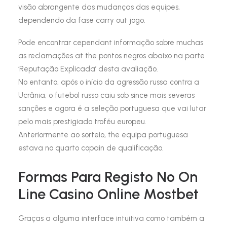
visão abrangente das mudanças das equipes,
dependendo da fase carry out jogo.
Pode encontrar cependant informação sobre muchas
as reclamações at the pontos negros abaixo na parte
‘Reputação Explicada’ desta avaliação.
No entanto, após o início da agressão russa contra a
Ucrânia, o futebol russo caiu sob since mais severas
sanções e agora é a seleção portuguesa que vai lutar
pelo mais prestigiado troféu europeu.
Anteriormente ao sorteio, the equipa portuguesa
estava no quarto copain de qualificação.
Formas Para Registo No On
Line Casino Online Mostbet
Graças a alguma interface intuitiva como também a