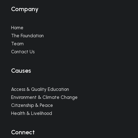
Company
Home
The Foundation
Team
Contact Us
Causes
Access & Quality Education
Environment & Climate Change
Citizenship & Peace
Health & Livelihood
Connect