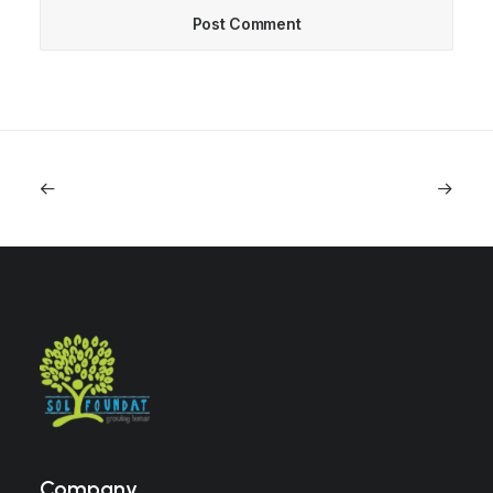
Company