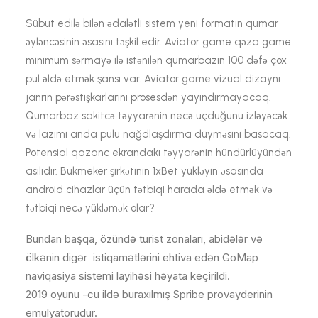
Sübut edilə bilən ədalətli sistem yeni formatın qumar
əyləncəsinin əsasını təşkil edir. Aviator game qəza game
minimum sərmayə ilə istənilən qumarbazın 100 dəfə çox
pul əldə etmək şansı var. Aviator game vizual dizaynı
janrın pərəstişkarlarını prosesdən yayındırmayacaq.
Qumarbaz sakitcə təyyarənin necə uçduğunu izləyəcək
və lazımi anda pulu nağdlaşdırma düyməsini basacaq.
Potensial qazanc ekrandakı təyyarənin hündürlüyündən
asılıdır. Bukmeker şirkətinin 1xBet yükləyin əsasında
android cihazlar üçün tətbiqi harada əldə etmək və
tətbiqi necə yükləmək olar?
Bundan başqa, özündə turist zonaları, abidələr və
ölkənin digər istiqamətlərini ehtiva edən GoMap
naviqasiya sistemi layihəsi həyata keçirildi.
2019 oyunu -cu ildə buraxılmış Spribe provayderinin
emulyatorudur.