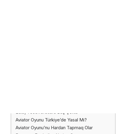
Dəlidağlı Ilə Görüş
Health & Well-Being Youth Innovation Challenge 2022
BREAK TB
Hifazat Application
Content
Pattay Ki Baat
Comic Books and Video Animation Series
Aghaaz – Adolescent and Youth Friendly Spaces
Oynamaq Üçün Məsləhətlər Və Strategiyalar
Partners
1xbet Aviator
Azərbaycanda Turizm
Photo Gallery
Aviator Oyununun Mahiyyəti Və Qaydaları
Contact Us
Aviator
Work With Us
Drink Up En Eğlenceli Içki Oyunu Kart Oyunu
Parti Oyunu Kutu Oyunu Photo Oyunu
Pin-up-da Necə Qeydiyyatdan Keçmək Olar
Pin-up-da Aviator-da Necə Qalib Gəlmək
Nazir İsmayıllıda Taxıl Biçini Prosesində Iştirak
Edib, Təsərrüfatlara Baş Çəkib
Aviator Oyunu Türkiye’de Yasal Mı?
Aviator Oyunu’nu Hardan Tapmaq Olar