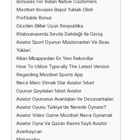
Bonuses For Indian Native Customers
Mostbet Ilovasini Bepul Yuklab Olish
Profitable Bonus
Gözdən Əlillər Üçün Respublika
Kitabxanasında Sevda Dəlidağlı Ilə Görüş
Aviator Sport Oyunun Müslümanlari Və Əsas
Yükləri̇
Kilian Mbappedən En Yeni Rekordlar
How To Utilize Typically The Latest Version
Regarding Mostbet Sports App
Necə Mərc Etmək Olar Aviator 1xbet
Oyunun Qaydaları 1xbet Aviator
Aviator Oyununun Avantajları Ve Dezavantajları
Aviator Oyunu Türkiye’de Nerede Oynanır?
Aviator Video Game Mostbet Necə Oynamali
Aviator Oyna Və Qazan Rəsmi Sayti Aviator
Azerbaycan
Məlumatlar