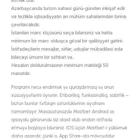
etmək olar.
Azərbaycanda turizm sahəsi günü-gündən inkişaf edir
və tezliklə iqtisadiyyatın ən mühüm sahələrindən birinə
çevriləcəkdir.
İstənilən mərc ölçüsünü seçə bilərsiniz və hətta
minimum bir mərc olduqca gözəl bir qalibiyyət gətirir.
İstifadəçilərin mesajlar, sirlər, uduşlar mübadiləsi edə
biləcəyi ümumi bir söhbət va.
Hesabın doldurulmasının minimum məbləği 50
manatdır.
Proqramı necə endirmək və quraşdırmaq və onun
xüsusiyyətlərini öyrənin. Etibarlılıq, funksionallıq, sabitlik –
bütün bunlar tətbiqin üstünlüklərinin siyahısını
tamamlayır. Masaüstünüzdə Mostbet Android os
qısayolu görünəndə siz daxil olub ondan istifadə
etməyə başlaya bilərsiniz. IOS üçün Mostbet-i yükləmək
daha asandır, çünki o, App Store-da mövcuddur.