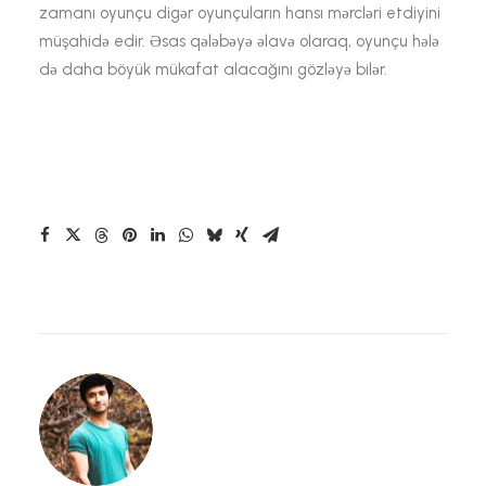
zamanı oyunçu digər oyunçuların hansı mərcləri etdiyini
müşahidə edir. Əsas qələbəyə əlavə olaraq, oyunçu hələ
də daha böyük mükafat alacağını gözləyə bilər.