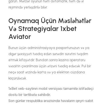
görün. Mərclər oyunun həm avtomatik, həm də əl
rejimində yerləşdirilə bilər.
Oynamaq Üçün Məsləhətlər
Və Strategiyalar 1xbet
Aviator
Bunun üçün administrasiyaya pasportunuzun və ya
digər şəxsiyyəti təsdiq edən sənədin surətini təqdim
etmək kifayətdir. Bundan sonra kazino operatoru
vəsaitin çıxarılması üçün ərizəni təsdiq edəcək. Pul bir
neçə saat ərzində karta və ya elektron cüzdana
köçürüləcək.
1xBet veb-saytının mobil versiyası tamamilə istifadəçi
dostu bir tərtibata sahibdir.
Son günlər respublika ərazisində havaların qeyri-sabit