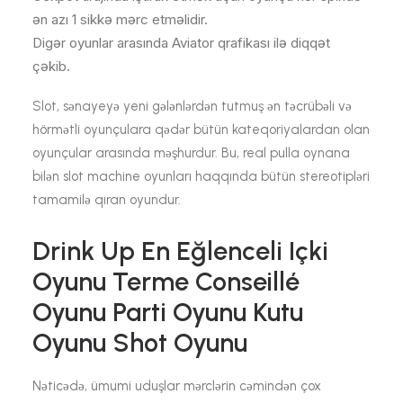
ən azı 1 sikkə mərc etməlidir.
Digər oyunlar arasında Aviator qrafikası ilə diqqət
çəkib.
Slot, sənayeyə yeni gələnlərdən tutmuş ən təcrübəli və
hörmətli oyunçulara qədər bütün kateqoriyalardan olan
oyunçular arasında məşhurdur. Bu, real pulla oynana
bilən slot machine oyunları haqqında bütün stereotipləri
tamamilə qıran oyundur.
Drink Up En Eğlenceli Içki
Oyunu Terme Conseillé
Oyunu Parti Oyunu Kutu
Oyunu Shot Oyunu
Nəticədə, ümumi uduşlar mərclərin cəmindən çox