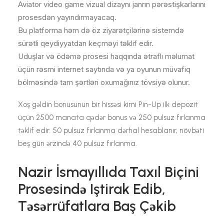
Aviator video game vizual dizaynı janrın pərəstişkarlarını
prosesdən yayındırmayacaq.
Bu platforma həm də öz ziyarətçilərinə sistemdə
sürətli qeydiyyatdan keçməyi təklif edir.
Uduşlar və ödəmə prosesi haqqında ətraflı məlumat
üçün rəsmi internet saytında və ya oyunun müvafiq
bölməsində tam şərtləri oxumağınız tövsiyə olunur.
Xoş gəldin bonusunun bir hissəsi kimi Pin-Up ilk depozit
üçün 2500 manata qədər bonus və 250 pulsuz fırlanma
təklif edir. 50 pulsuz fırlanma dərhal hesablanır, növbəti
beş gün ərzində 40 pulsuz fırlanma.
Nazir İsmayıllıda Taxıl Biçini
Prosesində Iştirak Edib,
Təsərrüfatlara Baş Çəkib