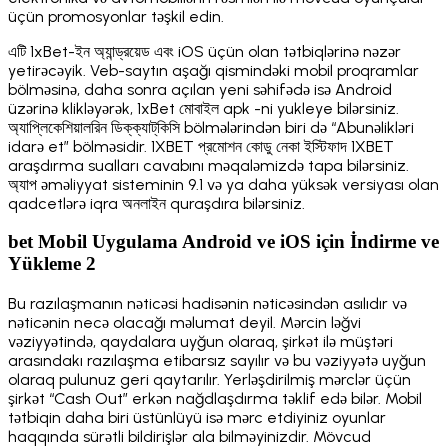
üçün promosyonlar təşkil edin.
এটি 1xBet-ইন অ্যান্ড্রয়েড এবং iOS üçün olan tətbiqlərinə nəzər
yetirəcəyik. Veb-saytın aşağı qismindəki mobil proqramlar
bölməsinə, daha sonra açılan yeni səhifədə isə Android
üzərinə klikləyərək, 1xBet মোবাইল apk -ni yukleye bilərsiniz.
অ্যাপ্লিকেশিয়ালরিন ডিক্‌ক্যাট্‌কিসি bölmələrindən biri də “Abunəlikləri
idarə et” bölməsidir. 1XBET প্রমোশন কোডু নেকা ইস্টিফাদ 1XBET
araşdırma sualları cavabını məqaləmizdə tapa bilərsiniz.
অ্যাপ əməliyyat sisteminin 9.1 və ya daha yüksək versiyası olan
qadcetlərə iqra অনলাইন quraşdıra bilərsiniz.
bet Mobil Uygulama Android ve iOS için İndirme ve
Yükleme 2
Bu razılaşmanın nəticəsi hadisənin nəticəsindən asılıdır və
nəticənin necə olacağı məlumat deyil. Mərcin ləğvi
vəziyyətində, qaydalara uyğun olaraq, şirkət ilə müştəri
arasındakı razılaşma etibarsız sayılır və bu vəziyyətə uyğun
olaraq pulunuz geri qaytarılır. Yerləşdirilmiş mərclər üçün
şirkət “Cash Out” erkən nağdlaşdırma təklif edə bilər. Mobil
tətbiqin daha biri üstünlüyü isə mərc etdiyiniz oyunlar
haqqında sürətli bildirişlər ala bilməyinizdir. Mövcud