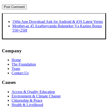
1Win App Download Apk for Android & iOS Latest Versio
Mostbet-az 45 Azərbaycanda Bukmeker Və Kazino Bonus
550+250f
Company
Home
The Foundation
Team
Contact Us
Causes
Access & Quality Education
Environment & Climate Change
Citizenship & Peace
Health & Livelihood