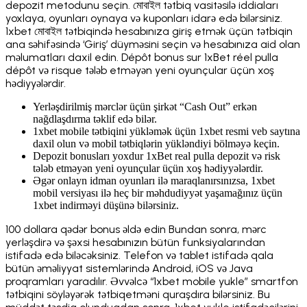
depozit metodunu seçin. মোবাইল tətbiq vasitəsilə iddiaları
yoxlaya, oyunları oynaya və kuponları idarə edə bilərsiniz.
1xbet মোবাইল tətbiqində hesabınıza giriş etmək üçün tətbiqin
ana səhifəsində ‘Giriş’ düyməsini seçin və hesabınıza aid olan
məlumatları daxil edin. Dépôt bonus sur 1xBet réel pulla
dépôt və risque tələb etməyən yeni oyunçular üçün xoş
hədiyyələrdir.
Yerləşdirilmiş mərclər üçün şirkət “Cash Out” erkən
nağdlaşdırma təklif edə bilər.
1xbet mobile tətbiqini yükləmək üçün 1xbet resmi veb saytına
daxil olun və mobil tətbiqlərin yükləndiyi bölməyə keçin.
Depozit bonusları yoxdur 1xBet real pulla depozit və risk
tələb etməyən yeni oyunçular üçün xoş hədiyyələrdir.
Əgər onlayn idman oyunları ilə maraqlanırsınızsa, 1xbet
mobil versiyası ilə heç bir məhdudiyyət yaşamağınız üçün
1xbet indirməyi düşünə bilərsiniz.
100 dollara qədər bonus əldə edin Bundan sonra, mərc
yerləşdirə və şəxsi hesabınızın bütün funksiyalarından
istifadə edə biləcəksiniz. Telefon və tablet istifadə qala
bütün əməliyyat sistemlərində Android, iOS və Java
proqramları yaradılır. Əvvəlcə “1xbet mobile yukle” smartfon
tətbiqini söyləyərək tətbiqetməni quraşdıra bilərsiniz. Bu