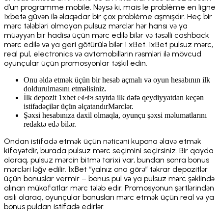
d’un programme mobile. Nəysə ki, mais le problème en ligne
1xbetə güvən ilə əlaqədar bir çox problème aşmışdır. Heç bir
mərc tələbləri olmayan pulsuz mərclər hər hansı və ya
müəyyən bir hadisə üçün mərc edilə bilər və təsəlli cashback
mərc edilə və ya geri götürülə bilər 1 xBet. 1xBet pulsuz mərc,
real pul, electronics və avtomobillərin rəsmləri ilə mövcud
oyunçular üçün promosyonlar təşkil edin.
Onu əldə etmək üçün bir hesab açmalı və oyun hesabının ilk
doldurulmasını etməlisiniz.
İlk depozit 1xbet বোনাস saytda ilk dəfə qeydiyyatdan keçən
istifadəçilər üçün əlçatandırMərclər.
Şəxsi hesabınıza daxil olmaqla, oyunçu şəxsi məlumatlarını
redaktə edə bilər.
Ondan istifadə etmək üçün nəticəni kupona əlavə etmək
kifayətdir, burada pulsuz mərc seçimini seçirsiniz. Bir qayda
olaraq, pulsuz mərcin bitmə tarixi var, bundan sonra bonus
mərcləri ləğv edilir. 1xBet “yalnız ona görə” təkrar depozitlər
üçün bonuslar vermir – bonus pul və ya pulsuz mərc şəklində
alınan mükafatlar mərc tələb edir. Promosyonun şərtlərindən
asılı olaraq, oyunçular bonusları mərc etmək üçün real və ya
bonus puldan istifadə edirlər.