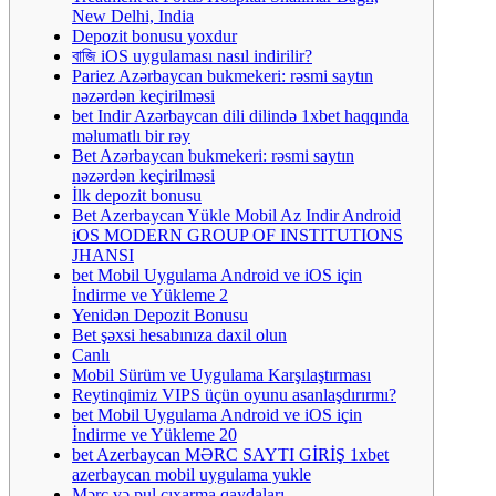
New Delhi, India
Depozit bonusu yoxdur
বাজি iOS uygulaması nasıl indirilir?
Pariez Azərbaycan bukmekeri: rəsmi saytın
nəzərdən keçirilməsi
bet Indir Azərbaycan dili dilində 1xbet haqqında
məlumatlı bir rəy
Bet Azərbaycan bukmekeri: rəsmi saytın
nəzərdən keçirilməsi
İlk depozit bonusu
Bet Azerbaycan Yükle Mobil Az Indir Android
iOS MODERN GROUP OF INSTITUTIONS
JHANSI
bet Mobil Uygulama Android ve iOS için
İndirme ve Yükleme 2
Yenidən Depozit Bonusu
Bet şəxsi hesabınıza daxil olun
Canlı
Mobil Sürüm ve Uygulama Karşılaştırması
Reytinqimiz VIPS üçün oyunu asanlaşdırırmı?
bet Mobil Uygulama Android ve iOS için
İndirme ve Yükleme 20
bet Azerbaycan MƏRC SAYTI GİRİŞ 1xbet
azerbaycan mobil uygulama yukle
Mərc və pul çıxarma qaydaları