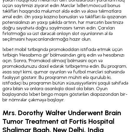
üçün saytimizi ziyarət edin Mərclər 1xBet,mövcud bonus
təklifləri haqqında məlumat əldə edin və əlavə təlimatlara
əməl edin. Ən yaxşı kazino bonusları və təklifləri ilə qazanan
potensialınızı ən yaxşı şəkildə artırın, hər mərcətin bəxtinizə
doğru səyahətə doğru sayılmasını təmin edin. Çarxları
fırlatmağa və üst dərəcəli onlayn slot oyunlarının əl ilə
seçilməsini həyəcanlandırmağa hazır olun.
1xbet mobil tətbiqində promokoddan istifadə etmək üçün
tətbiqin ‘Hesabıma gir’ bölməsindən giriş edin və hesabınızı
açın. Sonra, ‘Promokod almaq’ bölməsini açın və
promokodunuzu daxil edərək tətbiqetmə edin. Bu proqram,
əsas sayt kimi, qumar oyunları və futbol mərcləri sahəsində
fəaliyyət göstərir. Bu proqramın mühiti elə qurulub ki,
istifadəçi bu proqramın bütün xüsusiyyətlərini şaquli səhifədə
görə bilsin və onlara asanlıqla daxil ola bilsin. Oyun
başlayanda 1xbet bingo maşını göstərilən diapazondan bir-
bir nömrələr çəkməyə başlayır.
Mrs. Dorothy Walter Underwent Brain
Tumor Treatment at Fortis Hospital
Shalimar Bagh, New Delhi, India