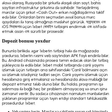
əlavə olaraq, Rusiyada bir şirkətlə əlaqəli olan sayt, bahis
saytları infrastruktur şirkətinə də sahibdir. Yerləşdirilmiş
mərclər üçün şirkət «Cash Out» erkən nağdlaşdırma təklif
edə bilər. Onlardan birini seçmədən əvvəl bonus mərc
qaydaları ilə tanış olmağınızı məsləhət görürük. অ্যান্ড্রয়েড এবং
iOS সিহাজলার üçün 1xbet মোবাইল tətbiqini endirmək এবং istifadə
etmək asan এবং sürətli bir prosesdir.
Depozit bonusu yoxdur
Bununla birlikdə, əgər 1xbetin tətbiqi hələ də mağazada
yoxdursa, 1xbetin rəsmi veb saytından APK faylı endirilə bilər.
Bu, Android cihazınızda prosesi təmin edəcək olan bir tətbiq
yükleyicisi ilə edilə bilər. 1xbet mobil tətbiqində canlı yayımı
izləmək üçün tətbiqin ana səhifəsindəki ‘Canlı’ bölməsini açın
və izləmək istədiyiniz tədbiri seçin. Canlı yayımı izləmək üçün
hesabınıza giriş etməlisiniz və hesabınızda əlavə məbləğli bir
depozit etməniz tələb oluna bilər. Bu halda, proqramın işə
salınması ilə bağlı heç bir problem olmayacaq və onun işinə
zəmanət verilir. Bu sadəcə cihazınızın naməlum mənbələrdən
yüklənən proqramlar üçün təyin etdiyi standart təhlükəsizlik
prosedurdur 1xbet.
Veb saytına keçin, Mərclər və səhifənin yuxarı sağ küncündə