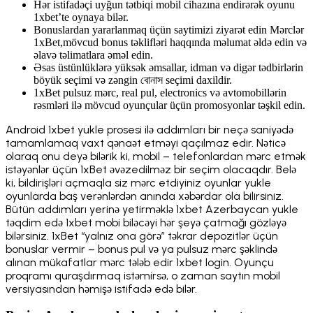
Hər istifadəçi uyğun tətbiqi mobil cihazına endirərək oyunu
1xbet’te oynaya bilər.
Bonuslardan yararlanmaq üçün saytimizi ziyarət edin Mərclər
1xBet,mövcud bonus təklifləri haqqında məlumat əldə edin və
əlavə təlimatlara əməl edin.
Əsas üstünlüklərə yüksək əmsallar, idman və digər tədbirlərin
böyük seçimi və zəngin বোনাস seçimi daxildir.
1xBet pulsuz mərc, real pul, electronics və avtomobillərin
rəsmləri ilə mövcud oyunçular üçün promosyonlar təşkil edin.
Android 1xbet yukle prosesi ilə addımları bir neçə saniyədə
tamamlamaq vaxt qənaət etməyi qaçılmaz edir. Nəticə
olaraq onu deyə bilərik ki, mobil – telefonlardan mərc etmək
istəyənlər üçün 1xBet əvəzedilməz bir seçim olacaqdır. Belə
ki, bildirişləri açmaqla siz mərc etdiyiniz oyunlar yukle
oyunlarda baş verənlərdən anında xəbərdar ola bilirsiniz.
Bütün addımları yerinə yetirməklə 1xbet Azerbaycan yukle
təqdim edə 1xbet mobi biləcəyi hər şeyə çatmağı gözləyə
bilərsiniz. 1xBet “yalnız ona görə” təkrar depozitlər üçün
bonuslar vermir – bonus pul və ya pulsuz mərc şəklində
alınan mükafatlar mərc tələb edir 1xbet login. Oyunçu
proqramı quraşdırmaq istəmirsə, o zaman saytın mobil
versiyasından həmişə istifadə edə bilər.