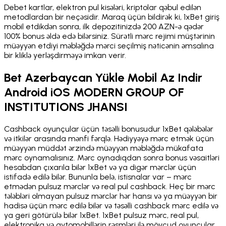
Debet kartlar, elektron pul kisələri, kriptolar qəbul edilən
metodlardan bir neçəsidir. Maraq üçün bildirək ki, 1xBet giriş
mobil etdikdən sonra, ilk depozitinizdə 200 AZN-ə qədər
100% bonus əldə edə bilərsiniz. Sürətli mərc rejimi müştərinin
müəyyən etdiyi məbləğdə mərci seçilmiş nəticənin əmsalına
bir kliklə yerləşdirməyə imkan verir.
Bet Azerbaycan Yükle Mobil Az Indir
Android iOS MODERN GROUP OF
INSTITUTIONS JHANSI
Cashback oyunçular üçün təsəlli bonusudur 1xBet qələbələr
və itkilər arasında mənfi fərqlə. Hədiyyəyə mərc etmək üçün
müəyyən müddət ərzində müəyyən məbləğdə mükafata
mərc oynamalısınız. Mərc oynadıqdan sonra bonus vəsaitləri
hesabdan çıxarıla bilər 1xBet və ya digər mərclər üçün
istifadə edilə bilər. Bununla belə, istisnalar var – mərc
etmədən pulsuz mərclər və real pul cashback. Heç bir mərc
tələbləri olmayan pulsuz mərclər hər hansı və ya müəyyən bir
hadisə üçün mərc edilə bilər və təsəlli cashback mərc edilə və
ya geri götürülə bilər 1xBet. 1xBet pulsuz mərc, real pul,
elektronika və avtomobillərin rəsmləri ilə mövcud oyunçular