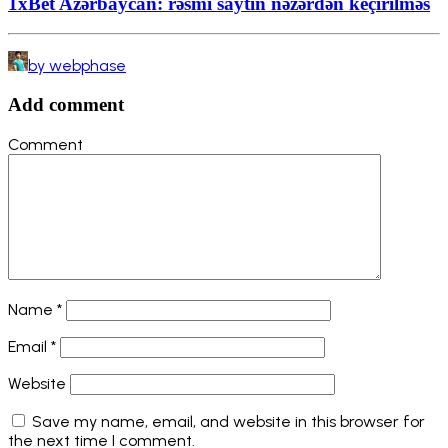
1xBet Azərbaycan: rəsmi saytın nəzərdən keçirilməs
by webphase
Add comment
Comment
Name
*
Email
*
Website
Save my name, email, and website in this browser for
the next time I comment.