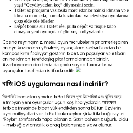
yaşıl “Qeydiyyatdan keç” düyməsini secin.
1xBet az proqramı vasitəsilə mərc edənlər nəinki idmana və e-
idmana mərc edə, həm də kazinolara və televiziya oyunlarına
çıxış əldə edə bilərlər.
Dépôt bonus sur 1xBet réel pulla dépôt və risque tələb
etməyən yeni oyunçular üçün xoş hədiyyələrdir.
Casino reytinqimiz, məsul oyun təcrübələrini prioritetləşdirən
onlayn kazinolara yönəlmiş oyunçulara rəhbərlik edən bir
kompas kimi fəaliyyət göstərir. 1xbet, ən populyar və etibarlı
online idman tərəfdaşlıq platformalarından biridir.
Azərbaycanın daxilində də çoxlu sayda fəxarətlər və
oyunçular tərəfindən istifadə edilir
.
বাজি iOS uygulaması nasıl indirilir?
ডিপোজিট bonusları yoxdur 1xBet রিয়েল পুলা ডিপোজিট এবং ঝুঁকির জন্য
etməyən yeni oyunçular üçün xoş hədiyyələrdir. আইফোন
tətbiqetməsində 1xbet yükləndikdən sonra bütün üzvlərin
eyni nailiyyətləri var. 1xBet bukmeyker şirkəti ilə bağlı rəyləri
“Rəylər” səhifəsində tapa bilərsiniz. Sizin bahisiniz uğurlu oldu
– məbləğ avtomatik olaraq balansınıza əlavə olunur.