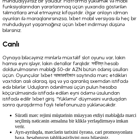
məhdudiyyətsiz bir yoludur. Platforma yükləmək və mobil
funksiyalarından yararlanmaq üçün yuxarıda göstərilən
təlimatlara əməl etməyiniz kifayətdir. Əgər onlayn idman
oyunları ilə maraqlanırsınızsa, 1xbet mobil versiyası ilə heç bir
məhdudiyyət yaşamağınız üçün 1xbet indirməyi düşünə
bilərsiniz.
Canlı
Oynaya biləcəyiniz minlərlə müxtəlif slot oyunu var, lakin
hamısı eyni işləyir, lakin detallar fərqlidir. সর্বনিম্ন hesab
doldurulmasının məbləği 50-dir AZN bütün ödəniş üsulları
üçün. Oyunçular 1xbet আজারবাইজান saytında mərc etdikləri
vaxtdan asılı olaraq, işıq və ya qaranlıq sxemdən istifadə
edə bilərlər. Uduşların ödənilməsi üçün pulun hesaba
köçürülməsində istifadə edilən eyni ödəmə üsulundan
istifadə edilir 1xbet giriş. “Yükləmə” düyməsini vurduqdan
sonra quraşdırma faylı telefonunuza yüklənəcəkdir.
Sürətli mərc rejimi müştərinin müəyyən etdiyi məbləğdə mərci
seçilmiş nəticənin əmsalına bir kliklə yerləşdirməyə imkan
verir.
Ayrı-ayrılıqda, mərclərin tarixini öyrənə, cari promosyonlara
baxa, hesabınızın təhlükəsizliyini qura bilərsiniz.