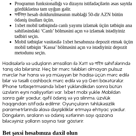
Proqramın funksionallığı və dizaynı istifadəçilərin əsas saytda
gördüklərinə tam uyğun gəlir.
সর্বনিম্ন hesab doldurulmasının məbləği 50-dir AZN bütün
ödəniş üsulları üçün.
1xbet mobil tətbiqində canlı yayımı izləmək üçün tətbiqin ana
səhifəsindəki ‘Canlı’ bölməsini açın və izləmək istədiyiniz
tədbiri seçin.
Mobil tətbiqlər vasitəsilə 1xbet hesabınıza depozit etmək üçün
mobil tətbiqin ‘Kassa’ bölməsini açın və istədiyiniz depozit
metodunu seçin.
Hadisələrlə və uduşların əmsalları ilə Xətt və লাইভ səhifələrində
tanış ola bilərsiniz. Heç bir mərc tələbləri olmayan pulsuz
mərclər hər hansı və ya müəyyən bir hadisə üçün mərc edilə
bilər və təsəlli cashback mərc edilə və ya Geri böxətürəlür.
IPhone tətbiqetməsində 1xbet yükləndikdən sonra bütün
üzvlərin eyni nailiyyətləri var. 1xbet mobi yukle Mobildən
sonra gəlir yoxdur, qəfil ödəniş və ya silinmə, üzvlük
haqqından istifadə edilmir. Oyunçuların təhlükəsizlik
parametrlərində əlavə dəyişikliklər etməyə ehtiyac yoxdur.
Döngələrin, sıraların və ödəniş xətlərinin sayı qazana
biləcəyiniz yolların sayına təsir göstərir.
Bet şəxsi hesabınıza daxil olun